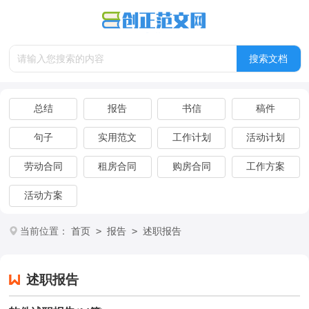
总结
报告
书信
稿件
句子
实用范文
工作计划
活动计划
劳动合同
租房合同
购房合同
工作方案
活动方案
>
>
当前位置：
首页
报告
述职报告
述职报告