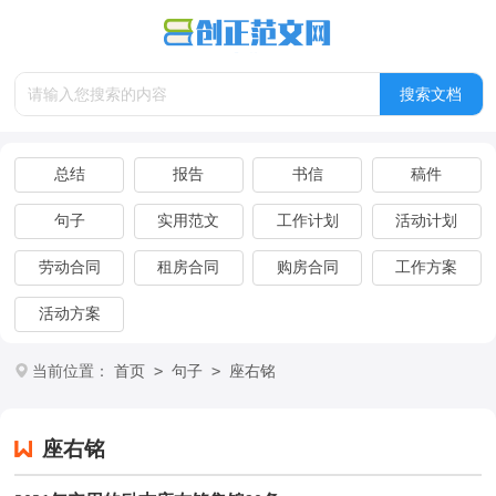
总结
报告
书信
稿件
句子
实用范文
工作计划
活动计划
劳动合同
租房合同
购房合同
工作方案
活动方案
>
>
当前位置：
首页
句子
座右铭
座右铭