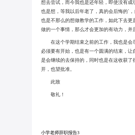
想去尝试，而今我也是还年轻，即使没有成
也是想，等我以后年老了，真的会后悔的`
也是不那么的想做教学的工作，如此下去更
做的一个事情，那么才会更加的有动力，并
在这个学期结束之前的工作，我也是会
必须要有开始，也是有一个圆满的结束，让
是会继续的去保持的，同时也是在这收获了
开，也望批准。
此致
敬礼！
小学老师辞职报告3