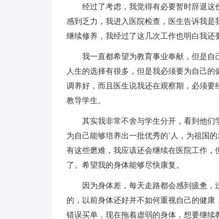
经过了考虑，我觉得有必要暂时辞退这
感到乏力，我进入医院检查，医生告诉我是
继续修养，我经过了这几次工作也明白我还
我一直都希望为教育事业奉献，但是自
人生的选择有很多，但是我必须要为自己的
调养好，而且医生说我还在观察期，必须要
教导学生。
其实我非常不舍与学生分开，看到他们
为自己能够培养出一批优秀的`人，为祖国
有这些磨难，我应该还会继续在医院工作，
了。希望我的身体能够尽快康复。
因为身体差，每天走路都会感到疲惫，
的，以前身体还好并不如何重视自己的健康
错误买单，现在拖着虚弱的身体，想要继续