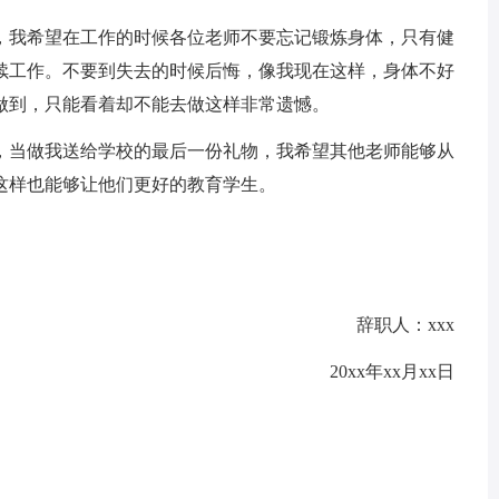
，我希望在工作的时候各位老师不要忘记锻炼身体，只有健
续工作。不要到失去的时候后悔，像我现在这样，身体不好
做到，只能看着却不能去做这样非常遗憾。
，当做我送给学校的最后一份礼物，我希望其他老师能够从
这样也能够让他们更好的教育学生。
辞职人：xxx
20xx年xx月xx日