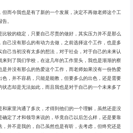
，但而今我也是有了新的一个发展，决定不再做老师这个工
报告。
是比较的稳定，只要自己尽责的做好，其实压力并不是那么
，自己没有那么的有动力去做，之前选择这个工作，也是多
实自己当初没有太多的想法，对于社会，对于自己的未来认
就来到了我们学校，在这几年的工作里头，我也是渐渐的察
也是并没有那么的热爱这个工作，而老师如果没有一份热爱
出色，并不容易，只能是能教，但要多么的出色，还是需要
的状态却是无法如此，而且我也是对于自己的一个未来多了
是和家里沟通了多次，才得到他们的一个理解，虽然还是没
是确定了才和领导来说的，毕竟自己以后怎么样，还是要靠
法，并不是我的，自己虽然也是有听，去考虑，但终究还是