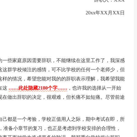
20xx年XX月XX日
为一些家庭原因需要辞职，不能继续在这里工作了，我深感
这这群学校倾注的感情，可不比学校的任何一个老师少，但
这样的情况，希望您能对我的的辞职表示理解，我希望我能
在这
……此处隐藏2180个字……
，也许我的选择从一开始
现在做出辞职的决定，很艰难，但长痛不如短痛。尽管前途
自己都是一个考验，学校正值用人之际，期中考试在即，所
题，准备小章节的复习，也正是考虑到学校安排的合理性，