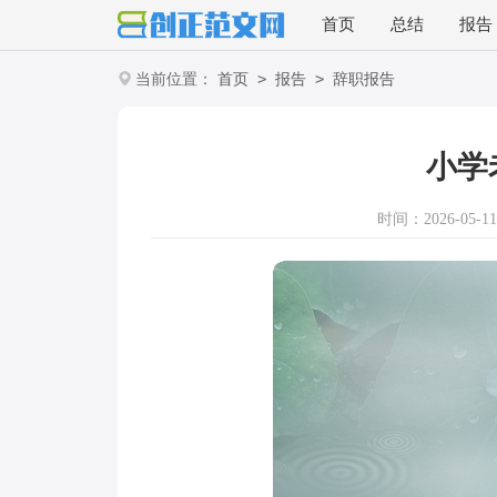
首页
总结
报告
>
>
当前位置：
首页
报告
辞职报告
小学
时间：2026-05-11 