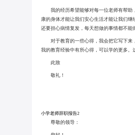
我的经历希望能够对每一位老师有帮助
康的身体才能让我们安心生活才能让我们继
还要担心病情复发，每天想做的事情都不能
对于教育的一些心得，我会把它写下来
我的教育经验中有所心得，可以学的更多。
此致
敬礼！
小学老师辞职报告2
尊敬的领导：
您好！