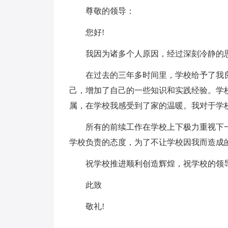
尊敬的领导：
您好!
我因为诸多个人原因，经过深刻冷静的
在过去的三年多时间里，学校给予了我
己，增加了自己的一些知识和实践经验。学
属，在学校我感受到了家的温暖。我对于学
所有的前续工作在学校上下极力重视下
学校负责的态度，为了不让学校因我而造成
祝学校推进顺利创造辉煌，祝学校的领
此致
敬礼!