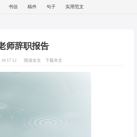
书信
稿件
句子
实用范文
老师辞职报告
18:17:12
阅读全文
下载本文