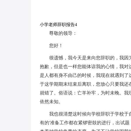
小学老师辞职报告4
尊敬的领导：
您好！
很遗憾，我今天是来向您辞职的，我因
抱歉，但是也一样您能体谅我的心情，我对
是人都有身不由己的时候，我现在就遇到了
于这学期期末结束后离职，您放心只要我还
就错了。俗语说：亡羊补牢，为时未晚。我
依然未知。
我也很清楚这时候向学校辞职于学校于
有的'准备工作都在紧锣密鼓的进行，出试