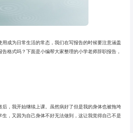
使用成为日常生活的常态，我们在写报告的时候要注意涵盖
报告格式吗？下面是小编帮大家整理的小学老师辞职报告，
转后，我开始继续上课。虽然病好了但是我的身体也被拖垮
学生，又因为自己身体不好无法做到，这让我觉得自己不是