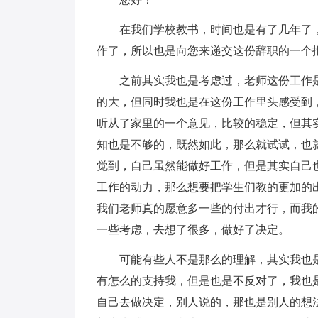
在我们学校教书，时间也是有了几年了
作了，所以也是向您来递交这份辞职的一个
之前其实我也是考虑过，老师这份工作
的大，但同时我也是在这份工作里头感受到
听从了家里的一个意见，比较的稳定，但其
知也是不够的，既然如此，那么就试试，也
觉到，自己虽然能做好工作，但是其实自己
工作的动力，那么想要把学生们教的更加的
我们老师真的愿意多一些的付出才行，而我
一些考虑，去想了很多，做好了决定。
可能有些人不是那么的理解，其实我也
有怎么的支持我，但是也是不反对了，我也
自己去做决定，别人说的，那也是别人的想