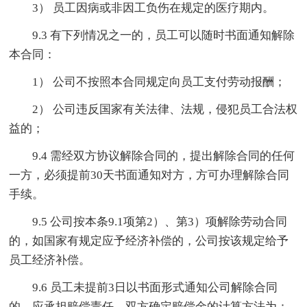
3） 员工因病或非因工负伤在规定的医疗期内。
9.3 有下列情况之一的，员工可以随时书面通知解除
本合同：
1） 公司不按照本合同规定向员工支付劳动报酬；
2） 公司违反国家有关法律、法规，侵犯员工合法权
益的；
9.4 需经双方协议解除合同的，提出解除合同的任何
一方，必须提前30天书面通知对方，方可办理解除合同
手续。
9.5 公司按本条9.1项第2）、第3）项解除劳动合同
的，如国家有规定应予经济补偿的，公司按该规定给予
员工经济补偿。
9.6 员工未提前3日以书面形式通知公司解除合同
的，应承担赔偿责任。双方确定赔偿金的计算方法为：