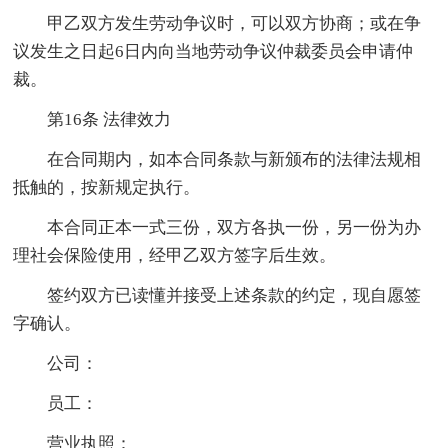
甲乙双方发生劳动争议时，可以双方协商；或在争
议发生之日起6日内向当地劳动争议仲裁委员会申请仲
裁。
第16条 法律效力
在合同期内，如本合同条款与新颁布的法律法规相
抵触的，按新规定执行。
本合同正本一式三份，双方各执一份，另一份为办
理社会保险使用，经甲乙双方签字后生效。
签约双方已读懂并接受上述条款的约定，现自愿签
字确认。
公司：
员工：
营业执照：