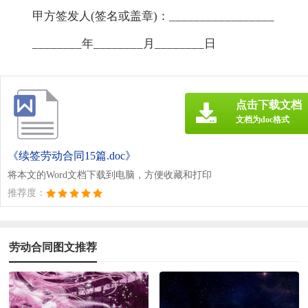
甲方签发人(签名或盖章)：_________________
________年________月________日
点击下载文档
文档为doc格式
《续签劳动合同15篇.doc》
将本文的Word文档下载到电脑，方便收藏和打印
推荐度：
劳动合同图文推荐