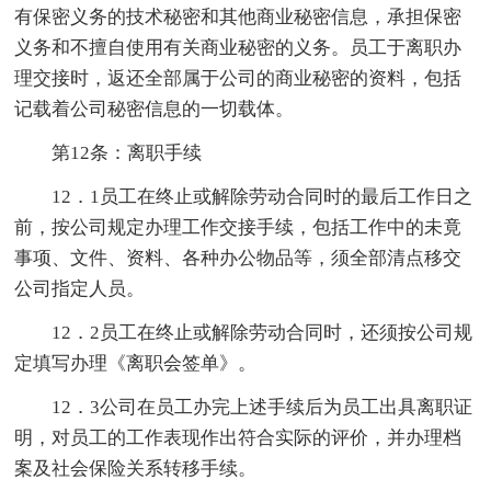
有保密义务的技术秘密和其他商业秘密信息，承担保密
义务和不擅自使用有关商业秘密的义务。员工于离职办
理交接时，返还全部属于公司的商业秘密的资料，包括
记载着公司秘密信息的一切载体。
第12条：离职手续
12．1员工在终止或解除劳动合同时的最后工作日之
前，按公司规定办理工作交接手续，包括工作中的未竟
事项、文件、资料、各种办公物品等，须全部清点移交
公司指定人员。
12．2员工在终止或解除劳动合同时，还须按公司规
定填写办理《离职会签单》。
12．3公司在员工办完上述手续后为员工出具离职证
明，对员工的工作表现作出符合实际的评价，并办理档
案及社会保险关系转移手续。