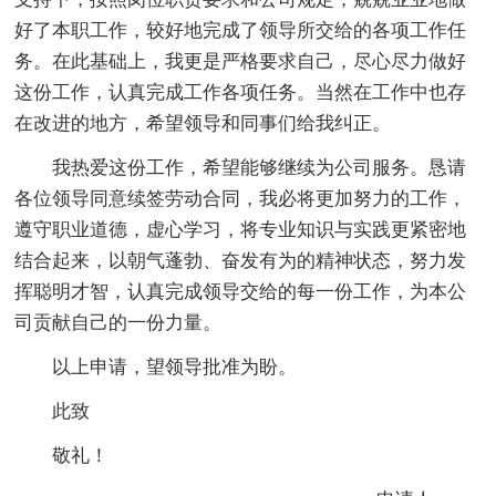
好了本职工作，较好地完成了领导所交给的各项工作任
务。在此基础上，我更是严格要求自己，尽心尽力做好
这份工作，认真完成工作各项任务。当然在工作中也存
在改进的地方，希望领导和同事们给我纠正。
我热爱这份工作，希望能够继续为公司服务。恳请
各位领导同意续签劳动合同，我必将更加努力的工作，
遵守职业道德，虚心学习，将专业知识与实践更紧密地
结合起来，以朝气蓬勃、奋发有为的精神状态，努力发
挥聪明才智，认真完成领导交给的每一份工作，为本公
司贡献自己的一份力量。
以上申请，望领导批准为盼。
此致
敬礼！