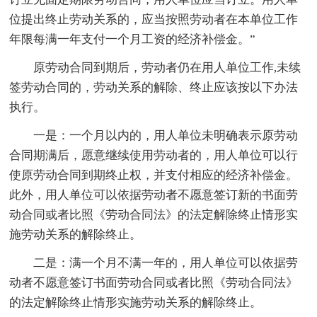
位提出终止劳动关系的，应当按照劳动者在本单位工作
年限每满一年支付一个月工资的经济补偿金。”
原劳动合同到期后，劳动者仍在用人单位工作,未续
签劳动合同的，劳动关系的解除、终止应该按以下办法
执行。
一是：一个月以内的，用人单位未明确表示原劳动
合同期满后，愿意继续使用劳动者的，用人单位可以行
使原劳动合同到期终止权，并支付相应的经济补偿金。
此外，用人单位可以依据劳动者不愿意签订新的书面劳
动合同或者比照《劳动合同法》的法定解除终止情形实
施劳动关系的解除终止。
二是：满一个月不满一年的，用人单位可以依据劳
动者不愿意签订书面劳动合同或者比照《劳动合同法》
的法定解除终止情形实施劳动关系的解除终止。