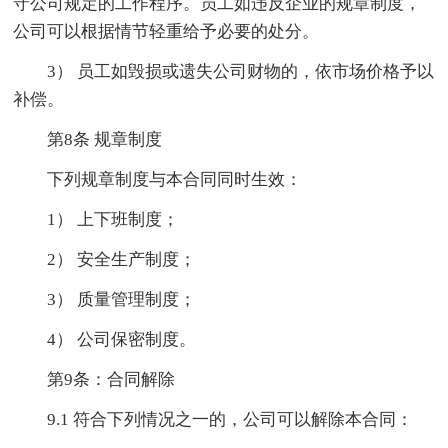
守公司规定的工作程序。员工如违反企业的规章制度，
公司可以根据情节轻重给予必要的处分。
3） 员工如毁损或遗失公司财物的，依市场价格予以
补偿。
第8条 规章制度
下列规章制度与本合同同时生效：
1） 上下班制度；
2） 安全生产制度；
3） 质量管理制度；
4） 公司保密制度。
第9条：合同解除
9.1 符合下列情况之一的，公司可以解除本合同：