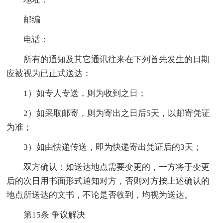
邮编
电话：
所有的通知及其它通讯往来在下列首先发生的日期
应被视为已正式送达：
1）如专人专送，则为收到之日；
2）如采取邮寄，则为寄出之日后5天，以邮寄凭证
为准；
3）如由快递传送，即为快递寄出凭证后的3天；
双方确认：如送达地点需要变更的，一方将于变更
后的次日用书面形式通知对方，否则对方按上述确认的
地点所送达的文书，不论是否收到，均视为送达。
第15条 争议解决