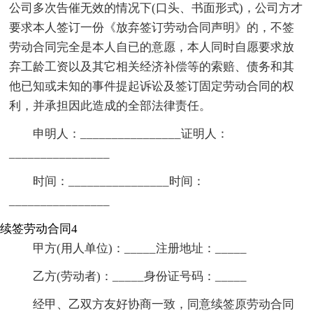
公司多次告催无效的情况下(口头、书面形式)，公司方才
要求本人签订一份《放弃签订劳动合同声明》的，不签
劳动合同完全是本人自已的意愿，本人同时自愿要求放
弃工龄工资以及其它相关经济补偿等的索赔、债务和其
他已知或未知的事件提起诉讼及签订固定劳动合同的权
利，并承担因此造成的全部法律责任。
申明人：________________证明人：
________________
时间：________________时间：
________________
续签劳动合同4
甲方(用人单位)：_____注册地址：_____
乙方(劳动者)：_____身份证号码：_____
经甲、乙双方友好协商一致，同意续签原劳动合同