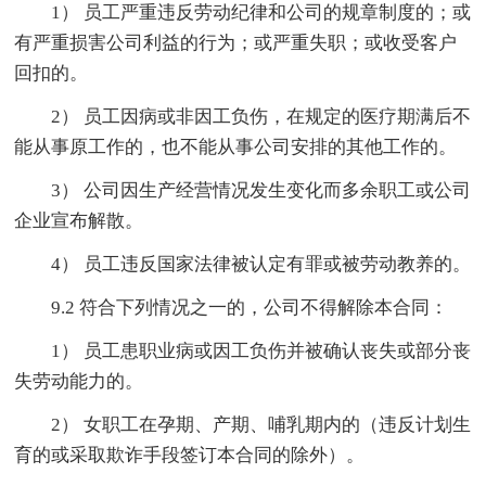
1） 员工严重违反劳动纪律和公司的规章制度的；或
有严重损害公司利益的行为；或严重失职；或收受客户
回扣的。
2） 员工因病或非因工负伤，在规定的医疗期满后不
能从事原工作的，也不能从事公司安排的其他工作的。
3） 公司因生产经营情况发生变化而多余职工或公司
企业宣布解散。
4） 员工违反国家法律被认定有罪或被劳动教养的。
9.2 符合下列情况之一的，公司不得解除本合同：
1） 员工患职业病或因工负伤并被确认丧失或部分丧
失劳动能力的。
2） 女职工在孕期、产期、哺乳期内的（违反计划生
育的或采取欺诈手段签订本合同的除外）。