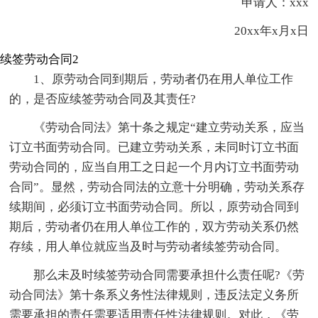
申请人：xxx
20xx年x月x日
续签劳动合同2
1、原劳动合同到期后，劳动者仍在用人单位工作
的，是否应续签劳动合同及其责任?
《劳动合同法》第十条之规定“建立劳动关系，应当
订立书面劳动合同。已建立劳动关系，未同时订立书面
劳动合同的，应当自用工之日起一个月内订立书面劳动
合同”。显然，劳动合同法的立意十分明确，劳动关系存
续期间，必须订立书面劳动合同。所以，原劳动合同到
期后，劳动者仍在用人单位工作的，双方劳动关系仍然
存续，用人单位就应当及时与劳动者续签劳动合同。
那么未及时续签劳动合同需要承担什么责任呢?《劳
动合同法》第十条系义务性法律规则，违反法定义务所
需要承担的责任需要适用责任性法律规则。对此，《劳