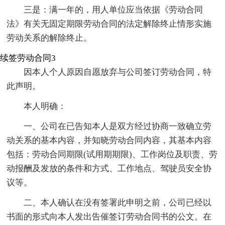
三是：满一年的，用人单位应当依据《劳动合同
法》有关无固定期限劳动合同的法定解除终止情形实施
劳动关系的解除终止。
续签劳动合同3
因本人个人原因自愿放弃与公司签订劳动合同，特
此声明。
本人明确：
一、公司在已告知本人是双方经过协商一致确立劳
动关系的基本内容，并知晓劳动合同内容，其基本内容
包括：劳动合同期限(试用期期限)、工作岗位及职责、劳
动报酬及发放的条件和方式、工作地点、驾驶员安全协
议等。
二、本人确认在没有签署此申明之前，公司已经以
书面的形式向本人发出告催签订劳动合同书的公文。在