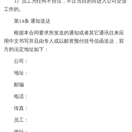
3）员工为任何不合法，不正当目的而进入公司企业
工作的。
第14条 通知送达
根据本合同要求所发送的通知或者其它通讯往来应
用中文书写并且由专人或以邮资预付挂号信函送达，双
方的法定地址如下：
公司：
地址：
邮编
电话：
传真：
员工：
地址：