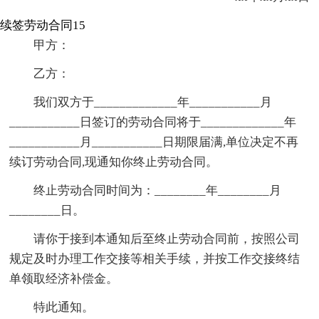
续签劳动合同15
甲方：
乙方：
我们双方于_____________年___________月
___________日签订的劳动合同将于_____________年
___________月___________日期限届满,单位决定不再
续订劳动合同,现通知你终止劳动合同。
终止劳动合同时间为：________年________月
________日。
请你于接到本通知后至终止劳动合同前，按照公司
规定及时办理工作交接等相关手续，并按工作交接终结
单领取经济补偿金。
特此通知。