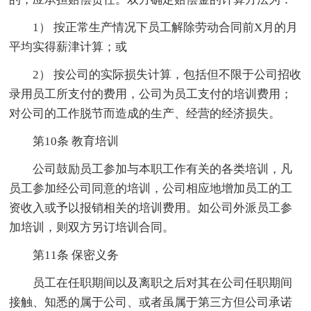
1） 按正常生产情况下员工解除劳动合同前X月的月
平均实得薪津计算；或
2） 按公司的实际损失计算，包括但不限于公司招收
录用员工所支付的费用，公司为员工支付的培训费用；
对公司的工作脱节而造成的生产、经营的经济损失。
第10条 教育培训
公司鼓励员工参加与本职工作有关的各类培训，凡
员工参加经公司同意的培训，公司相应地增加员工的工
资收入或予以报销相关的培训费用。如公司外派员工参
加培训，则双方另订培训合同。
第11条 保密义务
员工在任职期间以及离职之后对其在公司任职期间
接触、知悉的属于公司、或者虽属于第三方但公司承诺