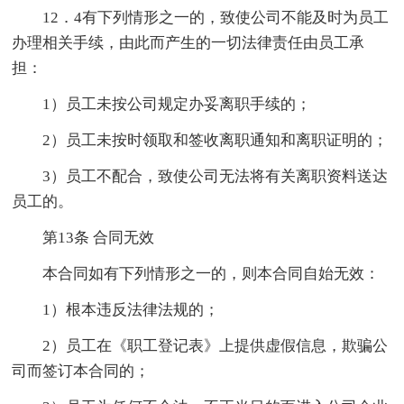
12．4有下列情形之一的，致使公司不能及时为员工
办理相关手续，由此而产生的一切法律责任由员工承
担：
1）员工未按公司规定办妥离职手续的；
2）员工未按时领取和签收离职通知和离职证明的；
3）员工不配合，致使公司无法将有关离职资料送达
员工的。
第13条 合同无效
本合同如有下列情形之一的，则本合同自始无效：
1）根本违反法律法规的；
2）员工在《职工登记表》上提供虚假信息，欺骗公
司而签订本合同的；