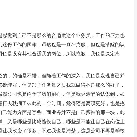
是感觉到自己不是那么的合适做这个业务员，工作的压力也
到这份工作的困难，虽然也是一直在克服，但也是清醒的认
司也是没有其他合适我的岗位，所以抱歉，我也是决定离
绍的，的确是不错，但随着工作的深入，我也是发现自己并
去处理好，但是加了任务量之后我就做得不是那么的好了，
虽然公司也是给予了我们耐心，但是我更清醒的认识到，如
想再去耽搁了彼此的一个时间，觉得还是离职更好，也是抱
自己能力方面是哪些，而业务并不是自己擅长的那一块，此
样，又是哪些是比较擅长自己，哪些是不能让自己在岗位上
是让我改变了很多，不过我也是清楚，这是公司不再是学校