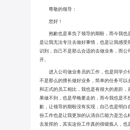
尊敬的领导：
您好！
抱歉也是辜负了领导的期盼，而今我也
是让我无法专注去做好事情，也是让我感受
识到，自己不是那么合适的去做业务，而公
开。
进入公司做业务员的工作，也是同学介
不是那么的擅长做好业务，简单的任务可以
和正式的员工相比，我也是有很大的差距，
果做不到，也是早晚要走的，而今我也是不
歉，让领导的期盼没有实现，自己也是明白
份工作也是让我更加的认清自己能力是怎么
去发挥的，其实这份工作真的很锻炼人，也