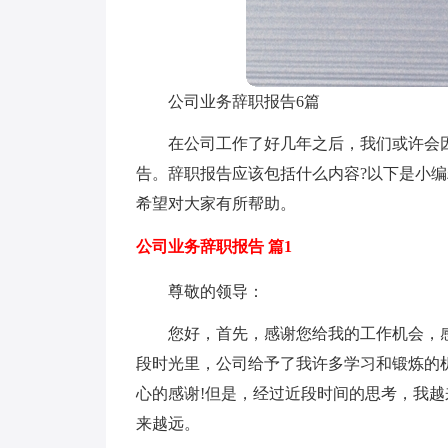
公司业务辞职报告6篇
在公司工作了好几年之后，我们或许会
告。辞职报告应该包括什么内容?以下是小
希望对大家有所帮助。
公司业务辞职报告 篇1
尊敬的领导：
您好，首先，感谢您给我的工作机会，
段时光里，公司给予了我许多学习和锻炼的
心的感谢!但是，经过近段时间的思考，我越
来越远。