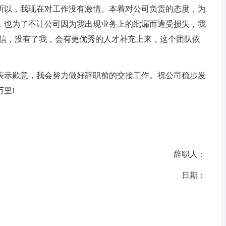
所以，我现在对工作没有激情。本着对公司负责的态度，为
，也为了不让公司因为我出现业务上的纰漏而遭受损失，我
坚信，没有了我，会有更优秀的人才补充上来，这个团队依
表示歉意，我会努力做好辞职前的交接工作。祝公司稳步发
里!
辞职人：
日期：