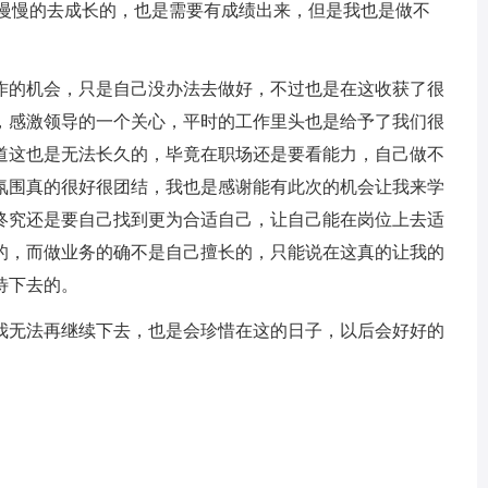
我慢慢的去成长的，也是需要有成绩出来，但是我也是做不
作的机会，只是自己没办法去做好，不过也是在这收获了很
，感激领导的一个关心，平时的工作里头也是给予了我们很
道这也是无法长久的，毕竟在职场还是要看能力，自己做不
氛围真的很好很团结，我也是感谢能有此次的机会让我来学
终究还是要自己找到更为合适自己，让自己能在岗位上去适
的，而做业务的确不是自己擅长的，只能说在这真的让我的
待下去的。
我无法再继续下去，也是会珍惜在这的日子，以后会好好的