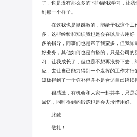
了，也是没有那么多的'时间给我学习，让
到那一个样子。
在这我也是挺感激的，能给予我这个工
多，这些经验和知识我也是会在以后去用好
多的指导，同事们也是帮了我蛮多，但我知
好业务，其他如何也是白搭的，只是公司的
习，让我成长了，但也是不想再浪费下去，
应，去让自己能力得到一个发挥的工作才行
短板得到了一个弥补但并不是合适自己继续
很感激，有机会和大家一起共事，只是
回忆，同时得到的锻炼也是会去珍惜用好。
此致
敬礼！