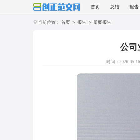
首页
总结
报告
>
>
当前位置：
首页
报告
辞职报告
公司
时间：2026-05-16 