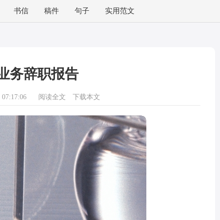
书信
稿件
句子
实用范文
业务辞职报告
07:17:06
阅读全文
下载本文