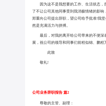
因为这不是我想要的工作、生活状态，
了不让公司其他同事受到我消极情绪的影响
郑重向公司提出辞职，望公司给予批准!我
然是充满活力与拼搏。
最后，对我的离开给公司带来的不便深
展，祝公司的领导和同事们前程似锦、鹏程万
此致
敬礼!
公司业务辞职报告 篇2
尊敬的主管、副理：