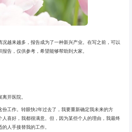
情况越来越多，报告成为了一种新兴产业。在写之前，可以
职报告，仅供参考，希望能够帮助到大家。
候离开医院。
受这份工作。转眼快2年过去了，我要重新确定我未来的方
个人喜好，我都很满意。但，因为某些个人的理由，我最终
适的人手接替我的工作。