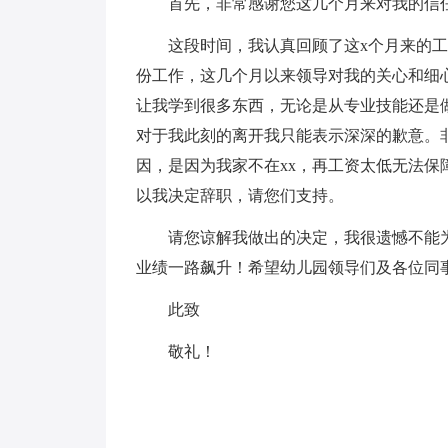
首先，非常感谢您这几个月来对我的信
这段时间，我认真回顾了这x个月来的工
份工作，这几个月以来领导对我的关心和细
让我学到很多东西，无论是从专业技能还是
对于我此刻的离开我只能表示深深的歉意。
因，是因为我家不在xx，再工资太低无法保
以我决定辞职，请您们支持。
请您谅解我做出的决定，我很遗憾不能
业绩一路飙升！希望幼儿园领导们及各位同
此致
敬礼！