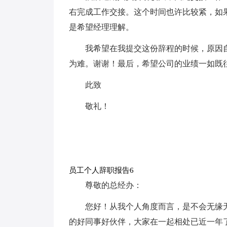
右完成工作交接。这个时间也许比较紧，如
是希望经理理解。
我希望在我提交这份辞程的时候，原因
为难。谢谢！最后，希望公司的业绩一如既
此致
敬礼！
员工个人辞职报告6
尊敬的总经办：
您好！从我个人角度而言，是不会无缘
的好同事好伙伴，大家在一起相处已近一年