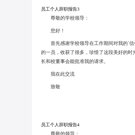
员工个人辞职报告3
尊敬的学校领导：
您好！
首先感谢学校领导在工作期间对我的`
的一员，收获了很多，珍惜了这段美好的时
长和校董事会能批准我的请求。
我在此交流
致敬
员工个人辞职报告4
尊敬的领导：