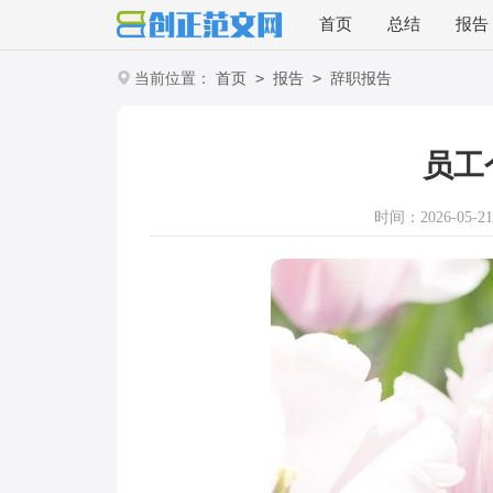
首页
总结
报告
>
>
当前位置：
首页
报告
辞职报告
员工
时间：2026-05-21 