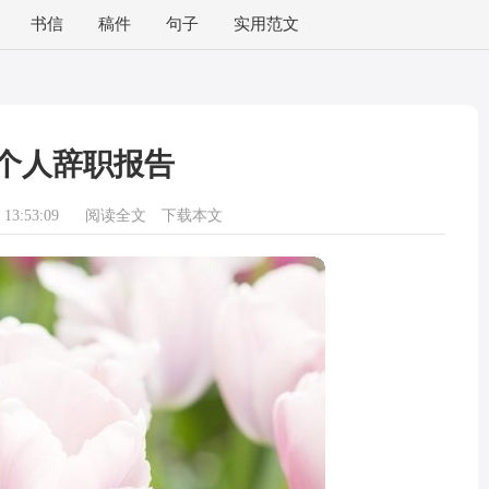
书信
稿件
句子
实用范文
个人辞职报告
13:53:09
阅读全文
下载本文