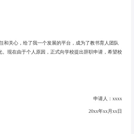
信任和关心，给了我一个发展的平台，成为了教书育人团队
光。现在由于个人原因，正式向学校提出辞职申请，希望校
申请人：xxxx
20xx年xx月xx日