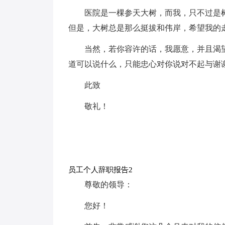
医院是一棵参天大树，而我，只不过是
但是，大树总是那么挺拔和伟岸，希望我的
当然，若你容许的话，我愿意，并且渴
道可以说什么，只能忠心对你说对不起与谢
此致
敬礼！
员工个人辞职报告2
尊敬的领导：
您好！