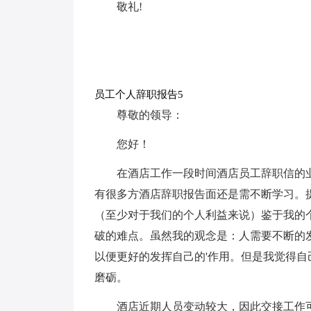
敬礼!
员工个人辞职报告5
尊敬的领导：
您好！
在酒店工作一段时间酒店员工辞职信的
有很多方酒店辞职报告面还是需不断学习。
（至少对于我们的个人利益来说）鉴于我的
破的难点。虽然我的观念是：人需要不断的
以便更好的发挥自己的'作用。但是我觉得
磨砺。
酒店近期人员变动较大，因此交接工作