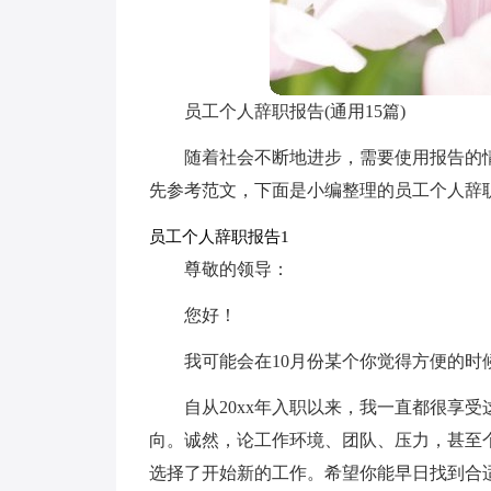
员工个人辞职报告(通用15篇)
随着社会不断地进步，需要使用报告的
先参考范文，下面是小编整理的员工个人辞
员工个人辞职报告1
尊敬的领导：
您好！
我可能会在10月份某个你觉得方便的时
自从20xx年入职以来，我一直都很享
向。诚然，论工作环境、团队、压力，甚至
选择了开始新的工作。希望你能早日找到合