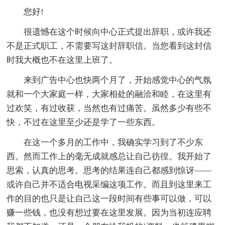
您好!
很遗憾在这个时候向中心正式提出辞职，或许我还
不是正式职工，不需要写这封辞职信。当您看到这封信
时我大概也不在这里上班了。
来到广告中心也快两个月了，开始感觉中心的气氛
就和一个大家庭一样，大家相处的融洽和睦，在这里有
过欢笑，有过收获，当然也有过痛苦。虽然多少有些不
快，不过在这里至少还是学了一些东西。
在这一个多月的工作中，我确实学习到了不少东
西。然而工作上的毫无成就感总让自己彷徨。我开始了
思索，认真的思考。思考的结果连自己都感到惊讶――
或许自己并不适合电视采编这项工作。而且到这里来工
作的目的也只是让自己这一段时间有些事可以做，可以
赚一些钱，也没有想过要在这里发展。因为当初连应聘