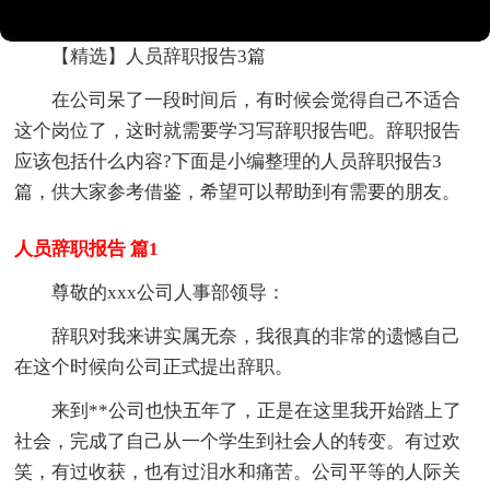
【精选】人员辞职报告3篇
在公司呆了一段时间后，有时候会觉得自己不适合
这个岗位了，这时就需要学习写辞职报告吧。辞职报告
应该包括什么内容?下面是小编整理的人员辞职报告3
篇，供大家参考借鉴，希望可以帮助到有需要的朋友。
人员辞职报告 篇1
尊敬的xxx公司人事部领导：
辞职对我来讲实属无奈，我很真的非常的遗憾自己
在这个时候向公司正式提出辞职。
来到**公司也快五年了，正是在这里我开始踏上了
社会，完成了自己从一个学生到社会人的转变。有过欢
笑，有过收获，也有过泪水和痛苦。公司平等的人际关