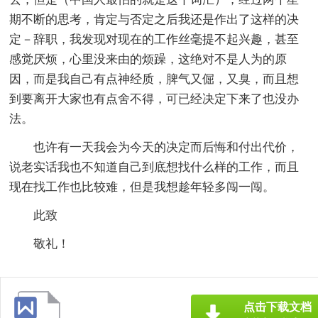
期不断的思考，肯定与否定之后我还是作出了这样的决
定－辞职，我发现对现在的工作丝毫提不起兴趣，甚至
感觉厌烦，心里没来由的烦躁，这绝对不是人为的原
因，而是我自己有点神经质，脾气又倔，又臭，而且想
到要离开大家也有点舍不得，可已经决定下来了也没办
法。
也许有一天我会为今天的决定而后悔和付出代价，
说老实话我也不知道自己到底想找什么样的工作，而且
现在找工作也比较难，但是我想趁年轻多闯一闯。
此致
敬礼！
点击下载文档