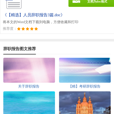
文档为doc格式
《【精选】人员辞职报告3篇.doc》
将本文的Word文档下载到电脑，方便收藏和打印
推荐度：
辞职报告图文推荐
关于辞职报告
【精】考研辞职报告