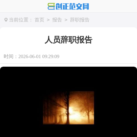
>
>
当前位置：
首页
报告
辞职报告
人员辞职报告
时间：2026-06-01 09:29:09