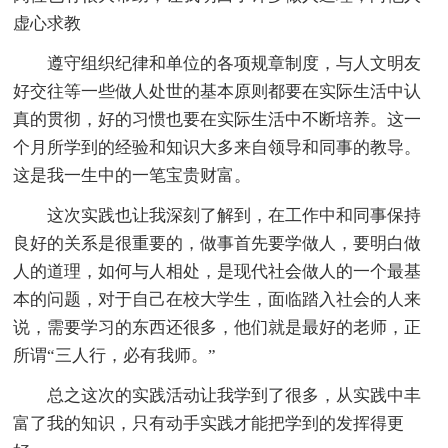
虚心求教
遵守组织纪律和单位的各项规章制度，与人文明友
好交往等一些做人处世的基本原则都要在实际生活中认
真的贯彻，好的习惯也要在实际生活中不断培养。这一
个月所学到的经验和知识大多来自领导和同事的教导。
这是我一生中的一笔宝贵财富。
这次实践也让我深刻了解到，在工作中和同事保持
良好的关系是很重要的，做事首先要学做人，要明白做
人的道理，如何与人相处，是现代社会做人的一个最基
本的问题，对于自己在校大学生，面临踏入社会的人来
说，需要学习的东西还很多，他们就是最好的老师，正
所谓“三人行，必有我师。”
总之这次的实践活动让我学到了很多，从实践中丰
富了我的知识，只有动手实践才能把学到的发挥得更