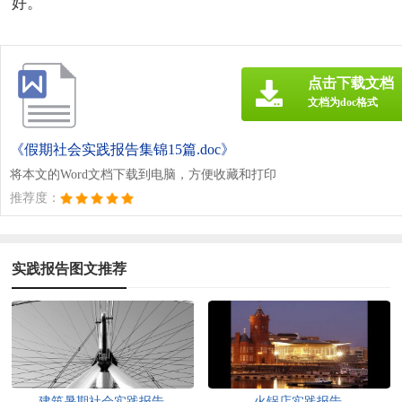
好。
点击下载文档
文档为doc格式
《假期社会实践报告集锦15篇.doc》
将本文的Word文档下载到电脑，方便收藏和打印
推荐度：
实践报告图文推荐
建筑暑期社会实践报告
火锅店实践报告