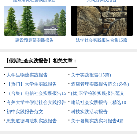
建设预算部实践报告
法学社会实践报告合集15篇
【假期社会实践报告】相关文章：
大学生物流实践报告
关于实践报告(15篇)
【热门】大学生实践报告
酒店管理实践报告范文(必备)
（合集）电信社会实践报告15
[优]医学检验实践报告范文
篇
有关大学生假期社会实践报告
建筑社会实践报告（精选10
初中实践报告范文
篇）
科技实践活动报告
思想道德与法制实践报告
关于暑期实践实习报告4篇