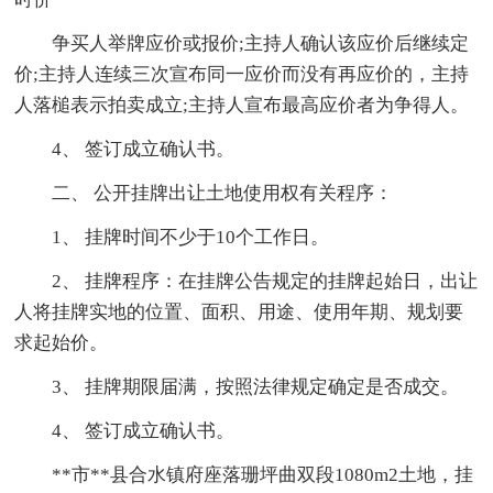
争买人举牌应价或报价;主持人确认该应价后继续定
价;主持人连续三次宣布同一应价而没有再应价的，主持
人落槌表示拍卖成立;主持人宣布最高应价者为争得人。
4、 签订成立确认书。
二、 公开挂牌出让土地使用权有关程序：
1、 挂牌时间不少于10个工作日。
2、 挂牌程序：在挂牌公告规定的挂牌起始日，出让
人将挂牌实地的位置、面积、用途、使用年期、规划要
求起始价。
3、 挂牌期限届满，按照法律规定确定是否成交。
4、 签订成立确认书。
**市**县合水镇府座落珊坪曲双段1080m2土地，挂