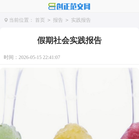
>
>
当前位置：
首页
报告
实践报告
假期社会实践报告
时间：2026-05-15 22:41:07