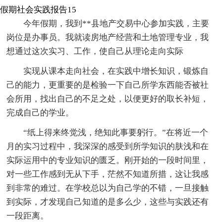
假期社会实践报告15
今年假期，我到**县地产交易中心参加实践，主要
岗位是办事员。我就读房地产经营和土地管理专业，我
想通过这次实习、工作，使自己从理论走向实际
实现从课本走向社会，在实践中增长知识，锻炼自
己的能力，更重要的是检验一下自己所学东西能否被社
会所用，找出自己的不足之处，以便更好的取长补短，
完成自己的学业。
“纸上得来终觉浅，绝知此事要躬行。”在将近一个
月的实习过程中，我深深的感受到所学知识的肤浅和在
实际运用中的专业知识的匮乏。刚开始的一段时间里，
对一些工作感到无从下手，茫然不知道所措，这让我感
到非常的难过。在学校总以为自己学的不错，一旦接触
到实际，才发现自己知道的是多么少，这些与实践还有
一段距离。