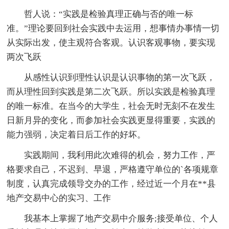
哲人说：“实践是检验真理正确与否的唯一标
准。”理论要回到社会实践中去运用，想事情办事情一切
从实际出发，使主观符合客观。认识客观事物，要实现
两次飞跃
从感性认识到理性认识是认识事物的第一次飞跃，
而从理性回到实践是第二次飞跃。所以实践是检验真理
的唯一标准。在当今的大学生，社会无时无刻不在发生
日新月异的变化，而参加社会实践更显得重要，实践的
能力强弱，决定着日后工作的好坏。
实践期间，我利用此次难得的机会，努力工作，严
格要求自己，不迟到、早退，严格遵守单位的`各项规章
制度，认真完成领导交办的工作，经过近一个月在**县
地产交易中心的实习、工作
我基本上掌握了地产交易中介服务;接受单位、个人