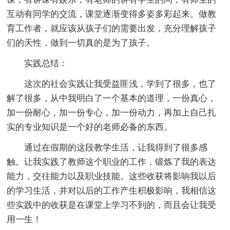
互动有同学的交流，课堂逐渐变得多姿多彩起来。做教
育工作者，就应该从孩子们的需要出发，充分理解孩子
们的天性，做到一切真的是为了孩子。
实践总结：
这次的社会实践让我受益匪浅，学到了很多，也了
解了很多，从中我明白了一个基本的道理，一份真心，
加一份耐心，加一份专心，加一份动力，再加上自己扎
实的专业知识是一个好的老师必备的东西。
通过在假期的这段教学生活，让我得到了很多感
触。让我实践了教师这个职业的工作，锻炼了我的表达
能力，交往能力以及职业技能。这些收获将影响我以后
的学习生活，并对以后的工作产生积极影响，我相信这
些实践中的收获是在课堂上学习不到的，而且会让我受
用一生！