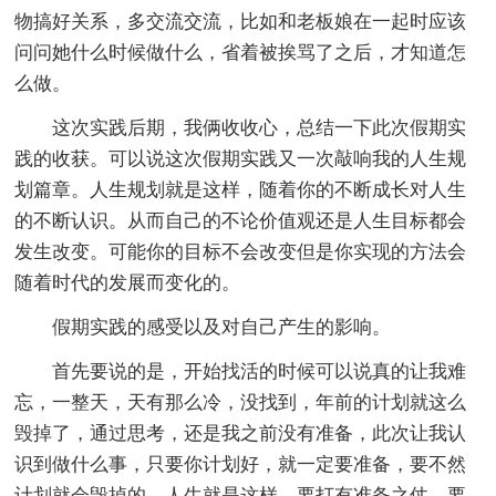
物搞好关系，多交流交流，比如和老板娘在一起时应该
问问她什么时候做什么，省着被挨骂了之后，才知道怎
么做。
这次实践后期，我俩收收心，总结一下此次假期实
践的收获。可以说这次假期实践又一次敲响我的人生规
划篇章。人生规划就是这样，随着你的不断成长对人生
的不断认识。从而自己的不论价值观还是人生目标都会
发生改变。可能你的目标不会改变但是你实现的方法会
随着时代的发展而变化的。
假期实践的感受以及对自己产生的影响。
首先要说的是，开始找活的时候可以说真的让我难
忘，一整天，天有那么冷，没找到，年前的计划就这么
毁掉了，通过思考，还是我之前没有准备，此次让我认
识到做什么事，只要你计划好，就一定要准备，要不然
计划就会毁掉的。人生就是这样，要打有准备之仗，要