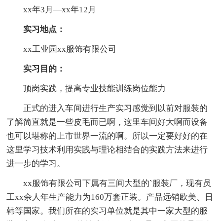
xx年3月—xx年12月
实习地点：
xx工业园xx服饰有限公司
实习目的：
顶岗实践，提高专业技能训练岗位能力
正式的进入车间进行生产实习感觉到以前对服装的
了解简直就是一些皮毛而已啊，这里车间好大啊而设备
也可以堪称的上市世界一流的啊。所以一定要好好的在
这里学习技术利用实践与理论相结合的实践方法来进行
进一步的学习。
xx服饰有限公司下属有三间大型的`服装厂，现有员
工xx余人年生产能力为160万套正装。产品远销欧美、日
韩等国家。我们所在的实习单位就是其中一家大型的服