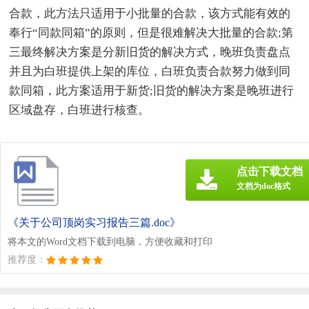
合款，此方法只适用于小批量的合款，该方式能有效的
奉行“同款同箱”的原则，但是很难解决大批量的合款;第
三最终解决方案是分新旧货的解决方式，晚班负责盘点
并且为白班提供上架的库位，白班负责合款努力做到同
款同箱，此方案适用于新货;旧货的解决方案是晚班进行
区域盘存，白班进行核查。
点击下载文档
文档为doc格式
《关于公司顶岗实习报告三篇.doc》
将本文的Word文档下载到电脑，方便收藏和打印
推荐度：