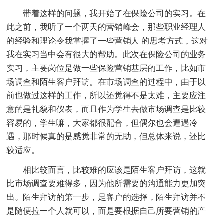
带着这样的问题，我开始了在保险公司的实习。在
此之前，我听了一个两天的营销峰会，那些职业经理人
的经验和理论令我掌握了一些营销人 的思考方式，这对
我在实习当中会有很大的帮助。此次在保险公司的业务
实习，主要岗位是做一些保险营销基层的工作，比如市
场调查和陌生客户拜访。在市场调查的过程中，由于以
前也做过这样的工作，所以还觉得不是太难，主要应注
意的是礼貌和仪表，而且作为学生去做市场调查是比较
容易的，学生嘛，大家都很配合，但偶尔也会遭遇冷
遇，那时候真的是感觉非常的无助，但总体来说，还比
较适应。
相比较而言，比较难的应该是陌生客户拜访，这就
比市场调查要难得多，因为他所需要的沟通能力更加突
出。陌生拜访的第一步，是客户的选择，陌生拜访并不
是随便拉一个人就可以，而是要根据自己所要营销的产