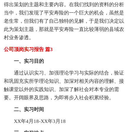
得出策划的主题和主要内容。在我们找到的资料的分析
当中，我们发现了平安寿险的一个巨大的机会，虽然是
老生常，但我们有了自己独特的见解，于是我们决定以
此为策划主题，那就是平安寿险一直比较薄弱的县域农
村业务渗透。
公司顶岗实习报告 篇3
一、实习目的
通过认识实习、加强理论学习与实际的结合，验证
和巩固充实所学理论知识、加深对相关内容的理解、接
触课堂以外的实践知识、加深了解社会对本专业的需
要。开阔眼界及思路，为即将步入社会积累经验。
二、实习时间
XX年4月18-XX年3月18