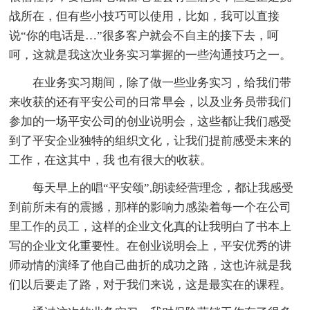
战所在，但有些小技巧可以使用，比如，我可以直接
说“你的电话是…”很多客户就会不自主的接下去，呵
呵，这就是我这次业务实习掌握的一些沟通技巧之一。
在业务实习期间，除了做一些业务实习，给我们带
来收获的还有平安公司的日常早会，以及业务员带我们
参加的一场平安公司的创业说明会，这些都让我们感受
到了平安企业独特的组织文化，让我们提前感受未来的
工作，在这其中，我 也有很大的收获。
每天早上的唱“平安颂”,朗读经营理念，都让我感受
到前所未有的震撼，那样的影响力感染着每一个在公司
里工作的员工，这样的企业文化真的让我明白了书本上
写的企业文化重要性。在创业说明会上，平安优秀的讲
师动情的演绎了他自己曲折的成功之路，这也许就是我
们以后要走了路，对于我们来说，这是最实在的课程。