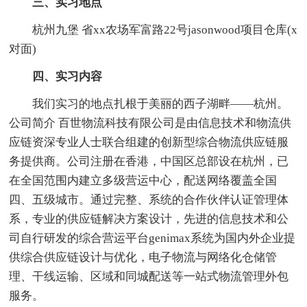
三、实习地点
杭州九堡 省xx农场军富路22号jasonwood项目仓库(x
对面)
四、实习内容
我们实习的地点扎根于美丽的西子湖畔——杭州。
公司简介 百世物流科技有限公司是由信息技术和物流供
应链资深专业人士联合组建的创新型综合物流供应链服
务提供商。公司注册在香港，中国区总部设在杭州，已
在全国范围内建立多级营运中心，配送网络覆盖全国
四、五级城市。通过完整、系统的合作伙伴认证管理体
系，专业的供应链解决方案设计，先进的信息技术和公
司自行研发的综合营运平台genimax系统为国内外企业提
供综合供应链设计与优化，电子物流与网络化仓储管
理、干线运输、区域和同城配送等一站式物流管理外包
服务。