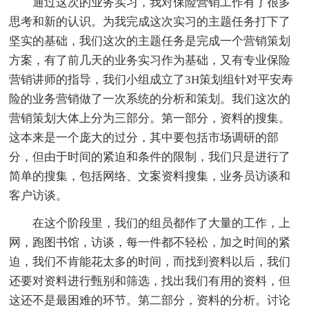
通过这次的业务实习，我对保险营销工作有了很多
思考和新的认识。为我完成这次实习的主题任务打下了
坚实的基础，我们这次的主题任务是完成一个营销策划
方案，有了前几天的业务实习作为基础，又有专业保险
营销讲师的指导，我们小组成立了3H策划组针对平安寿
险的业务营销做了一次系统的分析和策划。我们这次的
营销策划大体上分为三部分。第一部分，资料的搜集。
这本来是一个庞大的过分，其中要包括市场调研的部
分，但由于时间的紧迫和条件的限制，我们只是进行了
简单的搜集，包括网络、文案资料搜集，业务员访谈和
客户访谈。
在这个阶段里，我们的组员都作了大量的工作，上
网，跑图书馆，访谈，每一件都不轻松，加之时间的紧
迫，我们不肯能花太多的时间，而找到资料以后，我们
还要对资料进行甄别和筛选，找出我们有用的资料，但
这还不是最困难的环节。第二部分，资料的分析。讨论