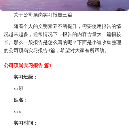
关于公司顶岗实习报告三篇
随着个人的文明素养不断提升，需要使用报告的情
况越来越多，通常情况下，报告的内容含量大、篇幅较
长。那么一般报告是怎么写的呢？下面是小编收集整理
的公司顶岗实习报告3篇，希望对大家有所帮助。
公司顶岗实习报告 篇1
实习班级：
xx班
姓名：
xxx
实习时间：