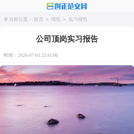
>
>
当前位置：
首页
报告
实习报告
公司顶岗实习报告
时间：2026-07-03 22:41:06