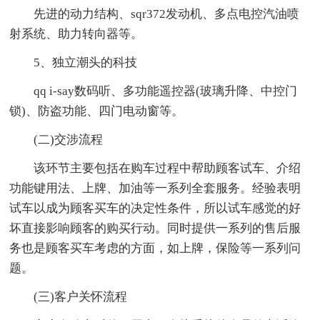
先进的动力结构、sqr372发动机、多点电控汽油喷
射系统、助力转向器等。
5、独立潮头的科技
qq i-say数码听、多功能遥控器(玻璃升降、中控门
锁)、防盗功能、四门电动窗等。
(二)交涉流程
该环节主要包括在购车过程中帮助顾客试车、介绍
功能键用法、上牌、加油等一系列全套服务。经验表明
试车以成为顾客买车的决定性条件，所以试车感觉的好
坏直接影响顾客的购买行动。同时提供一系列的售后服
务也是顾客买车考虑的方面，如上牌，保险等一系列问
题。
(三)客户关怀流程