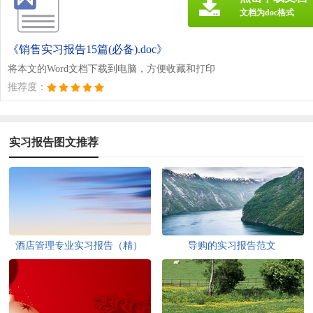
文档为doc格式
《销售实习报告15篇(必备).doc》
将本文的Word文档下载到电脑，方便收藏和打印
推荐度：
实习报告图文推荐
酒店管理专业实习报告（精）
导购的实习报告范文