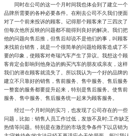
同时在公司的这一个月时间我也体会到了建立一个
品牌所需要的各种必要条件。在刚去公司不久我们便面
对了一个前来投诉的顾客。记得那个顾客来了三四次了
但每次他所反映的问题都不能得到良好的解决。我们把
他的问题向售后推，但售后却说不是他们的事，叫顾客
来找前台销售，就是一个很简单的问题给顾客造成了不
要的印象，使顾客对奇瑞汽车产生了异议。我想这个顾
客肯定会影响到他身边的购买汽车的朋友或亲友，这样
我们的潜在顾客就流失了。所以我认为一个好的品牌的
建立不只靠好的销售，售前服务、售中服务、售后服务
一整套的服务都要提升起来，特别是售后服务。使售前
服务、售中服务、售后服务统一起来为顾客服务。
经过一个月时间的实习，也发现了公司存在的一些
问题，比如：销售人员工作过低，发放不及时;工作缺乏
热情等问题。特别是在激烈的市场竞争条件下以店销为
主'守株待兔'的方法已经不再适应今天的局面，所以我认