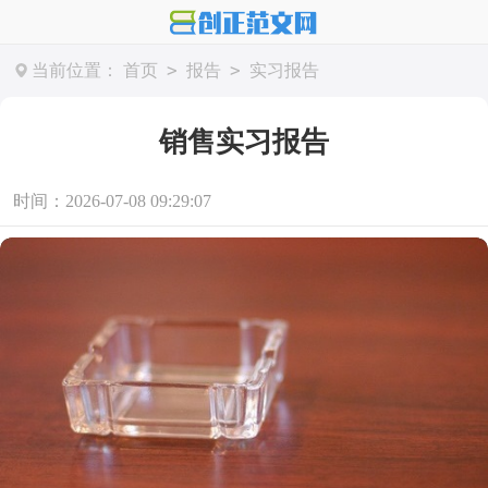
>
>
当前位置：
首页
报告
实习报告
销售实习报告
时间：2026-07-08 09:29:07