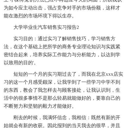
为如今应主动出击，强占竞争对手的市场份额，这样才
能在激烈的市场环境下得以生存。
大学毕业生汽车销售实习报告2
实习目的：通过实习了解销售技巧，学习销售方
法，在这个基础上把所学的商务专业理论知识与实践紧
密结合起来，培养实际工作能力与分析能力，以达到学
以致用的目的'。
短短的一个月的实习期过去了，而我在北京xxx店实
习的这一个月感受颇深，让我学到了一些学习中学不到
的东西，教会了我怎样去与顾客接处，让我认识到，生
活中的很多事情不是那么轻易就能做好的，要靠自己的
不断努力和坚韧的毅力才能做好。
刚去的时候，我满怀信念，我相信：既然有新的开
始就会有新的收获。因此报到的当天我去的很早，并且