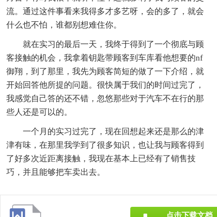
流。通过这件事看来我得多才多艺呀，会的多了，就会
什么也不怕，谁都别想难住你。
就在实习的最后一天，我终于得到了一个彻底与顾
客接触的机会，我拿着钥匙带顾客到车库看他想要的nf
御翔，到了那里，我先为顾客简短的做了一下介绍，就
开始回答他所提的问题。很快属于我们的时间过完了，
我感觉自己答的还不错，忽悠那些对于汽车不在行的那
些人还是可以的。
一个月的实习过完了，现在回想起来还是那么的津
津有味，在那里我学到了很多知识，也让我与顾客得到
了好多次近距离接触，我现在基本上已经有了销售技
巧，并且能够把车卖出去。
点击下载文档