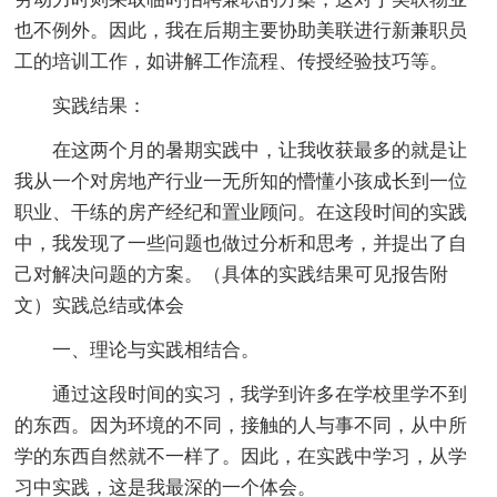
也不例外。因此，我在后期主要协助美联进行新兼职员
工的培训工作，如讲解工作流程、传授经验技巧等。
实践结果：
在这两个月的暑期实践中，让我收获最多的就是让
我从一个对房地产行业一无所知的懵懂小孩成长到一位
职业、干练的房产经纪和置业顾问。在这段时间的实践
中，我发现了一些问题也做过分析和思考，并提出了自
己对解决问题的方案。（具体的实践结果可见报告附
文）实践总结或体会
一、理论与实践相结合。
通过这段时间的实习，我学到许多在学校里学不到
的东西。因为环境的不同，接触的人与事不同，从中所
学的东西自然就不一样了。因此，在实践中学习，从学
习中实践，这是我最深的一个体会。