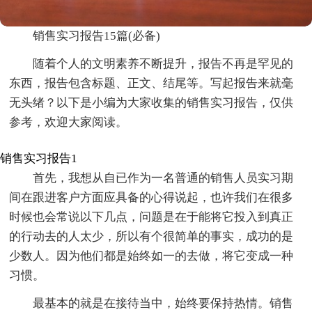
销售实习报告15篇(必备)
随着个人的文明素养不断提升，报告不再是罕见的
东西，报告包含标题、正文、结尾等。写起报告来就毫
无头绪？以下是小编为大家收集的销售实习报告，仅供
参考，欢迎大家阅读。
销售实习报告1
首先，我想从自已作为一名普通的销售人员实习期
间在跟进客户方面应具备的心得说起，也许我们在很多
时候也会常说以下几点，问题是在于能将它投入到真正
的行动去的人太少，所以有个很简单的事实，成功的是
少数人。因为他们都是始终如一的去做，将它变成一种
习惯。
最基本的就是在接待当中，始终要保持热情。销售