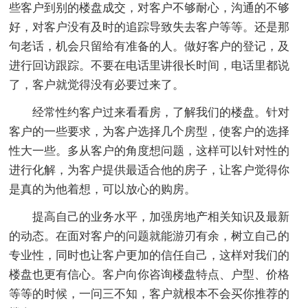
些客户到别的楼盘成交，对客户不够耐心，沟通的不够
好，对客户没有及时的追踪导致失去客户等等。还是那
句老话，机会只留给有准备的人。做好客户的登记，及
进行回访跟踪。不要在电话里讲很长时间，电话里都说
了，客户就觉得没有必要过来了。
经常性约客户过来看看房，了解我们的楼盘。针对
客户的一些要求，为客户选择几个房型，使客户的选择
性大一些。多从客户的角度想问题，这样可以针对性的
进行化解，为客户提供最适合他的房子，让客户觉得你
是真的为他着想，可以放心的购房。
提高自己的业务水平，加强房地产相关知识及最新
的动态。在面对客户的问题就能游刃有余，树立自己的
专业性，同时也让客户更加的信任自己，这样对我们的
楼盘也更有信心。客户向你咨询楼盘特点、户型、价格
等等的时候，一问三不知，客户就根本不会买你推荐的