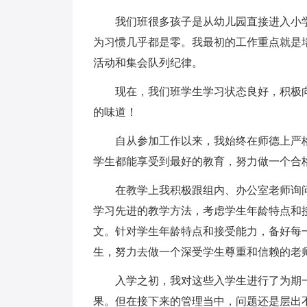
我们班很多孩子是从幼儿园直接进入小
为习惯几乎都是零。我最初的工作重点就是
活动和集会队列纪律。
现在，我们班学生学习状态良好，积极
的味道！
自从参加工作以来，我始终在师德上严
学生都能享受到最好的教育，努力做一个合
在教学上我积极跟组内、办公室老师询
学习先进的教学方法，考虑学生年龄特点和
文。针对学生年龄特点和接受能力，备好每
生，努力去做一个深受学生尊重和信赖的老
入学之初，我对这些入学生进行了为期
果。但在接下来的管理当中，问题还是层出