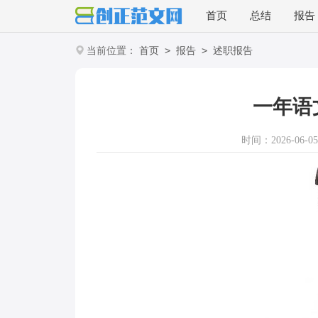
首页
总结
报告
>
>
当前位置：
首页
报告
述职报告
一年语
时间：2026-06-05 