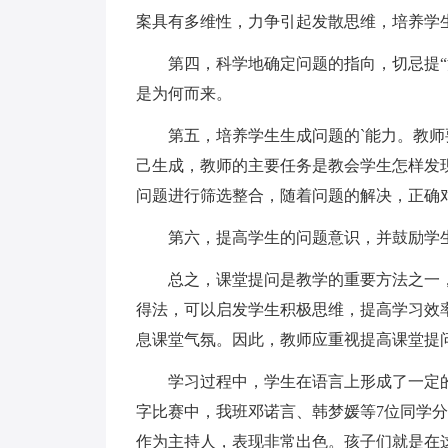
案具有多维性，力争引起发散思维，培养学
第四，科学地确定问题的指向，切忌提“
是为何而来。
第五，培养学生生成问题的`能力。教
己生成，教师的主要任务是教会学生怎样发
问题进行筛选整合，随着问题的解决，正确
第六，提高学生的问题意识，并鼓励学
总之，课堂提问是教学的重要方法之一
得法，可以启发学生积极思维，提高学习效
息课堂气氛。因此，教师应重视提高课堂提
学习过程中，学生在语言上形成了一定
字比赛中，我班邓诺言、韩梦媛等7位同学分
作为主持人，表现非常出色。孩子们就是在