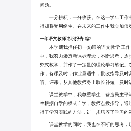
问题。
一分耕耘，一分收获。在这一学年工作
得却将受用终生。在未来的工作中我会加倍
一年语文教师述职报告 篇2
本学期我担任初一(9)班的语文教学 
中，我努力渗透新课标理念，不断思考，逐
究式教学，并作了一定量的理论学习笔记。
作，备课及时，作业量适中，批改指导及时
听、评课，从其他教师身上取长补短，及时
课堂教学中，我尊重学生，营造民主平
生根据自学的模式自学，教师点拨指导，通
得了学习实践的方法，进一步培养了学习的
课堂教学的同时，我也在不断的思考，现