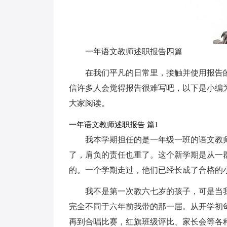
一年语文教师述职报告四篇
在我们平凡的日常里，接触并使用报告
信许多人会觉得报告很难写吧，以下是小编
大家阅读。
一年语文教师述职报告 篇1
我本学期担任的是一年级一班的语文教
了，肩负的责任也重了。这个新学期是从一
的。一个学期走过，他们已经长成了合格的
我不是第一次教六七岁的孩子，可是当
完全不同于六年前我带的那一届。从开学初
再到合唱比赛，红旗班级评比、家长会等各