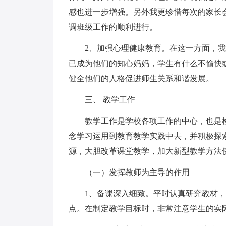
感也进一步增强。另外我更珍惜每次的家长
调班级工作的顺利进行。
2、加强心理健康教育。在这一方面，
已成为他们的知心妈妈，学生有什么不愉快
健全他们的人格促进师生关系和谐发展。
三、 教学工作
教学工作是学校各项工作的中心，也是
念学习运用到教育教学实践中去，并积极探
源，大胆改革课堂教学，加大新型教学方法
（一）发挥教师为主导的作用
1、备课深入细致。平时认真研究教材
点。在制定教学目标时，非常注意学生的实