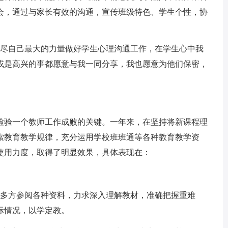
会，通过与家长有效的沟通，宣传班级特色、学生个性，协
我尽自己最大的力量做好学生心理沟通工作，在学生心中我
或是高兴的事都愿意与我一同分享，我也愿意为他们保密，
检验一个教师工作成败的关键。一年来，在坚持将新课程理
索教育教学规律，充分运用学校班班通等各种教育教学资
使用力度，取得了明显效果，具体表现在：
，多方参阅各种资料，力求深入理解教材，准确把握重难
际情况，以学定教。