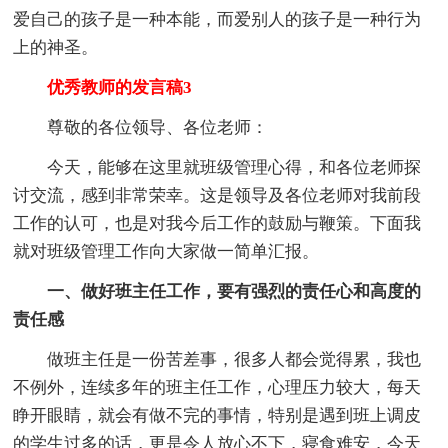
爱自己的孩子是一种本能，而爱别人的孩子是一种行为
上的神圣。
优秀教师的发言稿3
尊敬的各位领导、各位老师：
今天，能够在这里就班级管理心得，和各位老师探
讨交流，感到非常荣幸。这是领导及各位老师对我前段
工作的认可，也是对我今后工作的鼓励与鞭策。下面我
就对班级管理工作向大家做一简单汇报。
一、做好班主任工作，要有强烈的责任心和高度的
责任感
做班主任是一份苦差事，很多人都会觉得累，我也
不例外，连续多年的班主任工作，心理压力较大，每天
睁开眼睛，就会有做不完的事情，特别是遇到班上调皮
的学生过多的话，更是令人放心不下，寝食难安，今天