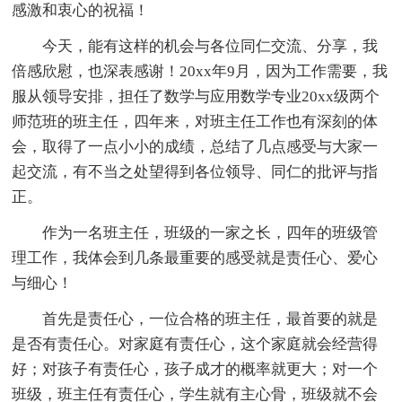
感激和衷心的祝福！
今天，能有这样的机会与各位同仁交流、分享，我
倍感欣慰，也深表感谢！20xx年9月，因为工作需要，我
服从领导安排，担任了数学与应用数学专业20xx级两个
师范班的班主任，四年来，对班主任工作也有深刻的体
会，取得了一点小小的成绩，总结了几点感受与大家一
起交流，有不当之处望得到各位领导、同仁的批评与指
正。
作为一名班主任，班级的一家之长，四年的班级管
理工作，我体会到几条最重要的感受就是责任心、爱心
与细心！
首先是责任心，一位合格的班主任，最首要的就是
是否有责任心。对家庭有责任心，这个家庭就会经营得
好；对孩子有责任心，孩子成才的概率就更大；对一个
班级，班主任有责任心，学生就有主心骨，班级就不会