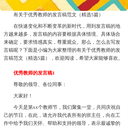
有关于优秀教师的发言稿范文（精选5篇）
在快速变化和不断变革的新时代，用到发言稿的地
方越来越多，发言稿的内容要根据具体情境、具体场合
来确定，要求情感真实，尊重观众。那么，怎么去写发
言稿呢？下面是小编为大家整理的有关于优秀教师的发
言稿范文（精选5篇），欢迎阅读，希望大家能够喜欢。
优秀教师的发言稿1
尊敬的领导、各位同事：
大家好！
今天是第xx个教师节，我们聚集一堂，共同庆祝自
己的节日，在此，请允许我代表所有的班主任，向在工
作中给予我们关怀、帮助和支持的领导，表示最诚挚的