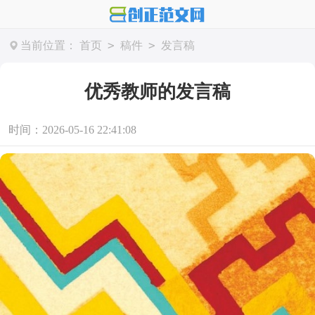
>
>
当前位置：
首页
稿件
发言稿
优秀教师的发言稿
时间：2026-05-16 22:41:08