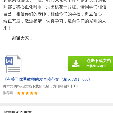
师都甘将心血化时雨，润出桃花一片红。请同学们相信
自己，相信你们的老师，相信你们的学校，树立信心，
端正态度，激浊扬清，认真学习，迎向你们的光明的未
来！
谢谢大家！
点击下载文档
文档为doc格式
《有关于优秀教师的发言稿范文（精选5篇）.doc》
将本文的Word文档下载到电脑，方便收藏和打印
推荐度：
发言稿图文推荐