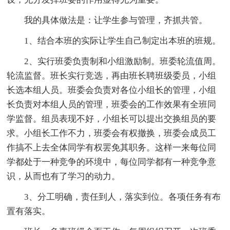
我的具体做法是：让学生参与管理，齐抓共管。
1、结合本班的实际让学生自己制定出本班的班规。
2、实行班委负责制和小组激励制。班委轮流值周。
轮流监督。班长实行竞选，再由班长聘班级委员，小组
长选本组人员。班委会负责对各位小组长的管理，小组
长负责对本组人员的管理，班委会的工作效果有全班同
学监督。组员表现不好，小组长可以提出交换组员的要
求。小组长工作不力，班委会有权撤换，班委会成员工
作搞不上去全体同学有权罢免其职务。这样一来每位同
学都处于一种竞争的环境中，每位同学都有一种竞争意
识，从而也有了学习的动力。
3、分工明确，责任到人，落实到位。各项任务有布
置有落实。