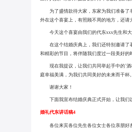
为了盛情款待大家，东家为我们准备了
外在这个喜宴上，有照顾不周的地方，还请
今天这个喜宴由我们的代东xxx先生和大
在这个结婚庆典上，我们还特别邀请了著
和精彩的节目，将伴随我们度过一段美好的
现在我提议，让我们共同举起手中的`
庭幸福美满，为我们共同美好的未来而干杯
谢谢大家！
下面我宣布结婚庆典正式开始，让我们以
婚礼代东讲话稿4
各位来宾各位先生各位女士各位亲朋好