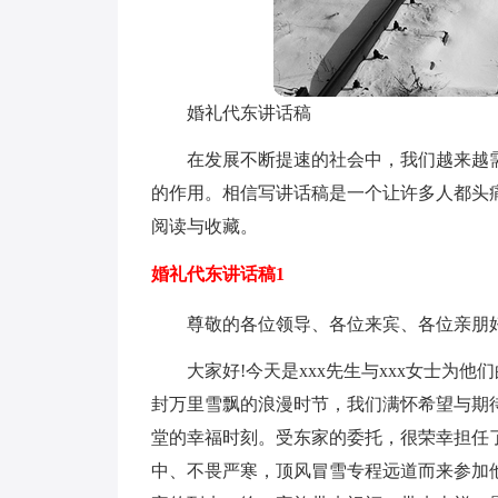
婚礼代东讲话稿
在发展不断提速的社会中，我们越来越
的作用。相信写讲话稿是一个让许多人都头
阅读与收藏。
婚礼代东讲话稿1
尊敬的各位领导、各位来宾、各位亲朋
大家好!今天是xxx先生与xxx女士为
封万里雪飘的浪漫时节，我们满怀希望与期
堂的幸福时刻。受东家的委托，很荣幸担任
中、不畏严寒，顶风冒雪专程远道而来参加