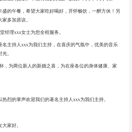
丰盛的午餐，希望大家吃好喝好，开怀畅饮，一醉方休！另
大家多加原谅。
堂经理xxx女士为您全程服务。
名主持人xxx为我们主持，在喜庆的气氛中，优美的音乐
时光。
酒杯，为两位新人的新婚之喜，为在座各位的身体健康、家
。
热烈的掌声欢迎我们的著名主持人xxx为我们主持。
友大家好。