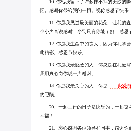
10. 你给我留下了许多抹不掉的美妙
忆。感谢你带给我的一切。祝你感恩节快乐
11. 你是我见过最美丽的花朵，让我
小小声音说感谢，小到只有你能了解！感恩
12. 你是我生命中的贵人，因为你我
此精彩。感恩节快乐。
13. 你是我最感激的人，你总是在我
我用真心向你说一声谢谢。
14. 你是我最关心的人，你是
……此处隐
的照顾。
20、一起工作的日子是快乐的，一起
幸福！
21、衷心感谢各位领导和同事，感谢