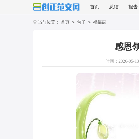
首页
总结
报告
>
>
当前位置：
首页
句子
祝福语
感恩
时间：2026-05-13 