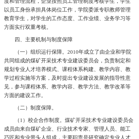
度和管理流程，企业按照员工管理制度考核学生，学生
以员工身份承担具体岗位工作，学院委派专职教师管理
教育学生，对学生的工作态度、工作业绩、业务学习等
方面实行双重考核。
四、主要机制与制度保障
（一）组织运行保障。2010年成立了由企业和学院
共同组成的煤矿开采技术专业建设委员会，负责制定和
规划专业人才培养模式、课程体系构建、教学内容、教
学过程实施等方案，及时提出专业建设发展的指导性意
见，参与课程体系、教学内容、教学方法、教学改革等
方面的建设工作。
（二）制度保障。
（1）校企合作制度。煤矿开采技术专业建设委员会
成员由来自煤矿企业、行业技术专家、管理人员、能工
巧匠和专业带头人组成，主要职责是研究确定专业人才