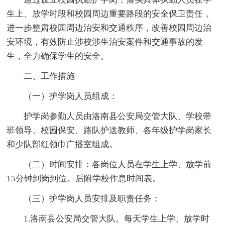
生上、放学时段和校园周边重要路段的安全保卫责任，
进一步整肃校园周边治安和交通秩序，改善校园周边治
安环境，有效防止涉校涉生治安案件和交通事故的发
生，全力确保学生的安全。
二、工作措施
（一）护学岗人员组成：
护学岗参勤人员由洛南县公安局交管大队、学校带
班领导、校园保安、路队护送教师、各年级护学岗家长
和少队部红领巾广播室组成。
（二）时间安排：各岗位人员在学生上学、放学前
15分钟到岗到位。后附学校作息时间表。
（三）护学岗人员安排及职责任务：
1.洛南县公安局交管大队。每天学生上学、放学时