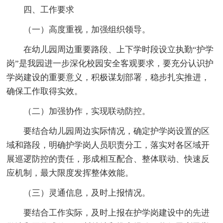
四、工作要求
（一）高度重视，加强组织领导。
在幼儿园周边重要路段、上下学时段设立执勤“护学
岗”是我园进一步深化校园安全客观要求，要充分认识护
学岗建设的重要意义，积极谋划部署，稳步扎实推进，
确保工作取得实效。
（二）加强协作，实现联动防控。
要结合幼儿园周边实际情况，确定护学岗设置的区
域和路段，明确护学岗人员职责分工，落实对各区域开
展巡逻防控的责任，形成相互配合、整体联动、快速反
应机制，最大限度发挥整体效能。
（三）灵通信息，及时上报情况。
要结合工作实际，及时上报在护学岗建设中的先进