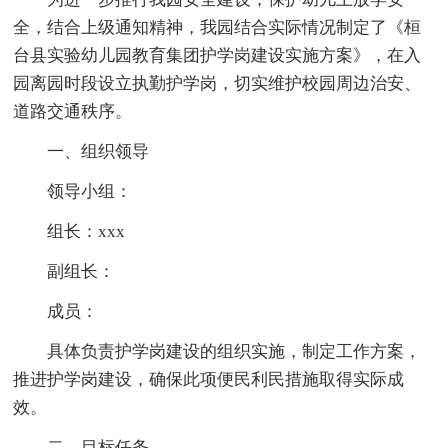
全，结合上级通知精神，我园结合实际情况制定了《桓
台县实验幼儿园教育集团护学岗建设实施方案》，在入
园离园时段设立执勤护学岗，切实维护校园周边治安、
道路交通秩序。
一、组织领导
领导小组：
组长：xxx
副组长：
成员：
具体负责护学岗建设的组织实施，制定工作方案，
推进护学岗建设，确保此项便民利民措施取得实际成
效。
二、目标任务