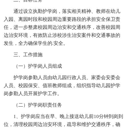
通过设立执勤护学岗，落实相关精神、教师在幼儿
入园、离园时段和校园周边重要路段的承担安全保卫责
任，进一步整肃校园周边治安和交通秩序，改善校园周
边治安环境，有效防止涉校涉生治安案件和交通事故的
发生，全力确保学生的.安全。
三、工作措施
（一）护学岗人员组成
护学岗参勤人员由幼儿园行政人员、家委会安委会
人员、校园保安、值班教师组成，组织指导幼儿园护学
岗参勤人员开展护学工作。
（二）护学岗职责任务
1、护学岗应当在早、晚上接送幼儿前10分钟到岗到
位，清理校园周边治安环境，疏导和维护交通秩序，确