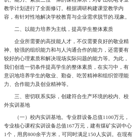
教学计划进行了全面修订。根据调研构建课堂教学内
容，有针对性地解决学校教育与企业需求脱节的.现象。
二、以能力培养为主线，提高学生整体素质
企业所需要的高技能人才，不仅需要良好的敬业精
神、较强的组织能力和与人沟通合作的能力，还需要有
较好的心理素质和解决现场实际问题的能力等。为此，
我们创造一切条件提高学生的整体素质，在实习中，有
意识地培养学生的敬业、勤奋、吃苦精神和组织管理能
力、合作能力及创业精神等。
三、密切联系实际，创建符合生产环境的校内、校
外实训基地
（一）校内实训基地。专业群设备总值1100万元，
专业核心课程实训设备总值167万元，建有煤矿实训中心
1个，用房800余平方米，可同时满足150人实训。在现有