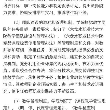
培养目标、职业岗位能力和制定教学计划、提出教师能
力要求、协助安排学生实习、推荐学生就业等。
（2）团队建设的激励和管理机制。学院根据教学团
队的任务目标、素质要求，制订了《六盘水职业技术学
院教学团队建设与管理办法》、《六盘水职业技术学院
精品课程经费使用管理办法》等管理制度和文件，对教
师参加培训、承担任务、开展研究等活动提供必要的支
持和资助，制定了相应的激励办法，建立长效的自我发
展机制。充分利用企业雄厚的现代化设备、技术力量优
势，采取校企合作办法，将部分技术人员交替调整到实
践教学岗位，承担教学任务；根据专业教师的教学实际
情况，派教师到企业顶岗实践，参与生产和技术改进研
究，使专任教师职业实践能力不断提高。
（3）教学管理制度。学院制订了《课程教学管理规
定》、《调、停、代课管理规定》、《教学检查制