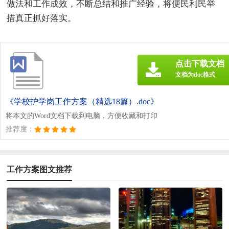
做法和工作成效，不断总结和推广经验，将便民利民举
措真正抓好落实。
点击下载文档
文档为doc格式
《学校护学岗工作方案（精选18篇）.doc》
将本文的Word文档下载到电脑，方便收藏和打印
推荐度：
工作方案图文推荐