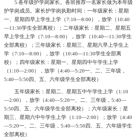
5.各年级护学岗家长。各班推荐一名家长做为本年级
护学岗成员。家长护学岗执勤时间：一年级家长：星期
一、星期四早上学生上学（7:10—8:00），放学（10:40
—11:30学生全部离校）；二年级家长：星期二、星期五
早上学生上学（7:10—8:00），放学（10:40—11:30学生
全部离校）；三年级家长：星期三、星期六早上学生上
学（7:10—8:00），放学（10:40—11:30学生全部离
校）；四年级家长：星期一、星期四中午学生上学
（1:10—2:00），放学（4:40—5:20一、二、三年级，
5:40—5:50四、五、六年级学生全部离校）
五年级家长：星期二、星期五中午学生上学（1:10
—2:00），放学（4:40—5:20一、二、三年级，5:40—
5:50四、五、六年级学生全部离校）；六年级家长：星
期三、星期六中午学生上学（1:10—2:00）；放学（4:40
—5:20一、二、三年级，5:40—5:50四、五、六年级学生
全部离校）