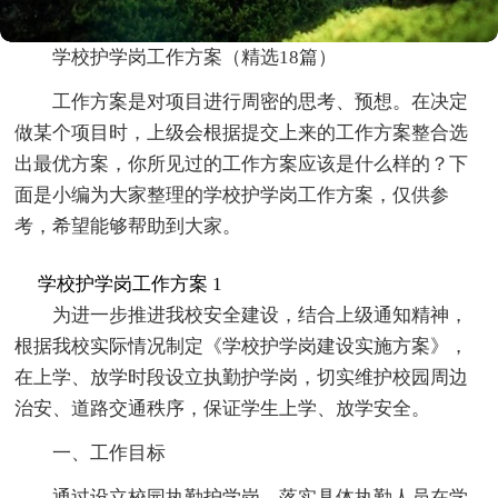
学校护学岗工作方案（精选18篇）
工作方案是对项目进行周密的思考、预想。在决定
做某个项目时，上级会根据提交上来的工作方案整合选
出最优方案，你所见过的工作方案应该是什么样的？下
面是小编为大家整理的学校护学岗工作方案，仅供参
考，希望能够帮助到大家。
学校护学岗工作方案 1
为进一步推进我校安全建设，结合上级通知精神，
根据我校实际情况制定《学校护学岗建设实施方案》，
在上学、放学时段设立执勤护学岗，切实维护校园周边
治安、道路交通秩序，保证学生上学、放学安全。
一、工作目标
通过设立校园执勤护学岗，落实具体执勤人员在学