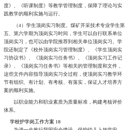
度》、《听课制度》等教学管理制度，保障了理论与实
践教学的顺利实施与运行。
（4）学生顶岗实习制度。煤矿开采技术专业学生第
五、第六学期为顶岗实习时间，学生可以自行联系单位
顶岗实习，也可以由学院推荐到相关单位顶岗实习。学
院还制定了《校外顶岗实习管理制度》、《学生顶岗实
习协议书》、《顶岗实习任务书》、《顶岗实习工作记
录》、《顶岗实习任务书》等相关的管理制度和文件，
这些文件内容指导顶岗实习全过程，使顶岗实习教学环
节有组织、有计划、有考核、有落实，保证人才培养方
案的顺利实施。
以职业能力和职业素质为质量标准，构建考核评价
体系。
学校护学岗工作方案 18
为进一步推行我园安全建设，保护幼儿上放学安