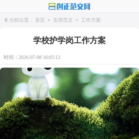
>
>
当前位置：
首页
实用范文
工作方案
学校护学岗工作方案
时间：2026-07-08 16:05:12