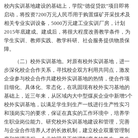
校内实训基地建设的基础上，学院“德促贷款”项目即将
启动，将投资7200万元人民币用于购置煤矿开采技术及
相关专业实训设备，5000万元建工业实训厂房，计划
2015年底建成。建成后，将很大程度改善教学条件，为
学生实训、教师实践、教学科研、社会服务提供物质保
障。
（二）校外实训基地。对原有校外实训基地，进一
步深化校企合作关系，寻找校企双方利用共同点，激发
企业参与校企合作共建校外实训基地的热情，使合作项
目细化、具体化、常态化，在巩固现有校外实习基地的
基础上，近三年来，从区域内大中型煤炭企业中新增5个
校外实训基地，以满足学生到生产一线进行生产性实习
和顶岗实习的要求，保证在真实的工作环境中，培养学
生职业岗位能力。研究校外实训基地建设和管理，完善
与企业合作培养人才的长效机制，建立校企双重管理制