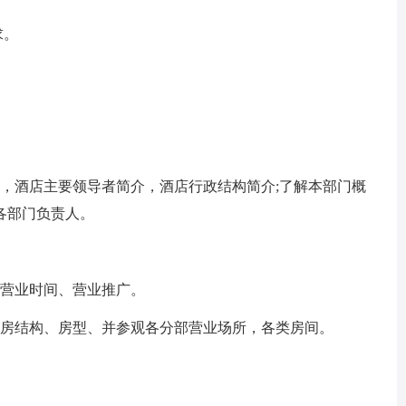
求。
，酒店主要领导者简介，酒店行政结构简介;了解本部门概
各部门负责人。
、营业时间、营业推广。
客房结构、房型、并参观各分部营业场所，各类房间。