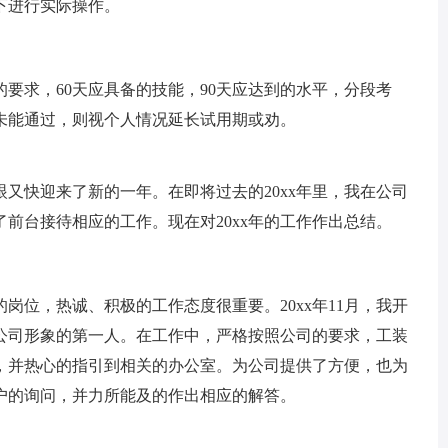
下进行实际操作。
的要求，60天应具备的技能，90天应达到的水平，分段考
未能通过，则视个人情况延长试用期或劝。
又快迎来了新的一年。在即将过去的20xx年里，我在公司
前台接待相应的工作。现在对20xx年的工作作出总结。
岗位，热诚、积极的工作态度很重要。20xx年11月，我开
公司形象的第一人。在工作中，严格按照公司的要求，工装
，并热心的指引到相关的办公室。为公司提供了方便，也为
户的询问，并力所能及的作出相应的解答。