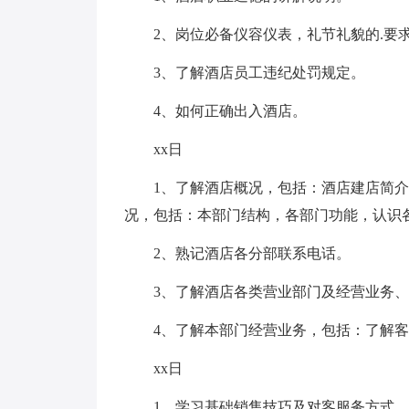
2、岗位必备仪容仪表，礼节礼貌的.要
3、了解酒店员工违纪处罚规定。
4、如何正确出入酒店。
xx日
1、了解酒店概况，包括：酒店建店简介
况，包括：本部门结构，各部门功能，认识
2、熟记酒店各分部联系电话。
3、了解酒店各类营业部门及经营业务
4、了解本部门经营业务，包括：了解
xx日
1、学习基础销售技巧及对客服务方式。