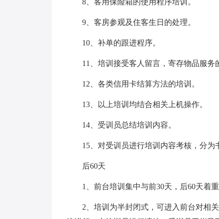
8、客用保险箱的使用程序培训。
9、客房参观及住客生日的处理。
10、补单的跟进程序。
11、培训接受客人留言，寄存物品服务
12、各类信用卡结算方法的培训。
13、以上培训均结合相关上机操作。
14、受训员总结培训内容。
15、对受训员进行培训内容考核，分为
后60天
1、前台培训集中与前30天，后60天着
2、培训为半封闭式，可进入前台对相