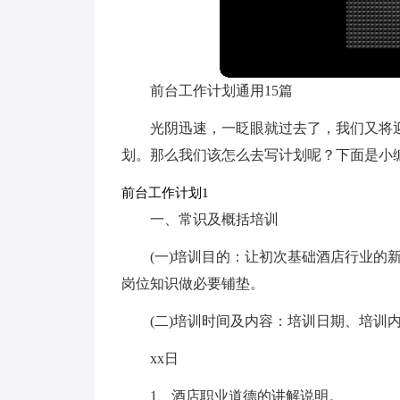
前台工作计划通用15篇
光阴迅速，一眨眼就过去了，我们又将
划。那么我们该怎么去写计划呢？下面是小
前台工作计划1
一、常识及概括培训
(一)培训目的：让初次基础酒店行业的
岗位知识做必要铺垫。
(二)培训时间及内容：培训日期、培训
xx日
1、酒店职业道德的讲解说明。