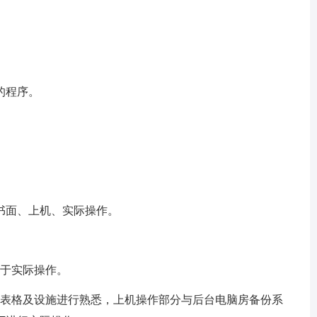
的程序。
书面、上机、实际操作。
重于实际操作。
关表格及设施进行熟悉，上机操作部分与后台电脑房备份系