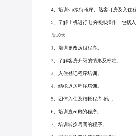
4、培训vip接待程序、熟客订房及入住
5、了解上机进行电脑模拟操作，包括
后10天
1、培训更改房租程序。
2、了解客房升级的情形及标准。
3、入住登记程序培训。
4、结帐退房程序培训。
5、团体入住及结帐程序培训。
6、培训查ed房的程序。
7、培训转换房间的程序。