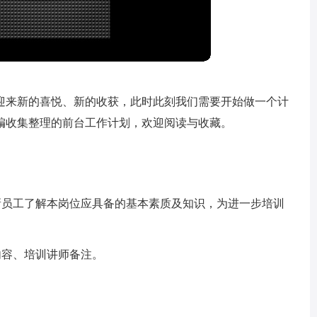
迎来新的喜悦、新的收获，此时此刻我们需要开始做一个计
编收集整理的前台工作计划，欢迎阅读与收藏。
新员工了解本岗位应具备的基本素质及知识，为进一步培训
内容、培训讲师备注。