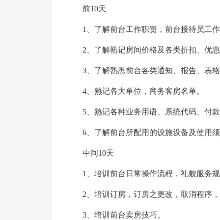
前10天
1、了解前台工作职责，前台接待员工
2、了解熟记房间价格及各类折扣、优
3、了解熟悉前台各类通知、报告、表
4、熟记各大单位，商务客房名单。
5、熟记各种业务用语、系统代码、付
6、了解前台所配用的设施设备及使用
中间10天
1、培训前台日常操作流程，礼貌服务
2、培训订房，订房之更改，取消程序
3、培训前台卖房技巧。