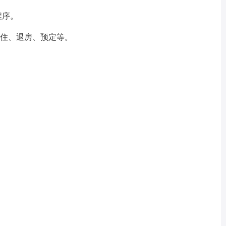
程序。
入住、退房、预定等。