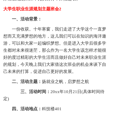
大学生职业生涯规划主题班会2
一、活动背景：
一份收获。十年寒窗，我们走进了大学这个一直梦
想而又充满梦想的地方，这儿我们可以在知识的海洋遨
游，可以和大家一起编织梦想。但是进入大学后很多学
生都对未来很迷茫，那么作为一名大学生该怎样才能很
好的度过精彩的大学生活而且做好自己对未来职业生涯
的规划，今天晚上我们大家借这次班会的机会来谈下自
己未来的打算，促进自己更好的发展。
二、活动主题：
扬就业之帆，启梦想之航
三、活动时间：
20xx年10月21日(具体时间待
定)
四、活动地点：
科技楼401