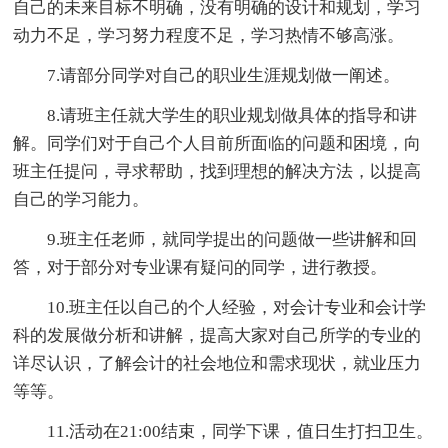
自己的未来目标不明确，没有明确的设计和规划，学习
动力不足，学习努力程度不足，学习热情不够高涨。
7.请部分同学对自己的职业生涯规划做一阐述。
8.请班主任就大学生的职业规划做具体的指导和讲
解。同学们对于自己个人目前所面临的问题和困境，向
班主任提问，寻求帮助，找到理想的解决方法，以提高
自己的学习能力。
9.班主任老师，就同学提出的问题做一些讲解和回
答，对于部分对专业课有疑问的同学，进行教授。
10.班主任以自己的个人经验，对会计专业和会计学
科的发展做分析和讲解，提高大家对自己所学的专业的
详尽认识，了解会计的社会地位和需求现状，就业压力
等等。
11.活动在21:00结束，同学下课，值日生打扫卫生。