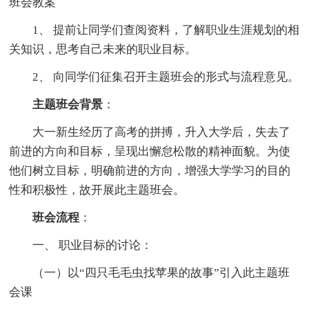
班会教案
1、 提前让同学们查阅资料，了解职业生涯规划的相
关知识，思考自己未来的职业目标。
2、 向同学们征集召开主题班会的形式与流程意见。
主题班会背景
：
大一新生经历了高考的拼搏，升入大学后，失去了
前进的方向和目标，呈现出懈怠松散的精神面貌。为使
他们树立目标，明确前进的方向，增强大学学习的目的
性和积极性，故开展此主题班会。
班会流程
：
一、 职业目标的讨论：
（一）以“四只毛毛虫找苹果的故事”引入此主题班
会课