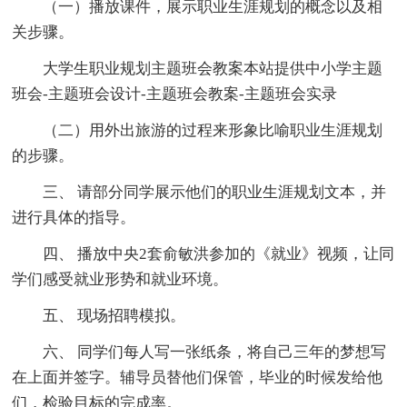
（一）播放课件，展示职业生涯规划的概念以及相
关步骤。
大学生职业规划主题班会教案本站提供中小学主题
班会-主题班会设计-主题班会教案-主题班会实录
（二）用外出旅游的过程来形象比喻职业生涯规划
的步骤。
三、 请部分同学展示他们的职业生涯规划文本，并
进行具体的指导。
四、 播放中央2套俞敏洪参加的《就业》视频，让同
学们感受就业形势和就业环境。
五、 现场招聘模拟。
六、 同学们每人写一张纸条，将自己三年的梦想写
在上面并签字。辅导员替他们保管，毕业的时候发给他
们，检验目标的完成率。