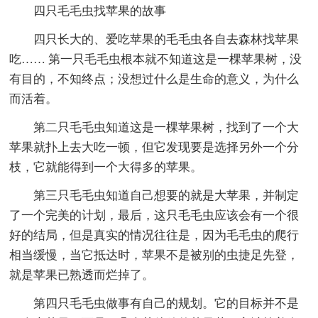
四只毛毛虫找苹果的故事
四只长大的、爱吃苹果的毛毛虫各自去森林找苹果
吃…… 第一只毛毛虫根本就不知道这是一棵苹果树，没
有目的，不知终点；没想过什么是生命的意义，为什么
而活着。
第二只毛毛虫知道这是一棵苹果树，找到了一个大
苹果就扑上去大吃一顿，但它发现要是选择另外一个分
枝，它就能得到一个大得多的苹果。
第三只毛毛虫知道自己想要的就是大苹果，并制定
了一个完美的计划，最后，这只毛毛虫应该会有一个很
好的结局，但是真实的情况往往是，因为毛毛虫的爬行
相当缓慢，当它抵达时，苹果不是被别的虫捷足先登，
就是苹果已熟透而烂掉了。
第四只毛毛虫做事有自己的规划。它的目标并不是