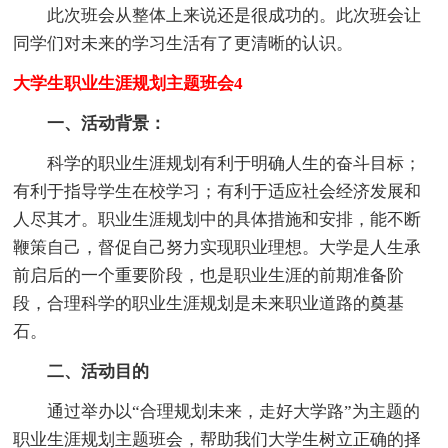
此次班会从整体上来说还是很成功的。此次班会让
同学们对未来的学习生活有了更清晰的认识。
大学生职业生涯规划主题班会4
一、活动背景：
科学的职业生涯规划有利于明确人生的奋斗目标；
有利于指导学生在校学习；有利于适应社会经济发展和
人尽其才。职业生涯规划中的具体措施和安排，能不断
鞭策自己，督促自己努力实现职业理想。大学是人生承
前启后的一个重要阶段，也是职业生涯的前期准备阶
段，合理科学的职业生涯规划是未来职业道路的奠基
石。
二、活动目的
通过举办以“合理规划未来，走好大学路”为主题的
职业生涯规划主题班会，帮助我们大学生树立正确的择