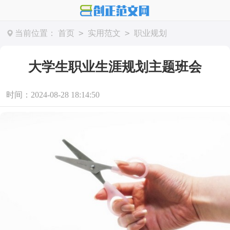
>
>
当前位置：
首页
实用范文
职业规划
大学生职业生涯规划主题班会
时间：2024-08-28 18:14:50