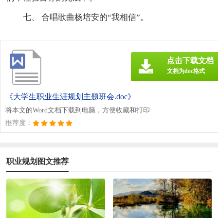
七、 合唱歌曲杨培安的“我相信”。
点击下载文档
文档为doc格式
《大学生职业生涯规划主题班会.doc》
将本文的Word文档下载到电脑，方便收藏和打印
推荐度：
职业规划图文推荐