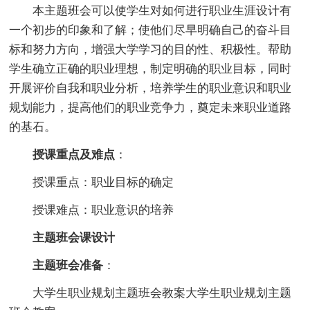
本主题班会可以使学生对如何进行职业生涯设计有
一个初步的印象和了解；使他们尽早明确自己的奋斗目
标和努力方向，增强大学学习的目的性、积极性。帮助
学生确立正确的职业理想，制定明确的职业目标，同时
开展评价自我和职业分析，培养学生的职业意识和职业
规划能力，提高他们的职业竞争力，奠定未来职业道路
的基石。
授课重点及难点
：
授课重点：职业目标的确定
授课难点：职业意识的培养
主题班会课设计
主题班会准备
：
大学生职业规划主题班会教案大学生职业规划主题