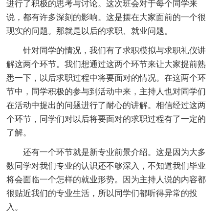
进行了积极的思考与讨论。这次班会对于每个同学来
说，都有许多深刻的影响。这是摆在大家面前的一个很
现实的问题。那就是以后的求职、就业问题。
针对同学的情况，我们有了求职模拟与求职礼仪讲
解这两个环节。我们想通过这两个环节来让大家提前熟
悉一下，以后求职过程中将要面对的情况。在这两个环
节中，同学积极的参与到活动中来，主持人也对同学们
在活动中提出的问题进行了耐心的讲解。相信经过这两
个环节，同学们对以后将要面对的求职过程有了一定的
了解。
还有一个环节就是新专业前景介绍。这是因为大多
数同学对我们专业的认识还不够深入，不知道我们毕业
将会面临一个怎样的就业形势。因为主持人说的内容都
很贴近我们的专业生活，所以同学们都听得异常的投
入。