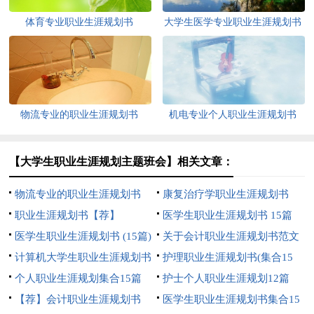
体育专业职业生涯规划书
大学生医学专业职业生涯规划书
物流专业的职业生涯规划书
机电专业个人职业生涯规划书
（通用6篇）
【大学生职业生涯规划主题班会】相关文章：
物流专业的职业生涯规划书
康复治疗学职业生涯规划书
职业生涯规划书【荐】
医学生职业生涯规划书 15篇
医学生职业生涯规划书 (15篇)
关于会计职业生涯规划书范文
计算机大学生职业生涯规划书
护理职业生涯规划书(集合15
15篇
个人职业生涯规划集合15篇
篇)
护士个人职业生涯规划12篇
【荐】会计职业生涯规划书
医学生职业生涯规划书集合15