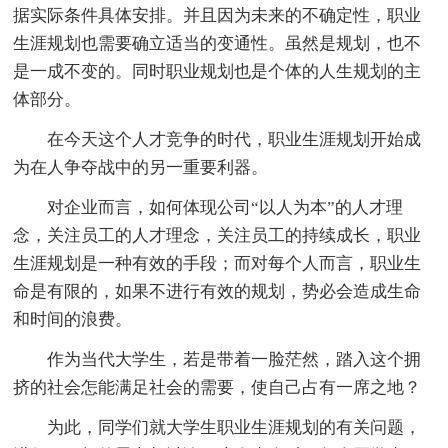
据实际条件具体安排。并且因为未来的不确定性，职业
生涯规划也需要确立适当的变通性。虽然是规划，也不
是一成不变的。同时职业规划也是个体的人生规划的主
体部分。
在今天这个人才竞争的时代，职业生涯规划开始成
为在人争夺战中的另一重要利器。
对企业而言，如何体现公司“以人为本”的人才理
念，关注员工的人才理念，关注员工的持续成长，职业
生涯规划是一种有效的手段；而对每个人而言，职业生
命是有限的，如果不进行有效的规划，势必会造成生命
和时间的浪费。
作为当代大学生，若是带着一脸茫然，踏入这个拥
挤的社会怎能满足社会的需要，使自己占有一席之地？
为此，同学们就大学生职业生涯规划的有关问题，