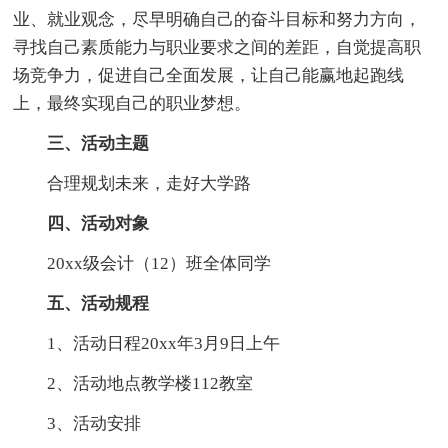
业、就业观念，尽早明确自己的奋斗目标和努力方向，
寻找自己素质能力与职业要求之间的差距，自觉提高职
场竞争力，促进自己全面发展，让自己能赢地起跑线
上，最终实现自己的职业梦想。
三、活动主题
合理规划未来，走好大学路
四、活动对象
20xx级会计（12）班全体同学
五、活动规程
1、活动日程20xx年3月9日上午
2、活动地点教学楼112教室
3、活动安排