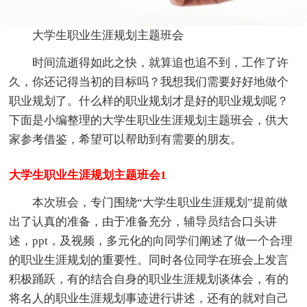
大学生职业生涯规划主题班会
时间流逝得如此之快，就算追也追不到，工作了许
久，你还记得当初的目标吗？我想我们需要好好地做个
职业规划了。什么样的职业规划才是好的职业规划呢？
下面是小编整理的大学生职业生涯规划主题班会，供大
家参考借鉴，希望可以帮助到有需要的朋友。
大学生职业生涯规划主题班会1
本次班会，专门围绕“大学生职业生涯规划”提前做
出了认真的准备，由于准备充分，辅导员结合口头讲
述，ppt，及视频，多元化的向同学们阐述了做一个合理
的职业生涯规划的重要性。同时各位同学在班会上发言
积极踊跃，有的结合自身的职业生涯规划谈体会，有的
将名人的职业生涯规划事迹进行讲述，还有的就对自己