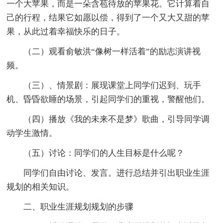
一个大苹果，而是一朵含苞待放的苹果花。它计算着自
己的行程，结果它如愿以偿，得到了一个又大又甜的苹
果，从此过着幸福快乐的日子。
（二）观看俞敏洪“像树一样活着”的励志演讲视
频。
（三）、情景剧：展现课堂上同学们迟到、玩手
机、昏昏欲睡的场景，引起同学们的重视，警醒他们。
（四）播放《我的未来不是梦》歌曲，引导同学调
动学生激情。
（五）讨论：同学们的人生目标是什么呢？
同学们自由讨论、发言。进行总结并引出职业生涯
规划的相关知识。
二、职业生涯规划规划的步骤