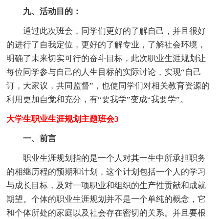
九、活动目的：
通过此次班会，同学们更好的了解自己，并且很好
的进行了自我定位，更好的了解专业，了解社会环境，
明确了未来切实可行的奋斗目标，此次职业生涯规划让
每位同学参与自己的人生目标的实际讨论，实现“自己
订，大家议，共同监督”，也使同学们对相关教育资源的
利用更加自觉和充分，有“要我学”变成“我要学”。
大学生职业生涯规划主题班会3
一、前言
职业生涯规划指的是一个人对其一生中所承担职务
的相继历程的预期和计划，这个计划包括一个人的学习
与成长目标，及对一项职业和组织的生产性贡献和成就
期望。个体的职业生涯规划并不是一个单纯的概念，它
和个体所处的家庭以及社会存在密切的关系。并且要根