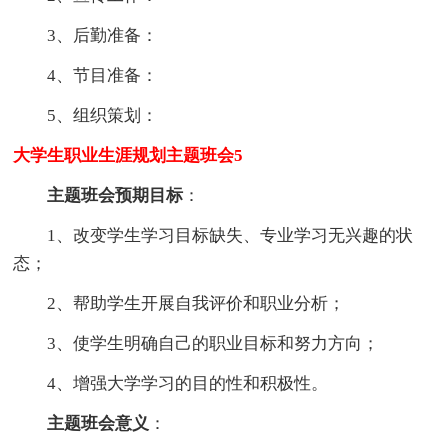
3、后勤准备：
4、节目准备：
5、组织策划：
大学生职业生涯规划主题班会5
主题班会预期目标
：
1、改变学生学习目标缺失、专业学习无兴趣的状
态；
2、帮助学生开展自我评价和职业分析；
3、使学生明确自己的职业目标和努力方向；
4、增强大学学习的目的性和积极性。
主题班会意义
：