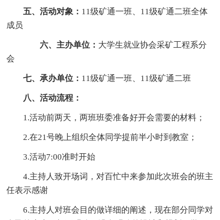
五、活动对象：
11级矿通一班、11级矿通二班全体
成员
六、主办单位：
大学生就业协会采矿工程系分
会
七、承办单位：
11级矿通一班、11级矿通二班
八、活动流程：
1.活动前两天，两班班委准备好开会需要的材料；
2.在21号晚上组织全体同学提前半小时到教室；
3.活动7:00准时开始
4.主持人致开场词，对百忙中来参加此次班会的班主
任表示感谢
6.主持人对班会目的做详细的阐述，现在部分同学对