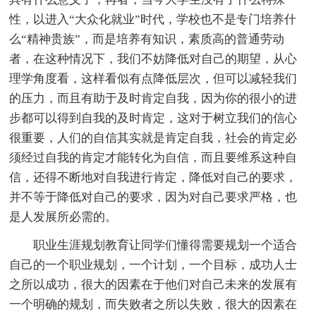
性，以进入“大众化就业”时代，学校也不是专门培养什
么“精神贵族”，而是培养有知识，素质高的普通劳动
者，在这种情况下，我们不妨降低对自己的期望，从心
理学角度看，这样看似有点降低层次，但可以减轻我们
的压力，而且有助于及时肯定自我，因为你的很小的进
步都可以得到自我的及时肯定，这对于树立我们的信心
很重要，人们的自信其实就是肯定自我，社会的肯定必
须经过自我的肯定才能转化为自信，而且要维系这种自
信，还得不断地对自我进行肯定，降低对自己的要求，
并不等于降低对自己的要求，因为对自己要求严格，也
是人发展所必需的。
职业生涯规划教育让同学们懂得需要规划一个适合
自己的一个职业规划，一个计划，一个目标，成功人士
之所以成功，很大的因素在于他们对自己未来的发展有
一个明确的规划，而失败者之所以失败，很大的因素在