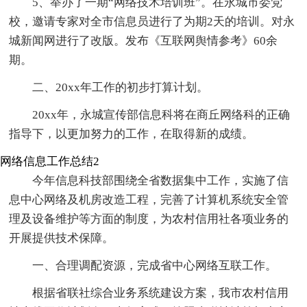
5、举办了一期“网络技术培训班”。在永城市委党
校，邀请专家对全市信息员进行了为期2天的培训。对永
城新闻网进行了改版。发布《互联网舆情参考》60余
期。
二、20xx年工作的初步打算计划。
20xx年，永城宣传部信息科将在商丘网络科的正确
指导下，以更加努力的工作，在取得新的成绩。
网络信息工作总结2
今年信息科技部围绕全省数据集中工作，实施了信
息中心网络及机房改造工程，完善了计算机系统安全管
理及设备维护等方面的制度，为农村信用社各项业务的
开展提供技术保障。
一、合理调配资源，完成省中心网络互联工作。
根据省联社综合业务系统建设方案，我市农村信用