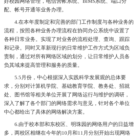
好校园网络管理，电信营帐系统、BIMS系统、端口分
配、帐号开通等业务办理。
4.在本年度制定和完善的部门工作制度与各种业务的
流程，按照各种业务办理流程在协同办公系统中设置了
各种日常业务。实现了对业务的流程处理、查询、跟踪
和记录。同时又革新现行的日常维护工作方式为区域负
责制，通过对所有网络区域的划分，让日常维护人员各
负其域来提高管理和服务的质量。
5.5月份，中心根据深入实践科学发展观的总体要
求，分别对计算机学院、基础教育学院、教务处、招就
处、图书馆等相关单位开展了网络运行与维护的调研，
深入了解了各个部门的网络需求与意见，针对各个单位
中心都给出了具体的网络解决方案。
6.由于校本部和东校区、明珠园的网络用户的日益增
多，两校区相继在今年的10月和11月分别开始出现网络