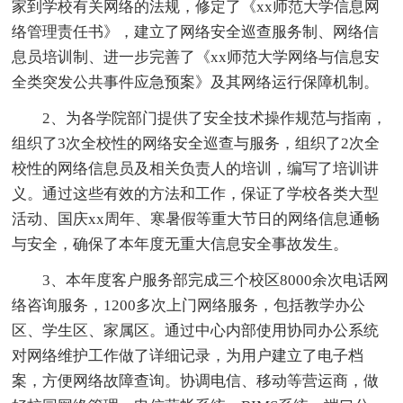
家到学校有关网络的法规，修定了《xx师范大学信息网
络管理责任书》，建立了网络安全巡查服务制、网络信
息员培训制、进一步完善了《xx师范大学网络与信息安
全类突发公共事件应急预案》及其网络运行保障机制。
2、为各学院部门提供了安全技术操作规范与指南，
组织了3次全校性的网络安全巡查与服务，组织了2次全
校性的网络信息员及相关负责人的培训，编写了培训讲
义。通过这些有效的方法和工作，保证了学校各类大型
活动、国庆xx周年、寒暑假等重大节日的网络信息通畅
与安全，确保了本年度无重大信息安全事故发生。
3、本年度客户服务部完成三个校区8000余次电话网
络咨询服务，1200多次上门网络服务，包括教学办公
区、学生区、家属区。通过中心内部使用协同办公系统
对网络维护工作做了详细记录，为用户建立了电子档
案，方便网络故障查询。协调电信、移动等营运商，做