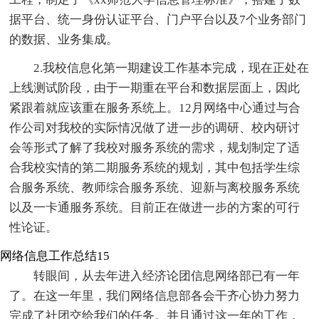
据平台、统一身份认证平台、门户平台以及7个业务部门
的数据、业务集成。
2.我校信息化第一期建设工作基本完成，现在正处在
上线测试阶段，由于一期重在平台和数据层面上，因此
紧跟着就应该重在服务系统上。12月网络中心通过与合
作公司对我校的实际情况做了进一步的调研、校内研讨
会等形式了解了我校对服务系统的需求，规划制定了适
合我校实情的第二期服务系统的规划，其中包括学生综
合服务系统、教师综合服务系统、迎新与离校服务系统
以及一卡通服务系统。目前正在做进一步的方案的可行
性论证。
网络信息工作总结15
转眼间，从去年进入经济论团信息网络部已有一年
了。在这一年里，我们网络信息部各会干齐心协力努力
完成了社团交给我们的任务。并且通过这一年的工作，