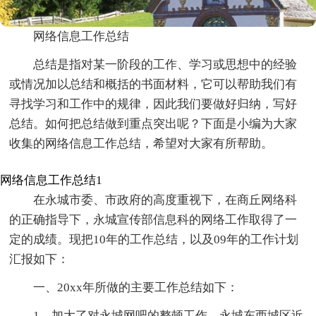
网络信息工作总结
总结是指对某一阶段的工作、学习或思想中的经验
或情况加以总结和概括的书面材料，它可以帮助我们有
寻找学习和工作中的规律，因此我们要做好归纳，写好
总结。如何把总结做到重点突出呢？下面是小编为大家
收集的网络信息工作总结，希望对大家有所帮助。
网络信息工作总结1
在永城市委、市政府的高度重视下，在商丘网络科
的正确指导下，永城宣传部信息科的网络工作取得了一
定的成绩。现把10年的工作总结，以及09年的工作计划
汇报如下：
一、20xx年所做的主要工作总结如下：
1、加大了对永城网吧的整顿工作。永城东西城区近