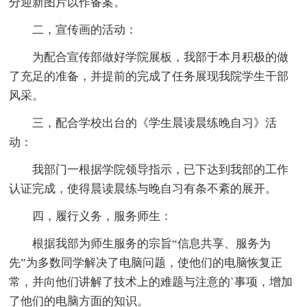
分迎新图片以作备案。
二，宣传画的活动：
为配合宣传部做好学院展板，我部于本月积极的做
了充足的准备，并提前的完成了任务展现我院学生干部
风采。
三，配合学校出台的《学生晨读晨练晚自习》活
动：
我部门一根据学院领导指示，已下达到我部的工作
认证完成，使得晨读晨练与晚自习有条不紊的展开。
四，履行义务，服务师生：
根据我部为师生服务的宗旨“信息共享、服务为
先”为多数同学解决了电脑问题，使他们的电脑恢复正
常，并向他们讲解了技术上的难题与注意的`事项，增加
了他们的电脑方面的知识。