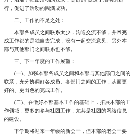
行，促进了活动的圆满成功。
二、工作的不足之处：
本部各成员之间联系太少，沟通交流不够，并且完
成工作都的是独自去完成，没有一起交流意见。另外本
部与其他部门之间联系也不够。
三、下一年度的工作展望：
(一)、加强本部各成员之间和本部与其他部门之间的
联系，充分协调好各成员、各部门之间的工作，从而更
好的、更出色的完成工作。
(二)、在做好本部基本工作的基础上，拓展本部的工
作领域，更多的参与社团工作，尤其是社团的网络信息
的建设。
下学期将迎来一年级的新会干，但本部的老会干要