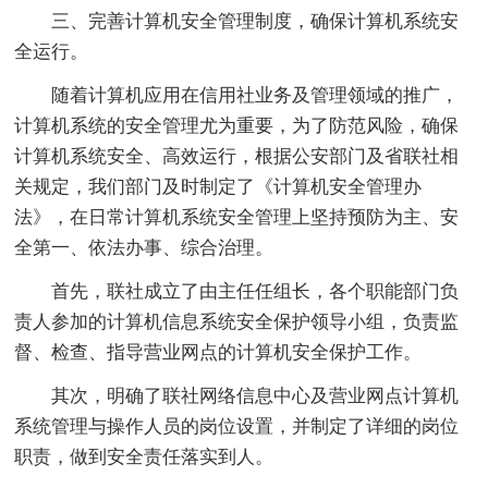
三、完善计算机安全管理制度，确保计算机系统安
全运行。
随着计算机应用在信用社业务及管理领域的推广，
计算机系统的安全管理尤为重要，为了防范风险，确保
计算机系统安全、高效运行，根据公安部门及省联社相
关规定，我们部门及时制定了《计算机安全管理办
法》，在日常计算机系统安全管理上坚持预防为主、安
全第一、依法办事、综合治理。
首先，联社成立了由主任任组长，各个职能部门负
责人参加的计算机信息系统安全保护领导小组，负责监
督、检查、指导营业网点的计算机安全保护工作。
其次，明确了联社网络信息中心及营业网点计算机
系统管理与操作人员的岗位设置，并制定了详细的岗位
职责，做到安全责任落实到人。