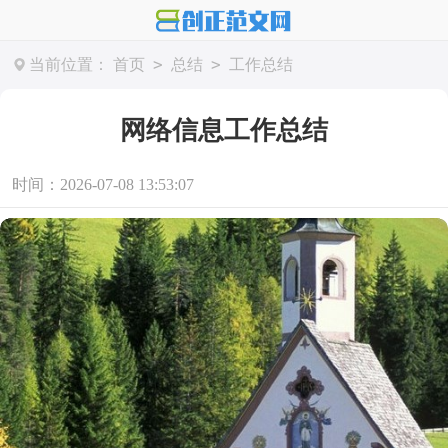
>
>
当前位置：
首页
总结
工作总结
网络信息工作总结
时间：2026-07-08 13:53:07