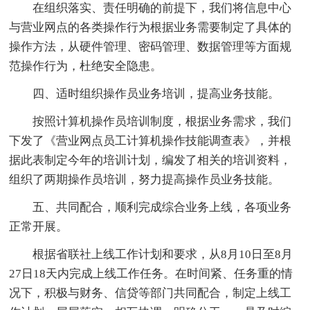
在组织落实、责任明确的前提下，我们将信息中心
与营业网点的各类操作行为根据业务需要制定了具体的
操作方法，从硬件管理、密码管理、数据管理等方面规
范操作行为，杜绝安全隐患。
四、适时组织操作员业务培训，提高业务技能。
按照计算机操作员培训制度，根据业务需求，我们
下发了《营业网点员工计算机操作技能调查表》，并根
据此表制定今年的培训计划，编发了相关的培训资料，
组织了两期操作员培训，努力提高操作员业务技能。
五、共同配合，顺利完成综合业务上线，各项业务
正常开展。
根据省联社上线工作计划和要求，从8月10日至8月
27日18天内完成上线工作任务。在时间紧、任务重的情
况下，积极与财务、信贷等部门共同配合，制定上线工