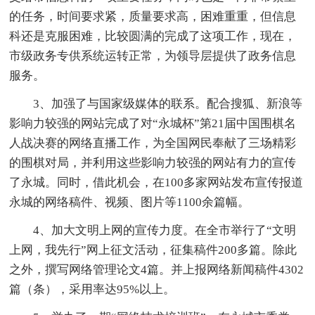
的任务，时间要求紧，质量要求高，困难重重，但信息
科还是克服困难，比较圆满的完成了这项工作，现在，
市级政务专供系统运转正常，为领导层提供了政务信息
服务。
3、加强了与国家级媒体的联系。配合搜狐、新浪等
影响力较强的网站完成了对“永城杯”第21届中国围棋名
人战决赛的网络直播工作，为全国网民奉献了三场精彩
的围棋对局，并利用这些影响力较强的网站有力的宣传
了永城。同时，借此机会，在100多家网站发布宣传报道
永城的网络稿件、视频、图片等1100余篇幅。
4、加大文明上网的宣传力度。在全市举行了“文明
上网，我先行”网上征文活动，征集稿件200多篇。除此
之外，撰写网络管理论文4篇。并上报网络新闻稿件4302
篇（条），采用率达95%以上。