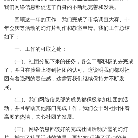
我们网络信息部促进了自身的不断地完善和发展。
回顾这一年的工作，我们完成了市场调查大赛、十
年会庆等活动的幻灯片制作和教室申请。我们工作总结
如下：
一、工作的可取之处：
(一)、社团分配下来的任务，各会干都积极的去完成
了，并且在质量上得到社团的认可。这说明我们都对社
团有着强烈的责任感，这需要我们继续保持并不断发
展。
(二)、我们网络信息部的成员都积极参加社团的活
动，并且帮助其他部门完成工作，我们会干对社团怀着
高度的热情，关心社团的发展。
(三)、网络信息部较好的完成社团活动所需的幻灯
片，增加了社团活动的效果，更好的`促进了活动的进