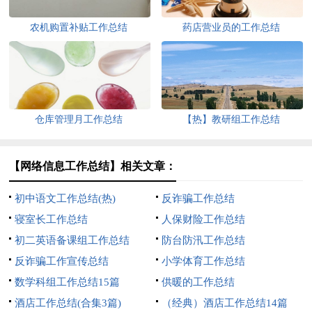
农机购置补贴工作总结
药店营业员的工作总结
仓库管理月工作总结
【热】教研组工作总结
【网络信息工作总结】相关文章：
初中语文工作总结(热)
反诈骗工作总结
寝室长工作总结
人保财险工作总结
初二英语备课组工作总结
防台防汛工作总结
反诈骗工作宣传总结
小学体育工作总结
数学科组工作总结15篇
供暖的工作总结
酒店工作总结(合集3篇)
（经典）酒店工作总结14篇