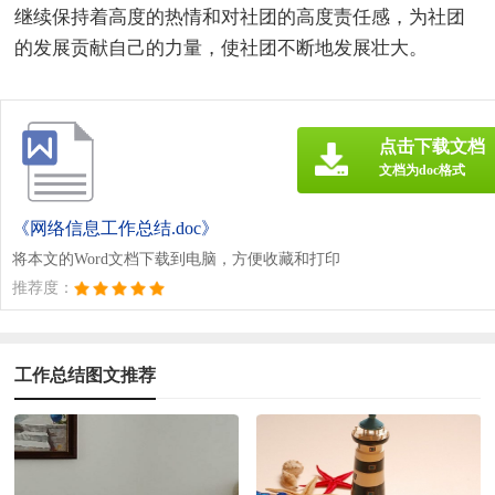
继续保持着高度的热情和对社团的高度责任感，为社团
的发展贡献自己的力量，使社团不断地发展壮大。
点击下载文档
文档为doc格式
《网络信息工作总结.doc》
将本文的Word文档下载到电脑，方便收藏和打印
推荐度：
工作总结图文推荐