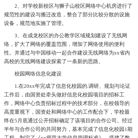
2、对学校新校区与狮子山校区网络中心机房进行了
规范性的建设与搬迁改造，整合了部分比较分散的设施
设备，规范地实施了管理。
3、在成龙校区的办公教学区域规划建设了无线网
络，扩大了网络的覆盖范围，增加了网络使用的便利
性。并通过与中国移动一起合作建设无线网络为xx省内
高校的无线网络建设探索了一条新的思路。
校园网络信息化建设
1.在20xx年完成了信息化校园的.调研、规划与论证
工作后，由国资处牵头做好信息化校园项目的招标工
作，网络中心负责招标过程中的技术部分，在校领导的
高度重视下，国资处和网络中心的工作配合下，学校最
终在5月底通过公开招标确定了该项目的合作公司。经过
半年与合作公司的共同努力，基本完成了信息化校园1期
工程，制定了《xx师范大学信息管理标准》，搭建了数