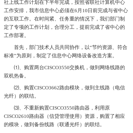
社上线工作计划在下半年完成，按照省联社计算机中心
工作安排，我市信息中心必须在6月10日前完成与省中心
的互联工作。在时间紧、任务重的情况下，我们部门制
定了专项的工作计划，合理分工，提前完成了省中心的
工作部署。
首先，部门技术人员共同协作，以“节约资源、符合
标准”为原则，制定了信息中心网络设备改造方案。
⑴、购置两台CISCO3550交换机，做到网络线路的
双机热备。
⑵、购置CISCO3662路由模块，做到主线路（电信
光纤）的联结。
⑶、不重新购置CISCO3550路由器，利用原
CISCO2610路由器（信贷管理使用）资源，购置了相应
的模块，做到备份线路（联通光纤）的联结。