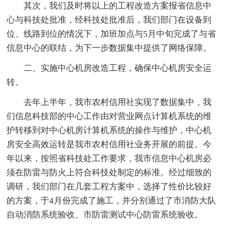
其次，我们及时将以上的工程改造方案报省信息中
心与科技处批准，经科技处批准后，我们部门在设备到
位、线路到位的情况下，加班加点与5月中旬完成了与省
信息中心的联结，为下一步数据集中提供了网络保障。
二、实施中心机房改造工程，确保中心机房安全运
转。
去年上半年，我市农村信用社实现了数据集中，我
们信息科技部的中心工作由对营业网点计算机系统的维
护转移到对中心机房计算机系统的操作与维护，中心机
房安全高效运转是我市农村信用社业务开展的前提。今
年以来，按照省科技处工作要求，我市信息中心机房必
须在防雷与防火上符合科技处制定的标准。经过细致的
调研，我们部门在几套工程方案中，选择了性价比较好
的方案，于4月份完成了施工，并分别通过了市消防大队
自动消防系统验收、市防雷测试中心防雷系统验收。