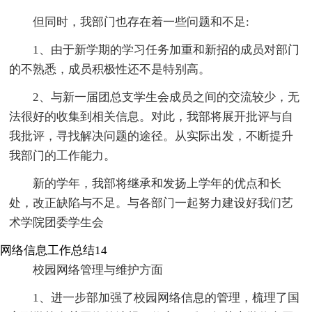
但同时，我部门也存在着一些问题和不足:
1、由于新学期的学习任务加重和新招的成员对部门
的不熟悉，成员积极性还不是特别高。
2、与新一届团总支学生会成员之间的交流较少，无
法很好的收集到相关信息。对此，我部将展开批评与自
我批评，寻找解决问题的途径。从实际出发，不断提升
我部门的工作能力。
新的学年，我部将继承和发扬上学年的优点和长
处，改正缺陷与不足。与各部门一起努力建设好我们艺
术学院团委学生会
网络信息工作总结14
校园网络管理与维护方面
1、进一步部加强了校园网络信息的管理，梳理了国