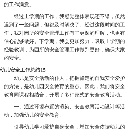
的工作满意。
经过上学期的工作，我感觉整体表现还不错，虽然
遇到了一些问题，但都及时解决了。经过这段时间的工
作，我对园所的安全管理工作有了更深的理解，也更有
信心能够做好。下学期，我会更加努力，吸取上学期的
经验教训，为园所的安全管理工作做到更好，确保大家
的安全。
幼儿安全工作总结15
幼儿是安全活动的仆人，把握肯定的自我安全爱护
的方法，是幼儿园安全教育的重点。因此，我们将安全
教育同课程相结合，开展了多种形式的安全教育活动。
一、通过环境布置的渲染、安全教育活动设计等活
动，加强幼儿的安全教育。
引导幼儿学习爱护自身安全，增加安全依据幼儿的