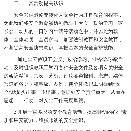
二、丰富活动提高认识
安全知识最终要转化为安全行为才是教育的根本，
为此我们将安全教育渗透到教职工大会、政治学习、家
长会、幼儿的一日学习生活等活动之中，并以此为载
体，全体动员、全员参与，加强法制教育和安全教育，
不断提高安全防患意识，掌握基本的安全自护技能。
1.通过全园教职工会议、政治学习、业务学习等活
动，及时组织教职工学习各种安全文件及各项有关安全
的会议精神，其次，分析、讨论各类报刊、杂志、媒体
报道的各类学校事故、案例，使全体教职工明确到“安
全”就是少出事、不出事，意识到安全责任重大，从而在
思想上、行动上对安全工作高度重视。
2.开展丰富多彩的安全教育活动，提高师幼的心理素
质和应变能力，增强师幼的安全意识。