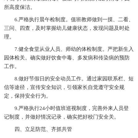
所高度保洁。
6.严格执行晨午检制度。值班教师做到一摸、二看、
三问、四查，及时掌握幼儿健康状态，发现问题及时处
理。
7.健全食堂从业人员、师幼的体检制度。严把新生入
园体检关。确实做好饮食中毒、多发病和传染病的预防
工作。
8.做好节假日的安全动员工作。通过家园联系栏、短
信等途径，宣传安全知识，引领家长自觉遵守安全规
定，保持安全行为。
9.严格执行24小时值班巡视制度，完善外来人员登
记制度，并做好情况记录，确实把好校门安全关。
四、立足防范、齐抓共管