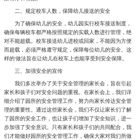
二、规定校车人数，保障幼儿接送的安全
为了确保幼儿的安全，幼儿园实行校车接送制度，
确保每辆校车都严格按照规定的实载人数进行管理，绝
对不能超载。校车接送幼儿进校或回家，不能因为方便
而超载，必须严格遵守规定，保障每位幼儿的安全。这
样的'做法旨在让幼儿在校车上也能享受到安全保障。
三、加强安全的宣传
我们多次举办了关于安全管理的家长会，旨在引起
家长和孩子们对安全问题的重视。在家长会上，我们详
细介绍了园所的安全管理工作，努力向家长传达安全管
理的重要性。通过这些家长会，我们不仅让家长们了解
了园所的安全工作，也让孩子们增加了安全知识，进一
步加强了安全意识。只有家长和孩子们的共同配合，我
们才能做好园所的安全管理工作，确保大家对我们所做