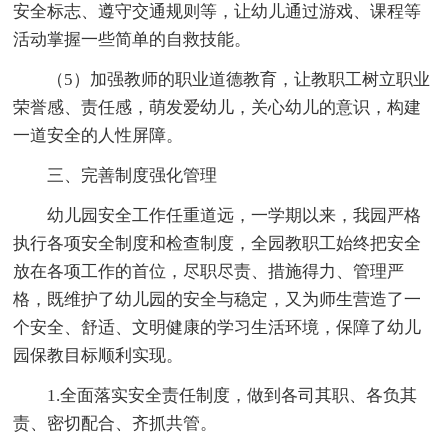
安全标志、遵守交通规则等，让幼儿通过游戏、课程等
活动掌握一些简单的自救技能。
（5）加强教师的职业道德教育，让教职工树立职业
荣誉感、责任感，萌发爱幼儿，关心幼儿的意识，构建
一道安全的人性屏障。
三、完善制度强化管理
幼儿园安全工作任重道远，一学期以来，我园严格
执行各项安全制度和检查制度，全园教职工始终把安全
放在各项工作的首位，尽职尽责、措施得力、管理严
格，既维护了幼儿园的安全与稳定，又为师生营造了一
个安全、舒适、文明健康的学习生活环境，保障了幼儿
园保教目标顺利实现。
1.全面落实安全责任制度，做到各司其职、各负其
责、密切配合、齐抓共管。