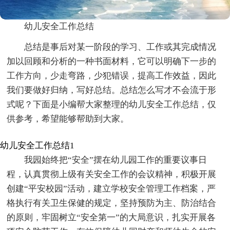
幼儿安全工作总结
总结是事后对某一阶段的学习、工作或其完成情况
加以回顾和分析的一种书面材料，它可以明确下一步的
工作方向，少走弯路，少犯错误，提高工作效益，因此
我们要做好归纳，写好总结。总结怎么写才不会流于形
式呢？下面是小编帮大家整理的幼儿安全工作总结，仅
供参考，希望能够帮助到大家。
幼儿安全工作总结1
我园始终把“安全”摆在幼儿园工作的重要议事日
程，认真贯彻上级有关安全工作的会议精神，积极开展
创建“平安校园”活动，建立学校安全管理工作档案，严
格执行有关卫生保健的规定，坚持预防为主、防治结合
的原则，牢固树立“安全第一”的大局意识，扎实开展各