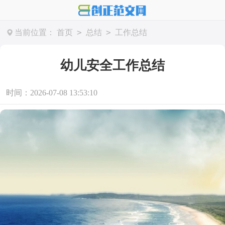
>
>
当前位置：
首页
总结
工作总结
幼儿安全工作总结
时间：2026-07-08 13:53:10