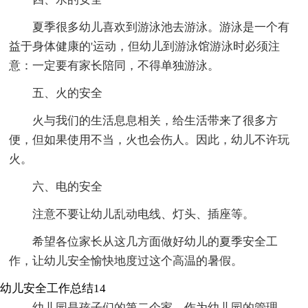
夏季很多幼儿喜欢到游泳池去游泳。游泳是一个有
益于身体健康的'运动，但幼儿到游泳馆游泳时必须注
意：一定要有家长陪同，不得单独游泳。
五、火的安全
火与我们的生活息息相关，给生活带来了很多方
便，但如果使用不当，火也会伤人。因此，幼儿不许玩
火。
六、电的安全
注意不要让幼儿乱动电线、灯头、插座等。
希望各位家长从这几方面做好幼儿的夏季安全工
作，让幼儿安全愉快地度过这个高温的暑假。
幼儿安全工作总结14
幼儿园是孩子们的第二个家，作为幼儿园的管理