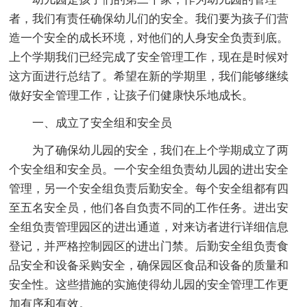
者，我们有责任确保幼儿们的安全。我们要为孩子们营
造一个安全的成长环境，对他们的人身安全负责到底。
上个学期我们已经完成了安全管理工作，现在是时候对
这方面进行总结了。希望在新的学期里，我们能够继续
做好安全管理工作，让孩子们健康快乐地成长。
一、成立了安全组和安全员
为了确保幼儿园的安全，我们在上个学期成立了两
个安全组和安全员。一个安全组负责幼儿园的进出安全
管理，另一个安全组负责后勤安全。每个安全组都有四
至五名安全员，他们各自负责不同的工作任务。进出安
全组负责管理园区的进出通道，对来访者进行详细信息
登记，并严格控制园区的进出门禁。后勤安全组负责食
品安全和设备采购安全，确保园区食品和设备的质量和
安全性。这些措施的实施使得幼儿园的安全管理工作更
加有序和有效。