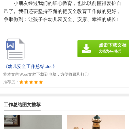
小朋友经过我们的细心教育，也比以前懂得爱护自
己了。我们还要坚持不懈的把安全教育工作做的更好，
争取做到：让孩子在幼儿园安全、安康、幸福的成长!
点击下载文档
文档为doc格式
《幼儿安全工作总结.doc》
将本文的Word文档下载到电脑，方便收藏和打印
推荐度：
工作总结图文推荐