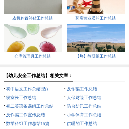
农机购置补贴工作总结
药店营业员的工作总结
仓库管理月工作总结
【热】教研组工作总结
【幼儿安全工作总结】相关文章：
初中语文工作总结(热)
反诈骗工作总结
寝室长工作总结
人保财险工作总结
初二英语备课组工作总结
防台防汛工作总结
反诈骗工作宣传总结
小学体育工作总结
数学科组工作总结15篇
供暖的工作总结