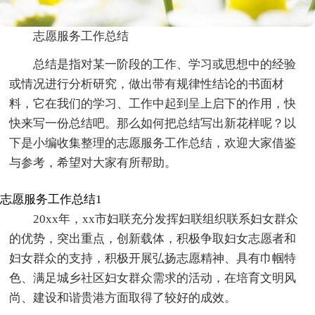
志愿服务工作总结
总结是指对某一阶段的工作、学习或思想中的经验
或情况进行分析研究，做出带有规律性结论的书面材
料，它在我们的学习、工作中起到呈上启下的作用，快
快来写一份总结吧。那么如何把总结写出新花样呢？以
下是小编收集整理的志愿服务工作总结，欢迎大家借鉴
与参考，希望对大家有所帮助。
志愿服务工作总结1
20xx年，xx市妇联充分发挥妇联组织联系妇女群众
的优势，突出重点，创新载体，积极争取妇女志愿者和
妇女群众的支持，积极开展弘扬志愿精神、具有巾帼特
色、满足城乡社区妇女群众需求的活动，在培育文明风
尚、建设和谐贵港方面取得了较好的成效。