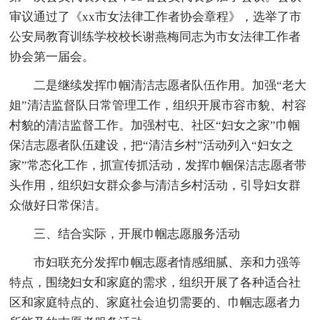
审议通过了《xx市女法律工作者协会章程》，选举了市
公安局教育训练学校校长谢燕梅同志为市女法律工作者
协会第一届会。
二是继续发挥巾帼清洁志愿者队伍作用。加强“老大
姐”清洁监督队日常管理工作，组织开展市容市貌、村容
村貌的清洁监督工作。加强村屯、社区“妇女之家”巾帼
保洁志愿者队伍建设，把“清洁乡村”活动列入“妇女之
家”常态化工作，抓宣传抓活动，发挥巾帼保洁志愿者带
头作用，组织妇女群众参与清洁乡村活动，引导妇女群
众做好日常保洁。
三、结合实际，开展巾帼志愿服务活动
市妇联充分发挥巾帼志愿者情感细腻、亲和力强等
特点，围绕妇女和家庭的需求，组织开展了各种适合社
区和家庭特点的、家庭社会迫切需要的、巾帼志愿者力