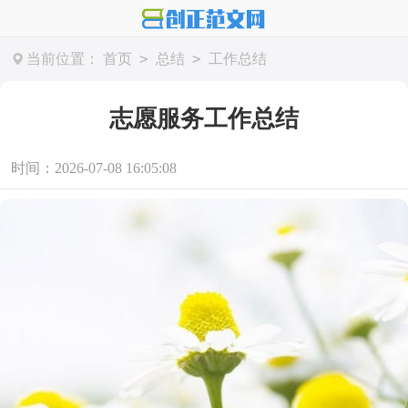
>
>
当前位置：
首页
总结
工作总结
志愿服务工作总结
时间：2026-07-08 16:05:08