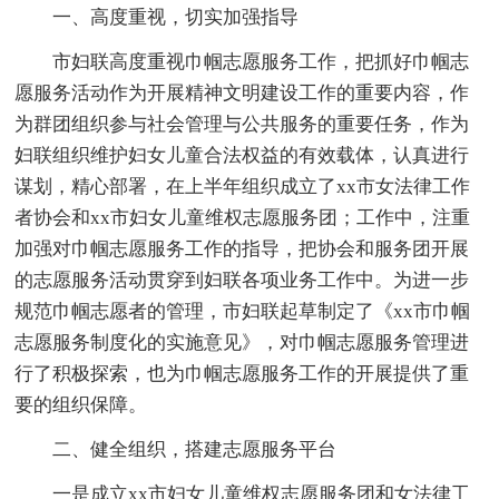
一、高度重视，切实加强指导
市妇联高度重视巾帼志愿服务工作，把抓好巾帼志
愿服务活动作为开展精神文明建设工作的重要内容，作
为群团组织参与社会管理与公共服务的重要任务，作为
妇联组织维护妇女儿童合法权益的有效载体，认真进行
谋划，精心部署，在上半年组织成立了xx市女法律工作
者协会和xx市妇女儿童维权志愿服务团；工作中，注重
加强对巾帼志愿服务工作的指导，把协会和服务团开展
的志愿服务活动贯穿到妇联各项业务工作中。为进一步
规范巾帼志愿者的管理，市妇联起草制定了《xx市巾帼
志愿服务制度化的实施意见》，对巾帼志愿服务管理进
行了积极探索，也为巾帼志愿服务工作的开展提供了重
要的组织保障。
二、健全组织，搭建志愿服务平台
一是成立xx市妇女儿童维权志愿服务团和女法律工