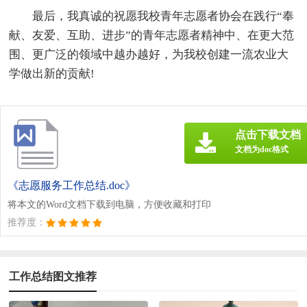
最后，我真诚的祝愿我校青年志愿者协会在践行“奉
献、友爱、互助、进步”的青年志愿者精神中、在更大范
围、更广泛的领域中越办越好，为我校创建一流农业大
学做出新的贡献!
点击下载文档
文档为doc格式
《志愿服务工作总结.doc》
将本文的Word文档下载到电脑，方便收藏和打印
推荐度：
工作总结图文推荐