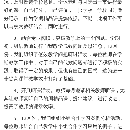
况，及时反馈学校意见。全体老师每月选出一节讲得最
好的课，自己打分，自己评价，上报学校，学校同时做
好记录，作为学期精品课提炼依据。下期，此项工作可
以与校内教研结合，同时进行。
3、结合专业阅读，突破教学上的一个问题。学期
初，组织教师进行自我教学低效问题反思汇总，12月
份，我们组织了低效教学问题研讨活动，每位教师在学
期教学工作中，对于自己的低效问题都进行了积极的实
践，取得了一定的成果，但也有自己的困惑，这为进一
步提高课堂教学效率打好了基础。
4、开展晒课活动。教师每月邀请相关教师听课，尤
其让教师复听自己的周精品课，提出建议，进行改进，
提高了教师的课堂效率。
5、12月份，我们组织小组合作学习案例分析活动。
每位教师结合自己教学中小组合作学习应用的例子，进