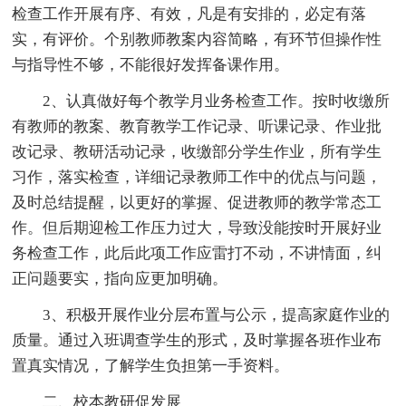
检查工作开展有序、有效，凡是有安排的，必定有落
实，有评价。个别教师教案内容简略，有环节但操作性
与指导性不够，不能很好发挥备课作用。
2、认真做好每个教学月业务检查工作。按时收缴所
有教师的教案、教育教学工作记录、听课记录、作业批
改记录、教研活动记录，收缴部分学生作业，所有学生
习作，落实检查，详细记录教师工作中的优点与问题，
及时总结提醒，以更好的掌握、促进教师的教学常态工
作。但后期迎检工作压力过大，导致没能按时开展好业
务检查工作，此后此项工作应雷打不动，不讲情面，纠
正问题要实，指向应更加明确。
3、积极开展作业分层布置与公示，提高家庭作业的
质量。通过入班调查学生的形式，及时掌握各班作业布
置真实情况，了解学生负担第一手资料。
二、校本教研促发展