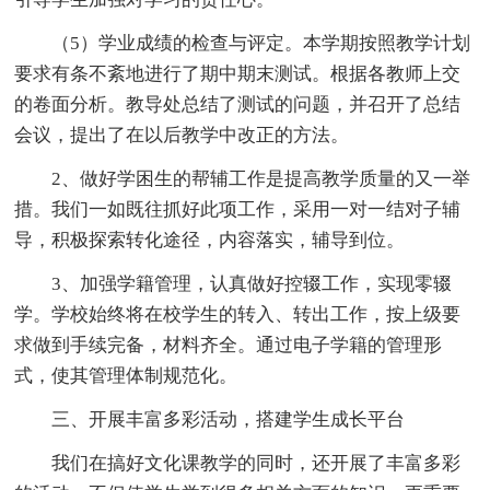
（5）学业成绩的检查与评定。本学期按照教学计划
要求有条不紊地进行了期中期末测试。根据各教师上交
的卷面分析。教导处总结了测试的问题，并召开了总结
会议，提出了在以后教学中改正的方法。
2、做好学困生的帮辅工作是提高教学质量的又一举
措。我们一如既往抓好此项工作，采用一对一结对子辅
导，积极探索转化途径，内容落实，辅导到位。
3、加强学籍管理，认真做好控辍工作，实现零辍
学。学校始终将在校学生的转入、转出工作，按上级要
求做到手续完备，材料齐全。通过电子学籍的管理形
式，使其管理体制规范化。
三、开展丰富多彩活动，搭建学生成长平台
我们在搞好文化课教学的同时，还开展了丰富多彩