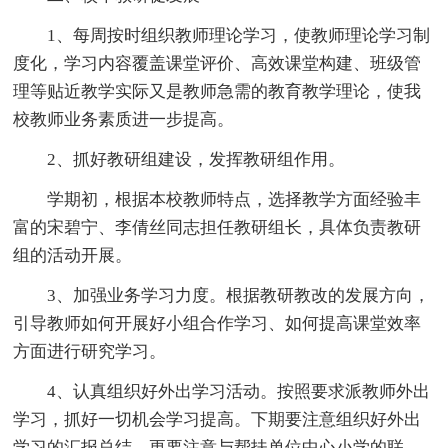
1、每周按时组织教师理论学习，使教师理论学习制
度化，学习内容覆盖课堂评价、高效课堂构建、班级管
理等贴近教学实际又是教师急需的教育教学理论，使我
校教师业务素质进一步提高。
2、抓好教研组建设，发挥教研组作用。
学期初，根据本校教师特点，选择教学方面经验丰
富的宋碧宁、李倩丝同志担任教研组长，具体负责教研
组的活动开展。
3、加强业务学习力度。根据教研教改的发展方向，
引导教师如何开展好小组合作学习、如何提高课堂效率
方面进行研究学习。
4、认真组织好外出学习活动。按照要求派教师外出
学习，抓好一切机会学习提高。下期要注意组织好外出
学习的汇报总结，更要注意与帮扶单位中心小学的联