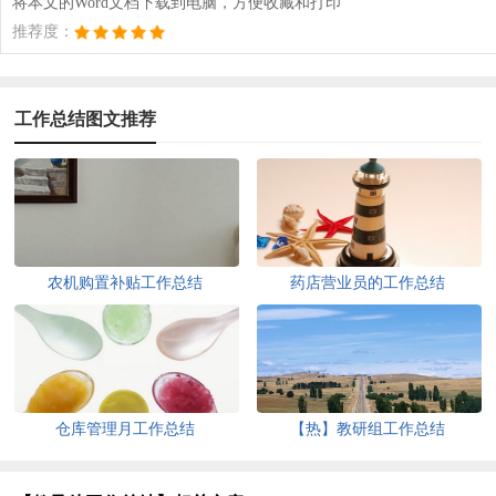
将本文的Word文档下载到电脑，方便收藏和打印
推荐度：
工作总结图文推荐
农机购置补贴工作总结
药店营业员的工作总结
仓库管理月工作总结
【热】教研组工作总结