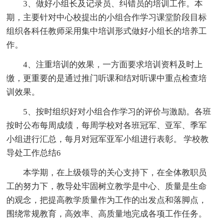
3、做好小组长及记录员、纠错员的培训工作。本
期，主要针对中心校提出的小组合作学习课堂阶段目标
组织各科任教师采用集中培训形式做好小组长的培养工
作。
4、注重培训的效果，一方面要求培训资料及时上
缴，更重要的是通过推门听课和结对听课中重点检查培
训效果。
5、按时组织好对小组合作学习的评价与激励。各班
按时公布每周成绩，每周学校对各班冠军、亚军、季军
小组进行汇总，每月对冠军亚军小组进行表彰。 学校教
导处工作总结6
本学期，在上级领导的关心支持下，在全体教职员
工的努力下，教导处牢固树立教学是中心、质量是生命
的观念，把提高教学质量作为工作的出发点和落脚点，
围绕常规教育，高效率、高质量地完成各项工作任务。