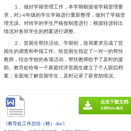
１、做好学籍管理工作，本学期根据省学籍管理要
求，对2-6年级的学生学籍进行重新整理，做到了学籍管
理无误。对转学的学生严格按制度进行；根据转进转出
情况对各班学生的档案进行调整。
２、贫困生帮扶活动。学期初，按局要求完成了贫
困生的调查和申报工作。给贫困生指定了一对一的帮扶
教师，结合学校的各项活动，帮扶教师给予了及时的援
助。教导处给每一个家庭经济贫困生建立了个人跟踪档
案，全面地了解贫困学生，及时记录了获资助情况。
点击下载文档
文档为doc格式
《教导处工作总结（精）.doc》