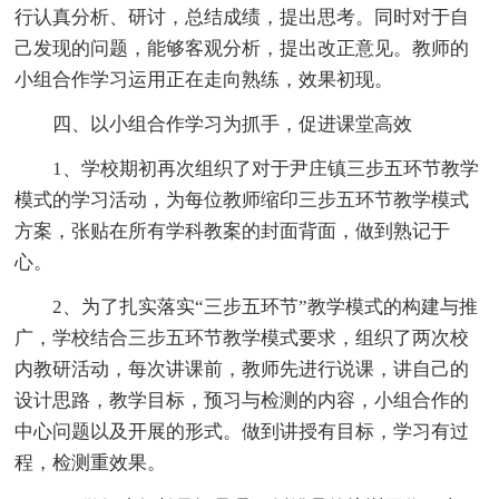
行认真分析、研讨，总结成绩，提出思考。同时对于自
己发现的问题，能够客观分析，提出改正意见。教师的
小组合作学习运用正在走向熟练，效果初现。
四、以小组合作学习为抓手，促进课堂高效
1、学校期初再次组织了对于尹庄镇三步五环节教学
模式的学习活动，为每位教师缩印三步五环节教学模式
方案，张贴在所有学科教案的封面背面，做到熟记于
心。
2、为了扎实落实“三步五环节”教学模式的构建与推
广，学校结合三步五环节教学模式要求，组织了两次校
内教研活动，每次讲课前，教师先进行说课，讲自己的
设计思路，教学目标，预习与检测的内容，小组合作的
中心问题以及开展的形式。做到讲授有目标，学习有过
程，检测重效果。