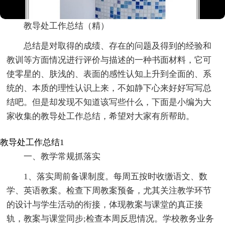
教导处工作总结（精）
总结是对取得的成绩、存在的问题及得到的经验和
教训等方面情况进行评价与描述的一种书面材料，它可
使零星的、肤浅的、表面的感性认知上升到全面的、系
统的、本质的理性认识上来，不如静下心来好好写写总
结吧。但是却发现不知道该写些什么，下面是小编为大
家收集的教导处工作总结，希望对大家有所帮助。
教导处工作总结1
一、教学常规抓落实
1、落实周前备课制度。每周五按时收缴语文、数
学、英语教案。检查下周教案预备，尤其关注教学环节
的设计与学生活动的衔接，体现教案与课堂的真正接
轨，教案与课堂同步;检查本周反思情况。学校教务业务