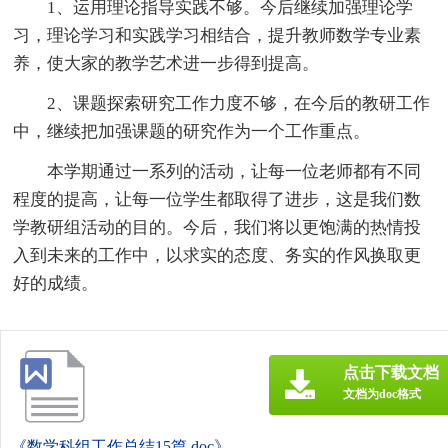
1、运用理论指导实践不够。今后继续加强理论学
习，理论学习和实践学习相结合，提升教师数学专业素
养，使大家的教学艺术进一步得到提高。
2、课题探索研究工作力度不够，在今后的教研工作
中，继续把加强课题的研究作为一个工作重点。
本学期通过一系列的活动，让每一位老师都有不同
程度的提高，让每一位学生都取得了进步，这是我们数
学教研组活动的目的。今后，我们将以更饱满的热情投
入到未来的工作中，以求实的态度、务实的作风换取更
好的成绩。
点击下载文档
文档为doc格式
《数学科组工作总结15篇.doc》