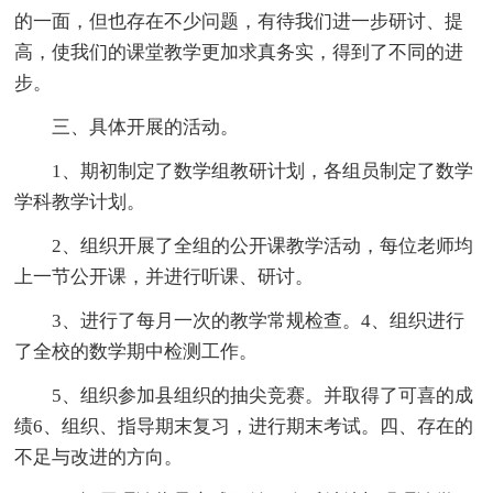
的一面，但也存在不少问题，有待我们进一步研讨、提
高，使我们的课堂教学更加求真务实，得到了不同的进
步。
三、具体开展的活动。
1、期初制定了数学组教研计划，各组员制定了数学
学科教学计划。
2、组织开展了全组的公开课教学活动，每位老师均
上一节公开课，并进行听课、研讨。
3、进行了每月一次的教学常规检查。4、组织进行
了全校的数学期中检测工作。
5、组织参加县组织的抽尖竞赛。并取得了可喜的成
绩6、组织、指导期末复习，进行期末考试。四、存在的
不足与改进的方向。