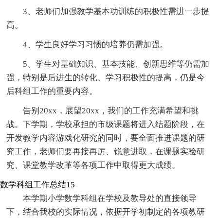
3、老师们加强教学基本功训练的积极性需进一步提
高。
4、学生良好学习习惯的培养仍需加强。
5、学生对基础知识、基本技能、创新思维等仍需加
强，特别是后进生的转化、学习积极性的提高，仍是今
后科组工作的重要内容。
告别20xx，展望20xx，我们的工作充满希望和挑
战。下学期，学校承担的市级课题将进入结题阶段，在
开发教学内容游戏化研究的同时，要全面推进课题的研
究工作，老师们要再接再厉、锐意进取，在课题实验研
究、课堂教学改革等各项工作中取得更大成绩。
数学科组工作总结15
本学期小学数学科组在学校及教导处的直接领导
下，结合我校的实际情况，依据开学初制定的各项教研