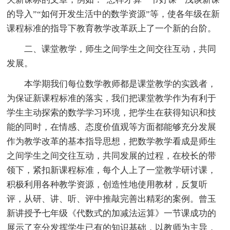
的导入”“如何开发生活中的数学资源”等，使各年级在新
课程标准的指导下教育教学改革跃上了一个新的台阶。
二、课堂教学，师生之间学生之间交往互动，共同
发展。
本学期我们每位数学教师都是课堂教学的实践者，
为保证新课程标准的落实，我们把课堂教学作为有利于
学生主动探索的数学学习环境，把学生在获得知识和技
能的同时，在情感、态度价值观等方面都能够充分发展
作为教学改革的基本指导思想，把数学教学看成是师生
之间学生之间交往互动，共同发展的过程，在校长的带
领下，紧扣新课程标准，每个人上了一堂教学研讨课，
积极利用各种教学资源，创造性地使用教材，反复听
评，从研、讲、听、评中推敲完善出精彩的案例。曾玉
新讲授予七年级《代数式的加减法运算》一节课成功的
展示了充分发挥学生已有的知识基础，以教师为主导，