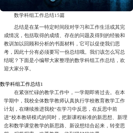
数学科组工作总结15篇
总结是在某一特定时间段对学习和工作生活或其完
成情况，包括取得的成绩、存在的问题及得到的经验和
教训加以回顾和分析的书面材料，它可以促使我们思
考，因此十分有必须要写一份总结哦。我们该怎么写总
结呢？下面是小编帮大家整理的数学科组工作总结，欢
迎大家分享。
数学科组工作总结1
在紧张忙碌的教学工作中，一学期即将过去。在本
学期中，我校全体数学教师认真执行学校教育教学工作
计划，在继续推进我校“在学习中反思，在反思中前
进”校本教研模式的同时，把新课程标准的新思想、新理
念和数学课堂教学的新思路、新设想结合起来，转变思