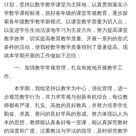
计划，坚持以数学教学课堂为主阵地，认真贯彻落实小
学数学课程标准，抓好各年级的课堂常规教育，逐步探
索各年级数学教学新模式。以课堂教学质量为切入点，
以促进学生生动活泼地学习为主攻方向，努力提高课堂
教学效率，切实提高教育教学质量。开展一系列的形式
多样的活动，使我校数学教学质量得到了显著提高。现
就本学期开展的工作做如下总结：
一、加强教学常规管理，扎实有效地开展教学工
作。
本学期，我组坚持以教学为中心，强化管理，进一
步规范教学行为，并力求常规与创新有机结合，每位教
师都有严谨、扎实、高效的良好教风，并努力培养学生
勤奋、求真、善问的良好学风的形成。努力体现以人为
本的思想，教师能认真备好每一堂课，能认真探究教材
的深度和广度、注重教法与学法的指导，及时研究教学