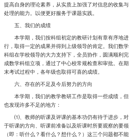
提高自身的理论素养，从实质上加强了对信息的收集与
处理的能力。以便更好服务于课题实践。
五、我们的成绩
本学期，我们按科组初定的教研计划有章有序地进
行，取得一定的成果并得到上级领导的肯定。我们数学
科组在学校领导的大力支持下，全员协作，圆满顺利完
成数学科组立项，通过了中心校常规检查和审批。在期
末考试过程中，各年级也取得可喜的成绩。
六、存在的不足及今后努力的方向
本学期，我们的教学教研工作是取得一些成绩，但
也发现许多不足的地方：
⑴、教师的听课及评课的基本功仍有待于进步，对
于听课的方向、听课前准备以及听课时所要观察的要领
（即：听什么？看什么？想什么？）这三个问题都不能