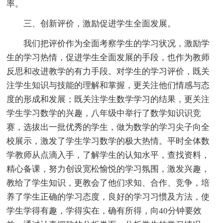
率。
三、创新评价，激励促进学生全面发展。
我们把评价作为全面考察学生的学习状况，激励学
生的学习热情，促进学生全面发展的手段，也作为教师
反思和改进教学的有力手段。对学生的学习评价，既关
注学生知识与技能的理解和掌握，更关注他们情感与态
度的形成和发展；既关注学生数学学习的结果，更关注
学生学习数学的兴趣，八年级中举行了数学知识识竞
赛，选拔出一批优秀的学生，做为数学的学习尖子向全
校展示，激发了学生学习数学的极大热情。平时全体数
学教师从点滴入手，了解学生的认知水平，查找资料，
精心备课，努力创设宽松愉悦的学习氛围，激发兴趣，
教给了学生知识，更教会了他们求知、合作、竞争，培
养了学生正确的学习态度，良好的学习习惯及方法，使
学生学得有趣，学得实在，确有所得，向40分钟要效