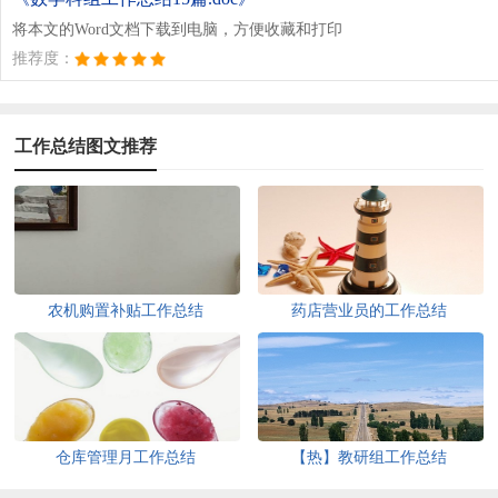
将本文的Word文档下载到电脑，方便收藏和打印
推荐度：
工作总结图文推荐
农机购置补贴工作总结
药店营业员的工作总结
仓库管理月工作总结
【热】教研组工作总结