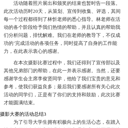
活动随着照片展出和颁奖的结束也暂时告一段落。
此次活动历时20天，从策划、宣传到收集、评选，其间
每一个过程都得到了林忻老师的悉心指导。林老师在活
动的各个阶段给予我们热情的帮助，并且认真的帮助我
们分析问题，排忧解难。我们在老师的教导下，不仅成
功的’完成活动的各项任务，同时提高了自身的工作能
力，在此表示衷心的感谢。
在本次摄影比赛过程中，我们还得到了宣传部以及
其他兄弟部门的帮助，在此一并表示感谢。当然，还要
感谢学生会主席李俊贤同学，他给了我们宝贵的意见和
参考，使我们获益良多；最后我们要感谢所有关心此次
活动的同学们，正是有了你们的支持和鼓励，此次比赛
才能圆满结束。
摄影大赛的活动总结3
为了引导大学生拥有积极向上的生活心态，在踏入