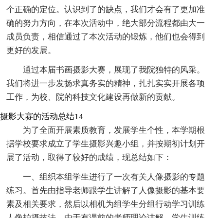
个正确的定位。认识到了的缺点，我们才会有了更加准
确的努力方向，在本次活动中，绝大部分流程都由大一
成员负责，相信通过了本次活动的锻炼，他们也会得到
更好的发展。
通过本届书画摄影大赛，展现了我院独特的风采。
我们将进一步发扬求真务实的精神，扎扎实实开展各项
工作，为校、院的科技文化建设再做新的贡献。
摄影大赛的活动总结14
为了全面开展素质教育，发展学生个性，本学期根
据学校要求成立了学生摄影兴趣小组，并按期初计划开
展了活动，取得了较好的成绩，现总结如下：
一、组织本组学生进行了一次有关人像摄影的专题
练习。首先由指导老师跟学生讲解了人像摄影的基本要
素及相关要求，然后以相机为组学生分组行动学习训练
人像拍摄技法。由于有课前的老师理论讲解，学生训练