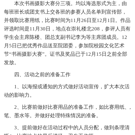
本次书画摄影大赛分三项。均以海选形式为主，由
每班班长或团支书上交各班的参赛人员名单到宣传部，
并领取比赛用纸，比赛时间为11月26日至12月1日。作品
评选时间是11月30日，地点在崇礼楼北208，参评人员有
学生会主席陈楼、团总支副书记李为等主席团成员。12
月5日已把优秀作品送至院团委，参加院校园文化艺术
节“书画摄影大赛”。证书及奖品已于12月15日之前全部
发放。
四、活动之前的准备工作
1、以海报或通知的方式做好活动宣传，扩大本次活
动的影响力。
2、比赛前做好比赛用品的准备工作，如比赛用纸、,
笔、墨水等。并做好处理特殊情况的准备。
3、提前做好在活动过程中的人员分配，做到条理清