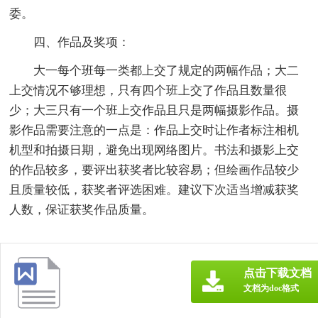
委。
四、作品及奖项：
大一每个班每一类都上交了规定的两幅作品；大二
上交情况不够理想，只有四个班上交了作品且数量很
少；大三只有一个班上交作品且只是两幅摄影作品。摄
影作品需要注意的一点是：作品上交时让作者标注相机
机型和拍摄日期，避免出现网络图片。书法和摄影上交
的作品较多，要评出获奖者比较容易；但绘画作品较少
且质量较低，获奖者评选困难。建议下次适当增减获奖
人数，保证获奖作品质量。
点击下载文档
文档为doc格式