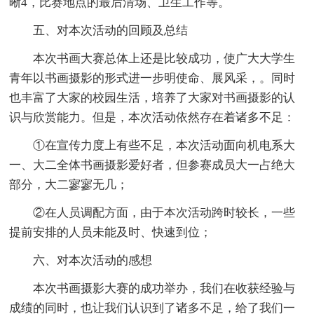
晰4，比赛地点的最后清场、卫生工作等。
五、对本次活动的回顾及总结
本次书画大赛总体上还是比较成功，使广大大学生
青年以书画摄影的形式进一步明使命、展风采，。同时
也丰富了大家的校园生活，培养了大家对书画摄影的认
识与欣赏能力。但是，本次活动依然存在着诸多不足：
①在宣传力度上有些不足，本次活动面向机电系大
一、大二全体书画摄影爱好者，但参赛成员大一占绝大
部分，大二寥寥无几；
②在人员调配方面，由于本次活动跨时较长，一些
提前安排的人员未能及时、快速到位；
六、对本次活动的感想
本次书画摄影大赛的成功举办，我们在收获经验与
成绩的同时，也让我们认识到了诸多不足，给了我们一