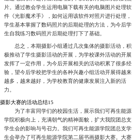
片。通过教会学生运用电脑下载有关的电脑图片处理软
件《光影魔术手》，如何运用该软件对照片进行处理，
学生基本掌握了数码照片的后期处理的方法，为今后学
生自我练习数码照片后期处理打下了基础。
总之，本期摄影小组通过几次集体的摄影活动，积
极推动了学生摄影活动的开展，为学校课外活动的开展
发挥了一定作用，为今后开展相关的活动积累了很多经
验，望今后学校把学生的各种兴趣小组活动开展得越来
越多，越来越好，为学校教育的健康发展注入新的活
力。
摄影大赛的活动总结15
为了丰富同学们的校园生活，展示我们可再生能源
学院积极向上，充满朝气的精神面貌，扩大我院团总支
学生会的影响与号召力。我们可再生能源学院团总支学
生会举办了可再生能源学院第二届书画摄影大赛。大赛