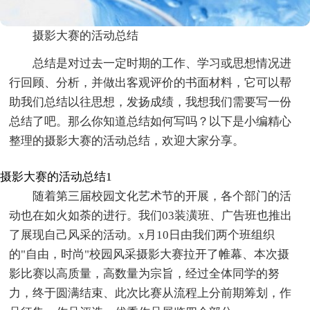
摄影大赛的活动总结
总结是对过去一定时期的工作、学习或思想情况进
行回顾、分析，并做出客观评价的书面材料，它可以帮
助我们总结以往思想，发扬成绩，我想我们需要写一份
总结了吧。那么你知道总结如何写吗？以下是小编精心
整理的摄影大赛的活动总结，欢迎大家分享。
摄影大赛的活动总结1
随着第三届校园文化艺术节的开展，各个部门的活
动也在如火如荼的进行。我们03装潢班、广告班也推出
了展现自己风采的活动。x月10日由我们两个班组织
的"自由，时尚"校园风采摄影大赛拉开了帷幕、本次摄
影比赛以高质量，高数量为宗旨，经过全体同学的努
力，终于圆满结束、此次比赛从流程上分前期筹划，作