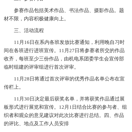
参赛作品包括美术作品、书法作品、摄影作品。题
材不限，内容积极健康向上。
三、活动流程
11月16日在系内各班发放比赛通知，利用晚自习时
间在各班进行进班宣传。11月27日将参赛者所交的作品
收齐，每班至少三份作品，由机电系团委学生会宣传部
临时组建的评审组进行首次评审。
11月28日将通过首次评审的优秀作品名单公布在宣
传栏上。
11月30日决定最后获奖名单，并将获奖作品通过展
板形式进行展览和宣传。12月1日结合比赛的参与者、组
织者和观众的意见建议对此次比赛进行总结。四、作品
的评比、地点及工作人员安排