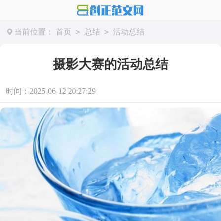
>
>
当前位置：
首页
总结
活动总结
摄影大赛的活动总结
时间：2025-06-12 20:27:29