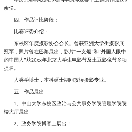
余份。
四、作品评比阶段：
比赛评委介绍：
东校区年度摄影协会会长。曾获亚洲大学生摄影展
冠军，照片曾在巴黎展出，影片“一支烟”和“外国人眼中
的中国人”获20xx年北京大学生电影节及土豆影像节多项
提名。
人类学博士，本科硕士期间攻读摄影专业。
五、作品展出
1、中山大学东校区政治与公共事务学院管理学院院
楼大厅展出
2、政务学院博客上展出：