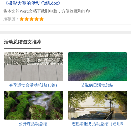
《摄影大赛的活动总结.doc》
将本文的Word文档下载到电脑，方便收藏和打印
推荐度：
活动总结图文推荐
春季运动会活动总结(15篇)
艾滋病日活动总结
公开课活动总结
志愿者服务活动总结（通用6