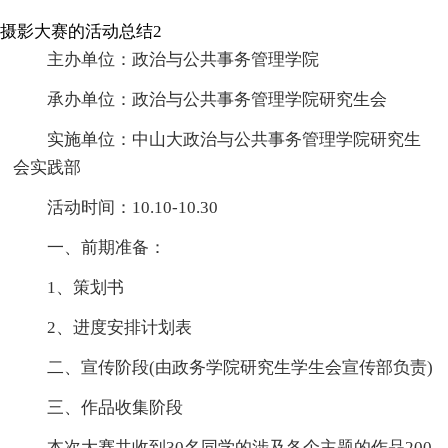
摄影大赛的活动总结2
主办单位：政治与公共事务管理学院
承办单位：政治与公共事务管理学院研究生会
实施单位：中山大政治与公共事务管理学院研究生
会实践部
活动时间：10.10-10.30
一、前期准备：
1、策划书
2、进度安排计划表
二、宣传阶段(由政务学院研究生学生会宣传部负责)
三、作品收集阶段
本次大赛共收到30名同学的涉及各个主题的作品200