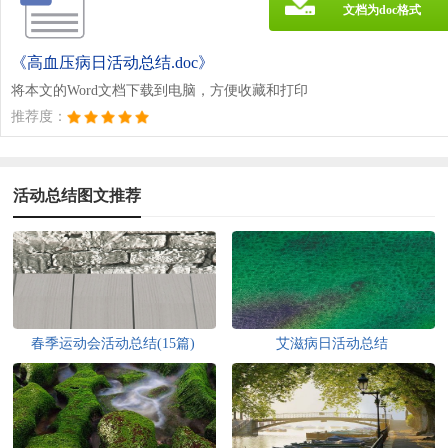
文档为doc格式
《高血压病日活动总结.doc》
将本文的Word文档下载到电脑，方便收藏和打印
推荐度：
活动总结图文推荐
春季运动会活动总结(15篇)
艾滋病日活动总结