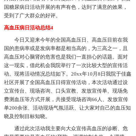
国糖尿病日活动开展的有声有色，达到了满意的效果，
受到了广大群众的好评。
高血压病日活动总结4
今日又迎来今年的全国高血压日、高血压目前在我
国的患病率或是发病率都是相当高的，为三高之一，且
高血压对心脑肾的危害也是我们一直担心的话题。面对
这一现实，借此机会我院举行了一次比较大型的宣传活
动。现将活动情况总结如下。20xx年10月8日我院于佳鑫
社区开展了全国高血压日得宣传活动，本次活动通过设
立宣传台、现场咨询、口头宣教、发放宣传单、现场免
费测血压等方式开展，共接受现场咨询66人、发放宣传
单200余张、活动现场气氛活跃、让大家对自己的血压知
晓及控制目标知晓。
通过此次活动我主要向大众宣传高血压的诊断、危