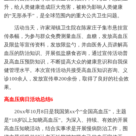
升，给人类健康造成巨大危害，被称为影响人类健康
的“无形杀手”，是全球范围内的重大公共卫生问题。
活动当天，许家湖镇卫生院在陈家庄子集市悬挂宣
传条幅，为参与群众免费测量血压、血糖，发放高血压
及限盐等宣传资料，发放限盐勺，并由医务人员讲解高
血压的防治知识、开展低盐膳食咨询，通过宣传活动普
及高血压预防知识，不断提高大众的健康意识和自我保
健管理水平。本次宣传活动共接受高血压知识咨询、义
诊100余人，发放宣传单200余份，取得了良好的社会效
果。
高血压病日活动总结6
20xx年10月8日是我国第xx个“全国高血压”，主题
是“18岁以上知晓高血压”。为深入、持续、有效的开展
高血压知晓活动，结合实事求是开展慢病防治工作，围