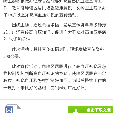
绕主题积极做好让老百姓能够知晓自己的血压宣传工
作，教育引导辖区居民增强健康意识，长岭卫生院举办
了18岁以上知晓高血压知识的宣传活动。
围绕主题，通过悬挂条幅、发放宣传资料等多种形
式，广泛宣传高血压知识，促进广大群众对高血压疾病
的`认识和关注。
此次活动，悬挂宣传条幅1幅，现场发放宣传资料
200余份。
此次宣传活动，向辖区居民进行了高血压知晓及怎
样控制及其判断高血压知识的答疑，使辖区居民在一定
程度上知晓血压和怎样控制好血压，为以后慢病工作的
开展打下来良好的基础，受到群众广泛好评。
点击下载文档