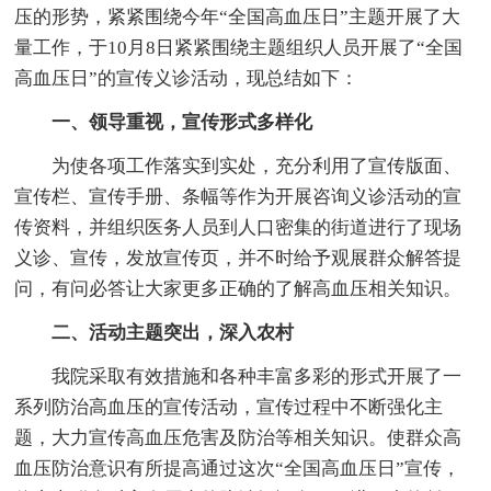
压的形势，紧紧围绕今年“全国高血压日”主题开展了大
量工作，于10月8日紧紧围绕主题组织人员开展了“全国
高血压日”的宣传义诊活动，现总结如下：
一、领导重视，宣传形式多样化
为使各项工作落实到实处，充分利用了宣传版面、
宣传栏、宣传手册、条幅等作为开展咨询义诊活动的宣
传资料，并组织医务人员到人口密集的街道进行了现场
义诊、宣传，发放宣传页，并不时给予观展群众解答提
问，有问必答让大家更多正确的了解高血压相关知识。
二、活动主题突出，深入农村
我院采取有效措施和各种丰富多彩的形式开展了一
系列防治高血压的宣传活动，宣传过程中不断强化主
题，大力宣传高血压危害及防治等相关知识。使群众高
血压防治意识有所提高通过这次“全国高血压日”宣传，