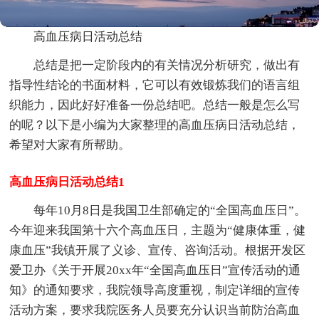
高血压病日活动总结
总结是把一定阶段内的有关情况分析研究，做出有
指导性结论的书面材料，它可以有效锻炼我们的语言组
织能力，因此好好准备一份总结吧。总结一般是怎么写
的呢？以下是小编为大家整理的高血压病日活动总结，
希望对大家有所帮助。
高血压病日活动总结1
每年10月8日是我国卫生部确定的“全国高血压日”。
今年迎来我国第十六个高血压日，主题为“健康体重，健
康血压”我镇开展了义诊、宣传、咨询活动。根据开发区
爱卫办《关于开展20xx年“全国高血压日”宣传活动的通
知》的通知要求，我院领导高度重视，制定详细的宣传
活动方案，要求我院医务人员要充分认识当前防治高血