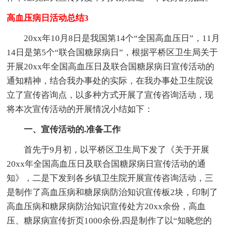
高血压病日活动总结3
20xx年10月8日是我国第14个“全国高血压日”，11月
14日是第5个“联合国糖尿病日”，根据平桥区卫生局关于
开展20xx年全国高血压日及联合国糖尿病日宣传活动的
通知精神，结合我办事处的实际，在我办事处卫生院设
立了宣传咨询点，以多种方式开展了宣传咨询活动，现
将本次宣传活动的开展情况小结如下：
一、宣传活动的.准备工作
首先于9月初，以平桥区卫生局下发了《关于开展
20xx年全国高血压日及联合国糖尿病日宣传活动的通
知》，二是下发到各乡镇卫生院开展宣传咨询活动，三
是制作了高血压病和糖尿病防治知识宣传板2块，印制了
高血压病和糖尿病防治知识宣传处方20xx余份，高血
压、糖尿病宣传折页1000余份,四是制作了以“知晓您的