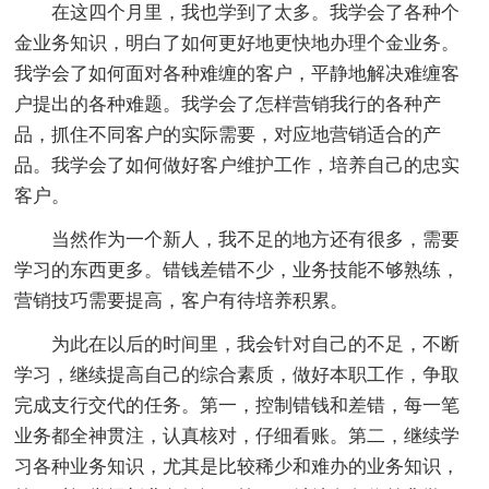
在这四个月里，我也学到了太多。我学会了各种个
金业务知识，明白了如何更好地更快地办理个金业务。
我学会了如何面对各种难缠的客户，平静地解决难缠客
户提出的各种难题。我学会了怎样营销我行的各种产
品，抓住不同客户的实际需要，对应地营销适合的产
品。我学会了如何做好客户维护工作，培养自己的忠实
客户。
当然作为一个新人，我不足的地方还有很多，需要
学习的东西更多。错钱差错不少，业务技能不够熟练，
营销技巧需要提高，客户有待培养积累。
为此在以后的时间里，我会针对自己的不足，不断
学习，继续提高自己的综合素质，做好本职工作，争取
完成支行交代的任务。第一，控制错钱和差错，每一笔
业务都全神贯注，认真核对，仔细看账。第二，继续学
习各种业务知识，尤其是比较稀少和难办的业务知识，