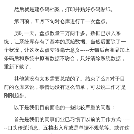
然后就是建条码档案，打印并贴好条码贴纸。
第四项，五月下旬对仓库进行了一次盘点。
历时一天。盘点数量三万两千多。数据已录入系
统，让系统库存有了基本的原始数据。当然后面除了一
个状况，让这次盘点变得毫无意义-----天猫后台商品加上
条码后和系统中原有数据不吻合，只好清除系统数据，
重新下载了。
其他就没有太多需要总结的了。结束了么?!对于目
前的仓库来说，事情远没有这么简单，可以说工作才是
刚刚起步。
以下是我们目前面临的一些比较严重的问题：
首先是我们的同事们业已习惯了以前的工作方式-----
--口头传递消息、五档出入库或是单据不规范等。或许这