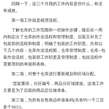
回顾一下，这三个月我的工作内容是些什么，有没
有成效。
第一项工作就是梳理流程。
了解仓库的工作范围和一些操作步骤，随后在一周
内制定出了仓库的作业流程和管理制度。后面又补充了
包装部的流程和制度，明确了包装的工作职责。共有以
下几个内容：仓库作业流程图，仓库管理制度，仓库--包
装作业流程，包装部工作职责及管理制度，包括流程中
需要用到的单据和表格。
第二项，对整个仓库进行重新规划和区域分配。
’货架重排，分区编号，商品分区域摆放。这项工作
主要是为了后面的商品定位做准备。
第三项，为所有在售商品申请条码(共有约一千三百
多个SKU)。