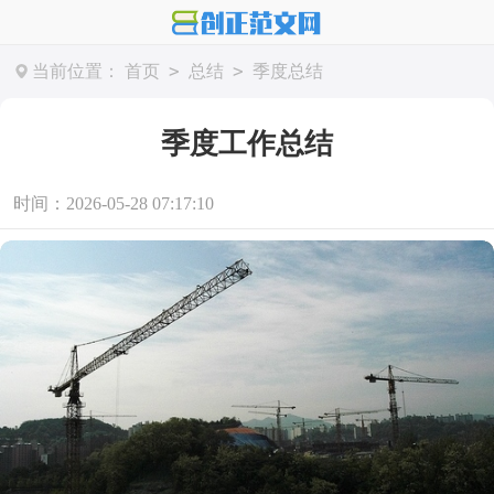
>
>
当前位置：
首页
总结
季度总结
季度工作总结
时间：2026-05-28 07:17:10