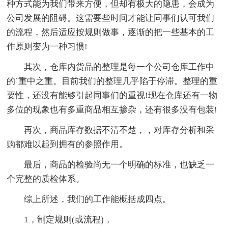
种方式能为我们带来方便，但却有极大的隐患，会成为
公司发展的阻碍。这需要些时间才能让同事们认可我们
的流程，然后适应按规则做事，逐渐的把一些基本的工
作原则变为一种习惯!
其次，仓库内货品的整理是每一个公司仓库工作中
的`重中之重。目前我们的整理几乎陷于停滞。整理的重
要性，还没有能够引起同事们的重视!现在仓库还有一物
多位的现象也有多重商品相互掺杂，还有很多没有包装!
再次，商品库存数据不清不楚，，对库存分析和采
购都难以起到拥有的参照作用。
最后，商品的检验尚无一个明确的标准，也缺乏一
个完整的质检体系。
综上所述，我们的工作能概括成四点。
1，制定规则(或流程)，