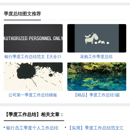
季度总结图文推荐
银行季度工作总结范文【大全15
采购工作季度总结
篇】
公司第一季度工作总结模板
【精品】季度工作总结3篇
【季度工作总结】相关文章：
银行员工季度个人工作总结
【实用】季度工作总结范文汇