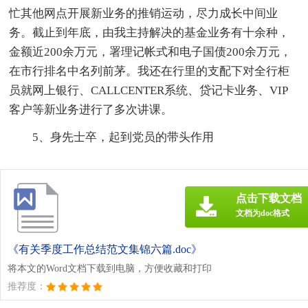
忙其他网点开展新业务的推销运动，尽力成长中间业
务。截止到年底，由我主持解决的基金业务有十余种，
金额近200余万元，署理记帐式和电子国债200余万元，
在市行排名中名列前茅。我还在行里的支配下对全行柜
员就网上银行、CALLCENTER系统、贷记卡业务、VIP
客户等新业务进行了多次讲课。
5、身先士卒，起到党员的带头作用
点击下载文档
文档为doc格式
《有关季度工作总结范文集锦六篇.doc》
将本文的Word文档下载到电脑，方便收藏和打印
推荐度：