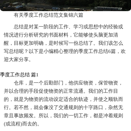
有关季度工作总结范文集锦六篇
总结是对某一阶段的工作、学习或思想中的经验或
情况进行分析研究的书面材料，它能够使头脑更加清
醒，目标更加明确，是时候写一份总结了。我们该怎么
写总结呢？以下是小编精心整理的季度工作总结6篇，欢
迎大家分享。
季度工作总结 篇1
仓库，是一个后勤部门，他供应物资，保管物资，
并以合理的手段促使物资的正常流通。我们的工作目
的，就是为物资的流动设定适合的轨迹，并使之顺轨而
行。若不然，就会像没了交通规则的十字路口，杂然无
章且事故频发。所以，我们的一切工作，都是冲着规则
(或流程)而去的。