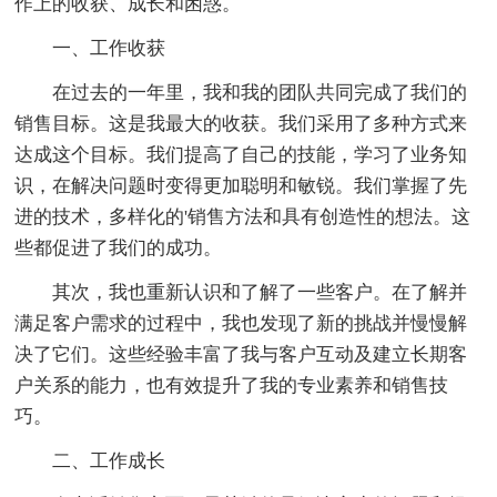
作上的收获、成长和困惑。
一、工作收获
在过去的一年里，我和我的团队共同完成了我们的
销售目标。这是我最大的收获。我们采用了多种方式来
达成这个目标。我们提高了自己的技能，学习了业务知
识，在解决问题时变得更加聪明和敏锐。我们掌握了先
进的技术，多样化的'销售方法和具有创造性的想法。这
些都促进了我们的成功。
其次，我也重新认识和了解了一些客户。在了解并
满足客户需求的过程中，我也发现了新的挑战并慢慢解
决了它们。这些经验丰富了我与客户互动及建立长期客
户关系的能力，也有效提升了我的专业素养和销售技
巧。
二、工作成长