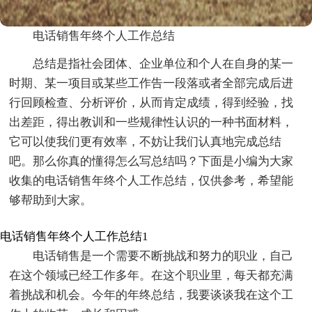
电话销售年终个人工作总结
总结是指社会团体、企业单位和个人在自身的某一
时期、某一项目或某些工作告一段落或者全部完成后进
行回顾检查、分析评价，从而肯定成绩，得到经验，找
出差距，得出教训和一些规律性认识的一种书面材料，
它可以使我们更有效率，不妨让我们认真地完成总结
吧。那么你真的懂得怎么写总结吗？下面是小编为大家
收集的电话销售年终个人工作总结，仅供参考，希望能
够帮助到大家。
电话销售年终个人工作总结1
电话销售是一个需要不断挑战和努力的职业，自己
在这个领域已经工作多年。在这个职业里，每天都充满
着挑战和机会。今年的年终总结，我要谈谈我在这个工