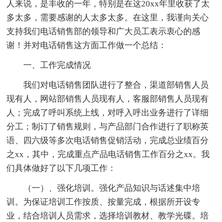
人来说，是丰收的一年，特别是在这20xx年里收获了太
多太多，需要感谢的人太多太多。在这里，我谨向关心
支持我们电话销售部的领导和广大员工表示衷心的感
谢！并对电话销售这方面工作做一个总结：
一、工作完成情况
我们对电话销售团队进行了整合，渠道部销售人员
现有人，网站部销售人员现有人，客服部销售人员现有
人；完成了呼叫系统上线，对呼入呼出业务进行了详细
分工；制订了销售规则，与产品部门合作进行了职称英
语、四六级等多次电话销售促销活动，完成总业绩百分
之xx，其中，完成重点产品电话销售工作百分之xx。我
们具体做好了以下几项工作：
（一）、强化培训。强化产品知识与话述集中培
训。为保证培训工作按质、按量完成，根据所开设专
业，结合培训人员需求，选择培训教材、教学光碟。培