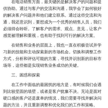
在电话销售方面，最关键的是解决客户的问题和提
供协助。通过与客户的交流和沟通，我学会了如何较好
的解决客户问题并和他们建立联系。通过这些交流和沟
通，我还意识到，要想成为一个优秀的销售人员，我们
必须得会聆听。了解客户的需求、观点、意见，让客户
感觉被理解和重视，也有助于找到可行的解决方案。
在销售和业务的层面上，我也一直在积极尝试并学
习新的技能和主动探索新的市场机会。切换和调整工作
方式，分析和评估可能的方案，寻找并识别新的目标市
场等，这些都是实现销售业务成功的关键。
三、困惑和探索
在工作中面临的最困扰的地方是，有时候我们会遇
到比较坚固的墙壁，或者是客户犹豫不决。无论是面对
硬口感的客户还是废单的情况，我们需要寻找并解决问
题的方法，并且重新调整和优化我们的工作和策略。