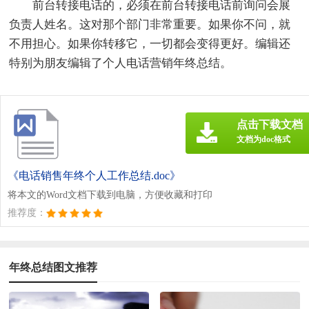
前台转接电话的，必须在前台转接电话前询问会展
负责人姓名。这对那个部门非常重要。如果你不问，就
不用担心。如果你转移它，一切都会变得更好。编辑还
特别为朋友编辑了个人电话营销年终总结。
点击下载文档
文档为doc格式
《电话销售年终个人工作总结.doc》
将本文的Word文档下载到电脑，方便收藏和打印
推荐度：
年终总结图文推荐