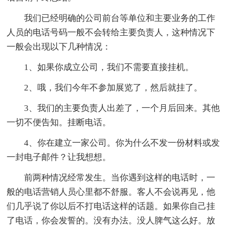
我们已经明确的公司前台等单位和主要业务的工作
人员的电话号码一般不会转给主要负责人，这种情况下
一般会出现以下几种情况：
1、如果你成立公司，我们不需要直接挂机。
2、哦，我们今年不参加展览了，然后就挂了。
3、我们的主要负责人出差了，一个月后回来。其他
一切不便告知。挂断电话。
4、你在建立一家公司。你为什么不发一份材料或发
一封电子邮件？让我想想。
前两种情况经常发生。当你遇到这样的电话时，一
般的电话营销人员心里都不舒服。客人不会说再见，他
们几乎说了你以后不打电话这样的话题。如果你自己挂
了电话，你会发誓的。没有办法。没人脾气这么好。放