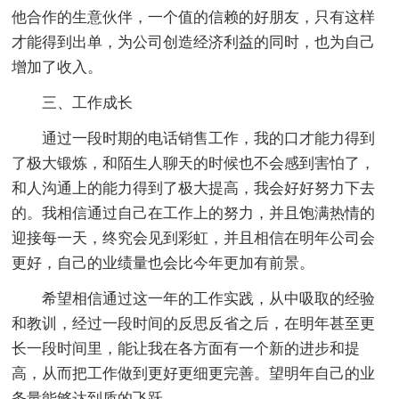
他合作的生意伙伴，一个值的信赖的好朋友，只有这样
才能得到出单，为公司创造经济利益的同时，也为自己
增加了收入。
三、工作成长
通过一段时期的电话销售工作，我的口才能力得到
了极大锻炼，和陌生人聊天的时候也不会感到害怕了，
和人沟通上的能力得到了极大提高，我会好好努力下去
的。我相信通过自己在工作上的努力，并且饱满热情的
迎接每一天，终究会见到彩虹，并且相信在明年公司会
更好，自己的业绩量也会比今年更加有前景。
希望相信通过这一年的工作实践，从中吸取的经验
和教训，经过一段时间的反思反省之后，在明年甚至更
长一段时间里，能让我在各方面有一个新的进步和提
高，从而把工作做到更好更细更完善。望明年自己的业
务量能够达到质的飞跃。