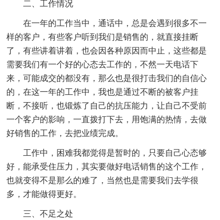
二、工作情况
在一年的工作当中，通话中，总是会遇到很多不一
样的客户，有些客户听到我们是销售的，就直接挂断
了，有些讲着讲着，也会因各种原因而中止，这些都是
需要我们有一个好的心态去工作的，不然一天电话下
来，可能成交的都没有，那么也是很打击我们的自信心
的，在这一年的工作中，我也是通过不断的被客户挂
断，不接听，也锻炼了自己的抗压能力，让自己不受前
一个客户的影响，一直拨打下去，用饱满的热情，去做
好销售的工作，去把业绩完成。
工作中，困难我都觉得是暂时的，只要自己心态够
好，能承受住压力，其实要做好电话销售的这个工作，
也就变得不是那么的难了，当然也是需要我们去学很
多，才能做得更好。
三、不足之处