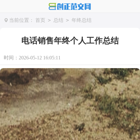
>
>
当前位置：
首页
总结
年终总结
电话销售年终个人工作总结
时间：2026-05-12 16:05:11