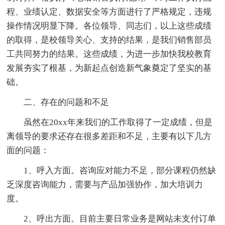
程、业绩认定、数据安全等方面进行了严格规定，违规
操作情况明显下降。各位领导、同志们，以上这些成绩
的取得，是校领导关心、支持的结果，是我们销售部员
工共同努力的结果。这些成绩，为进一步加快我校教育
发展夯实了根基，为新起点创造新气象奠定了坚实的基
础。
二、存在的问题和不足
虽然在20xx年来我们的工作取得了一定成绩，但是
离领导的要求还存在很多差距和不足，主要有以下几方
面的问题：
1、呼入方面。咨询应对能力不足，部分课程仍然缺
乏深度咨询能力，需要与产品加强协作，加大培训力
度。
2、呼出方面。目前主要日常业务是网站未支付订单