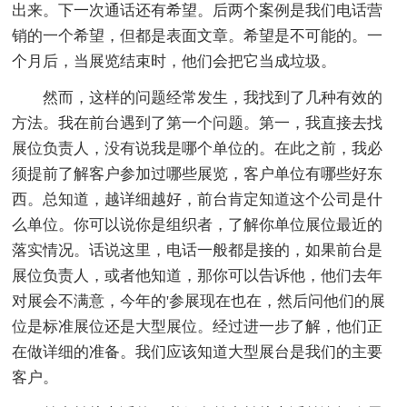
出来。下一次通话还有希望。后两个案例是我们电话营
销的一个希望，但都是表面文章。希望是不可能的。一
个月后，当展览结束时，他们会把它当成垃圾。
然而，这样的问题经常发生，我找到了几种有效的
方法。我在前台遇到了第一个问题。第一，我直接去找
展位负责人，没有说我是哪个单位的。在此之前，我必
须提前了解客户参加过哪些展览，客户单位有哪些好东
西。总知道，越详细越好，前台肯定知道这个公司是什
么单位。你可以说你是组织者，了解你单位展位最近的
落实情况。话说这里，电话一般都是接的，如果前台是
展位负责人，或者他知道，那你可以告诉他，他们去年
对展会不满意，今年的'参展现在也在，然后问他们的展
位是标准展位还是大型展位。经过进一步了解，他们正
在做详细的准备。我们应该知道大型展台是我们的主要
客户。