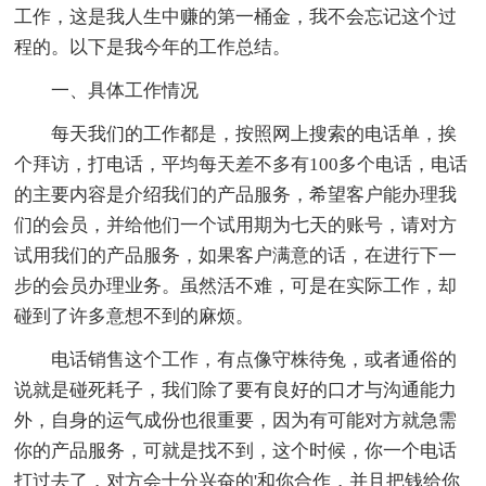
工作，这是我人生中赚的第一桶金，我不会忘记这个过
程的。以下是我今年的工作总结。
一、具体工作情况
每天我们的工作都是，按照网上搜索的电话单，挨
个拜访，打电话，平均每天差不多有100多个电话，电话
的主要内容是介绍我们的产品服务，希望客户能办理我
们的会员，并给他们一个试用期为七天的账号，请对方
试用我们的产品服务，如果客户满意的话，在进行下一
步的会员办理业务。虽然活不难，可是在实际工作，却
碰到了许多意想不到的麻烦。
电话销售这个工作，有点像守株待兔，或者通俗的
说就是碰死耗子，我们除了要有良好的口才与沟通能力
外，自身的运气成份也很重要，因为有可能对方就急需
你的产品服务，可就是找不到，这个时候，你一个电话
打过去了，对方会十分兴奋的'和你合作，并且把钱给你