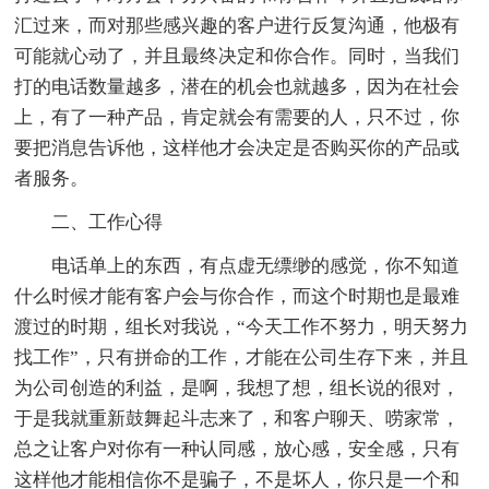
汇过来，而对那些感兴趣的客户进行反复沟通，他极有
可能就心动了，并且最终决定和你合作。同时，当我们
打的电话数量越多，潜在的机会也就越多，因为在社会
上，有了一种产品，肯定就会有需要的人，只不过，你
要把消息告诉他，这样他才会决定是否购买你的产品或
者服务。
二、工作心得
电话单上的东西，有点虚无缥缈的感觉，你不知道
什么时候才能有客户会与你合作，而这个时期也是最难
渡过的时期，组长对我说，“今天工作不努力，明天努力
找工作”，只有拼命的工作，才能在公司生存下来，并且
为公司创造的利益，是啊，我想了想，组长说的很对，
于是我就重新鼓舞起斗志来了，和客户聊天、唠家常，
总之让客户对你有一种认同感，放心感，安全感，只有
这样他才能相信你不是骗子，不是坏人，你只是一个和