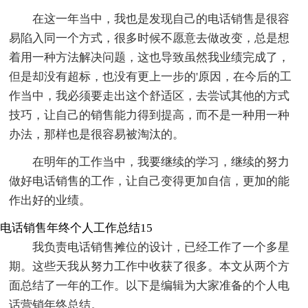
在这一年当中，我也是发现自己的电话销售是很容
易陷入同一个方式，很多时候不愿意去做改变，总是想
着用一种方法解决问题，这也导致虽然我业绩完成了，
但是却没有超标，也没有更上一步的'原因，在今后的工
作当中，我必须要走出这个舒适区，去尝试其他的方式
技巧，让自己的销售能力得到提高，而不是一种用一种
办法，那样也是很容易被淘汰的。
在明年的工作当中，我要继续的学习，继续的努力
做好电话销售的工作，让自己变得更加自信，更加的能
作出好的业绩。
电话销售年终个人工作总结15
我负责电话销售摊位的设计，已经工作了一个多星
期。这些天我从努力工作中收获了很多。本文从两个方
面总结了一年的工作。以下是编辑为大家准备的个人电
话营销年终总结。