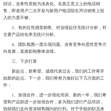
回访，业务性质较为浅表化。在真正意义上的电话销
售，即老用户二次开发与新用户电话陌生拜访销售上投
入的力度不够。
3、有的仅凭感觉销售。对业绩起伏无统计分析，对
主要产品转化率无统计分析。
4、团队氛围一度出现问题。业务竞争向恶性竞争方
向发展，直接影响整体业绩。
三、下步打算
新起点，新希望。成绩代表过去，我们的工作将开
始新的起点。下一步，我们将努力做好以下几方面的工
作：
1、加强合作，进一步强化培训。新的一年，我们希
望和产品部进一步加强合作，多为我们进行产品培训，
协助我们走向资深销售顾问的行列。对于学校的职员来