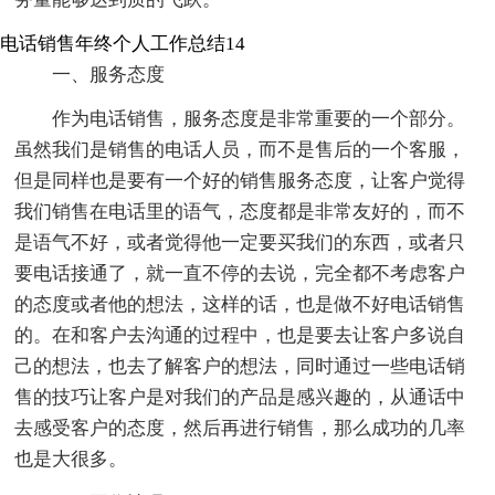
电话销售年终个人工作总结14
一、服务态度
作为电话销售，服务态度是非常重要的一个部分。
虽然我们是销售的电话人员，而不是售后的一个客服，
但是同样也是要有一个好的销售服务态度，让客户觉得
我们销售在电话里的语气，态度都是非常友好的，而不
是语气不好，或者觉得他一定要买我们的东西，或者只
要电话接通了，就一直不停的去说，完全都不考虑客户
的态度或者他的想法，这样的话，也是做不好电话销售
的。在和客户去沟通的过程中，也是要去让客户多说自
己的想法，也去了解客户的想法，同时通过一些电话销
售的技巧让客户是对我们的产品是感兴趣的，从通话中
去感受客户的态度，然后再进行销售，那么成功的几率
也是大很多。