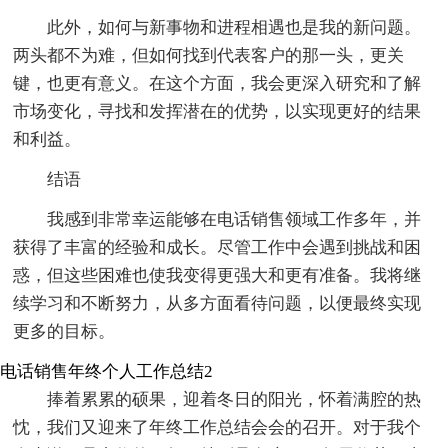
此外，如何与新事物和进程相遇也是我的新问题。
两头都不为难，但如何找到代表客户的那一头，更关
键，也更有意义。在这个方面，我会更深入研究和了解
市场变化，寻找和发挥潜在的优势，以实现更好的结果
和利益。
结语
我感到非常幸运能够在电话销售领域工作多年，并
获得了丰富的经验和成长。尽管工作中会遇到挑战和困
惑，但这些困难也使我变得更强大和更有准备。我将继
续学习和不断努力，从多方面看待问题，以便最终实现
更多的目标。
电话销售年终个人工作总结2
捧着累累的硕果，迎着冬日的阳光，怀着满腔的热
忱，我们又迎来了年终工作总结会会的召开。对于我个