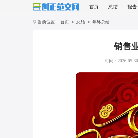
首页
总结
报告
>
>
当前位置：
首页
总结
年终总结
销售
时间：2026-05-30 