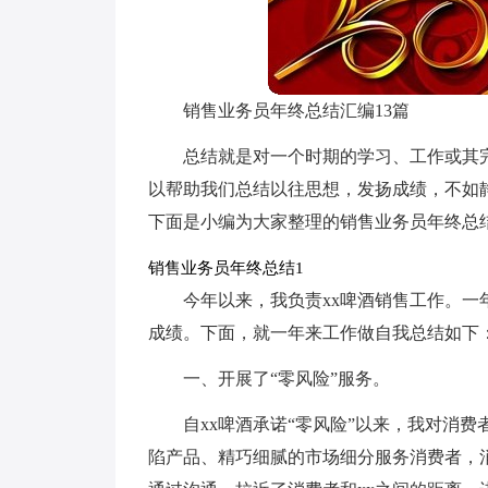
销售业务员年终总结汇编13篇
总结就是对一个时期的学习、工作或其
以帮助我们总结以往思想，发扬成绩，不如
下面是小编为大家整理的销售业务员年终总
销售业务员年终总结1
今年以来，我负责xx啤酒销售工作。
成绩。下面，就一年来工作做自我总结如下
一、开展了“零风险”服务。
自xx啤酒承诺“零风险”以来，我对消
陷产品、精巧细腻的市场细分服务消费者，消