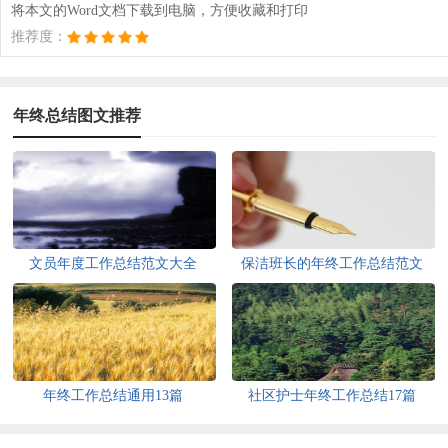
将本文的Word文档下载到电脑，方便收藏和打印
推荐度：
年终总结图文推荐
文员年度工作总结范文大全
保洁班长的年终工作总结范文
年终工作总结通用13篇
社区护士年终工作总结17篇