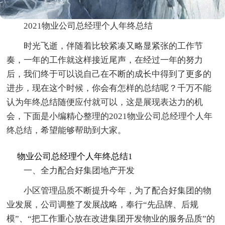
2021物业公司总经理个人年终总结
时光飞逝，伴随着比较紧凑又略显紧张的工作节
奏，一年的工作就这样接近尾声，在经过一年的努力
后，我们终于可以说自己在不断的成长中得到了更多的
进步，现在这个时候，你会有怎样的总结呢？千万不能
认为年终总结随便应付就可以，这是展现表达力的机
会，下面是小编精心整理的2021物业公司总经理个人年
终总结，希望能够帮助到大家。
物业公司总经理个人年终总结1
一、全力配合好集团地产开发
小区管理品质不断提升今年，为了配合好集团的物
业发展，公司调整了发展战略，奉行“先品牌、后规
模”、“把工作重心放在改进集团开发物业的服务品质”的