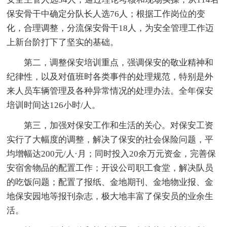
保安骨干中确定分队长人选76人；根据工作岗位的变
化，合理调整，分流保安骨干18人，为安全管理工作迈
上新台阶打下了坚实的基础。
第二，调整保安培训重点，强调保安的敬业精神和
纪律性，以及对值班时各类事件的处理规范，特别是外
来人员车辆管理及各种异常情况的处理办法。全年保安
培训时间达126小时/人。
第三，加强对保安工作和生活的关心。对保安工资
实行了大幅度的调整，解决了保安的社会保险问题，平
均增幅达200元/人·月；同时投入20余万元资金，完善保
安宿舍物品的配置工作；开设公司职工食堂，解决队员
的吃饭问题；配置了报纸、金地期刊、金地物业报、金
地保安园地等报刊杂志，极大地丰富了保安员的业余生
活。