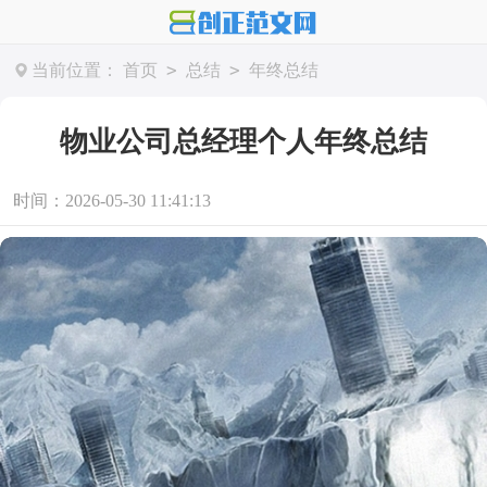
>
>
当前位置：
首页
总结
年终总结
物业公司总经理个人年终总结
时间：2026-05-30 11:41:13