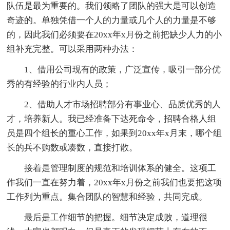
队伍是最为重要的。我们领略了团队的强大是可以创造
奇迹的。单独凭借一个人的力量或几个人的力量是不够
的，因此我们必须要在20xx年x月份之前把缺少人力的小
组补充完整。可以采用两种办法：
1、借用公司现有的政策，广泛宣传，吸引一部分优
秀的有经验的行业内人员；
2、借助人才市场招聘部分有事业心、品质优秀的人
才，培养新人。我已经准备下达死命令，招聘合格人组
员是四个组长的重心工作，如果到20xx年x月末，哪个组
长的兵不购数或凑数，直接打散。
接着是管理制度的规范和培训体系的健全。这项工
作我们一直在努力着，20xx年x月份之前我们也要把这项
工作列为重点。集合团队的智慧和经验，共同完成。
最后是工作细节的把握。细节决定成败，道理很