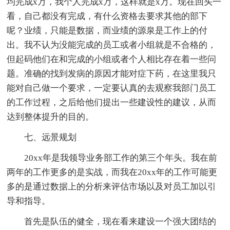
均完成x万，我个人完成x万，这样就是x万。现在回头一
看，自己都没有完成，有什么资格去要求其他的部下
呢？业绩，只能是数据，而业绩的源泉是工作上的付
出。我不认为没能完成的员工或者小组就是不合格的，
但起码他们在和完成的小组或者个人相比存在着一些问
题。准确的找到发病的原因才能对症下药，在这里我只
能对自己做一个要求，一定要认真的去观察我部门员工
的工作过程，之后给他们提出一些建设性的建议，从而
达到整体提升的目的。
七、远景规划
20xx年是我领导业务部工作的第三个年头。我在前
两年的工作更多的是实战，而我在20xx年的工作可能更
多的是通过数据上的分析来评估市场以及对员工加以引
导和指导。
首先是队伍的健全，现在看来建设一个强大团结的