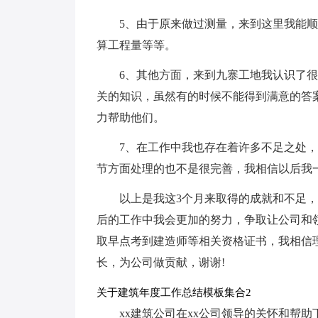
5、由于原来做过测量，来到这里我能
算工程量等等。
6、其他方面，来到九寨工地我认识了
关的知识，虽然有的时候不能得到满意的答
力帮助他们。
7、在工作中我也存在着许多不足之处
节方面处理的也不是很完善，我相信以后我
以上是我这3个月来取得的成就和不足
后的工作中我会更加的努力，争取让公司和
取早点考到建造师等相关资格证书，我相信
长，为公司做贡献，谢谢!
关于建筑年度工作总结模板集合2
xx建筑公司在xx公司领导的关怀和帮