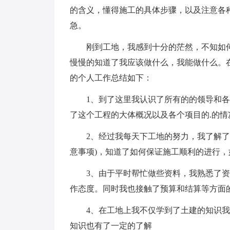
的含义，懂得施工的具体步骤，以及注意各
急。
刚到工地，我感到十分的茫然，不知如
慢慢的知道了我应该做什么，我能做什么。
的个人工作总结如下：
1、到了这里我认识了所有的的领导和
了这个工程的大体概况以及各个项目的.的
2、经过我每天下工地的努力，我了解
意事项)，知道了如何保证施工顺利的进行
3、由于平时帮忙做些资料，我熟悉了
作态度。同时我也接触了预算和结算等方面
4、在工地上我不仅学到了土建的知识
知识也有了一定的了解