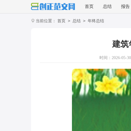
首页
总结
报告
>
>
当前位置：
首页
总结
年终总结
建筑
时间：2026-05-30 