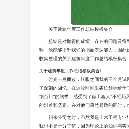
关于建筑年度工作总结模板集合
总结是对取得的成绩、存在的问题及得
料，他能够提升我们的书面表达能力，因此
收集整理的关于建筑年度工作总结模板集合
关于建筑年度工作总结模板集合1
时光一晃而过，转眼之间我的三个月试
了深刻的回忆。在这段时间里各位领导给予
纳百川”的胸襟，感受到了做工程人“不经历
的艰难和坚定。在对他们肃然起敬的同时，
初来公司之时，虽然我是土木工程专业
我也不是十分了解，因为理论上的知识与实