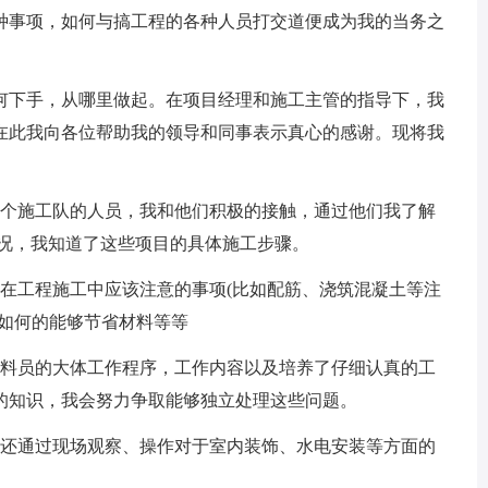
种事项，如何与搞工程的各种人员打交道便成为我的当务之
何下手，从哪里做起。在项目经理和施工主管的指导下，我
在此我向各位帮助我的领导和同事表示真心的感谢。现将我
各个施工队的人员，我和他们积极的接触，通过他们我了解
情况，我知道了这些项目的具体施工步骤。
了在工程施工中应该注意的事项(比如配筋、浇筑混凝土等注
，如何的能够节省材料等等
资料员的大体工作程序，工作内容以及培养了仔细认真的工
的知识，我会努力争取能够独立处理这些问题。
我还通过现场观察、操作对于室内装饰、水电安装等方面的