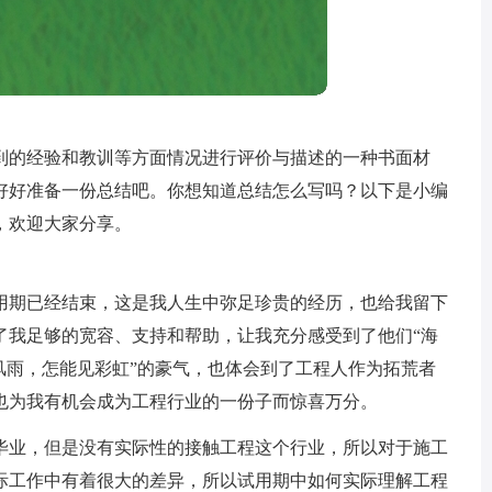
到的经验和教训等方面情况进行评价与描述的一种书面材
好好准备一份总结吧。你想知道总结怎么写吗？以下是小编
，欢迎大家分享。
用期已经结束，这是我人生中弥足珍贵的经历，也给我留下
了我足够的宽容、支持和帮助，让我充分感受到了他们“海
风雨，怎能见彩虹”的豪气，也体会到了工程人作为拓荒者
也为我有机会成为工程行业的一份子而惊喜万分。
毕业，但是没有实际性的接触工程这个行业，所以对于施工
际工作中有着很大的差异，所以试用期中如何实际理解工程