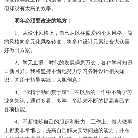
但却没有太高的效率。
明年必须要改进的地方：
1、从设计风格上，自己从以往偏爱的个人风格、简
约风格向多元化风格转变，将多种设计元素结合大众喜
好做出方案。
2、学无止境，时代的发展瞬息万变，各种学科知识
日新月异。我将坚持不懈地努力学习各种设计相关知
识，并用于指导实践，大胆创意！
3、“业精于勤而荒于嬉”，在以后的工作中不断学习
业务知识，通过多看、多学、多练来不断的提高自己的
各项技能。
4、不断锻炼自己的胆识和毅力，工作上、做人做事
上都要非常细心，提高自己解决实际问题的能力，并在