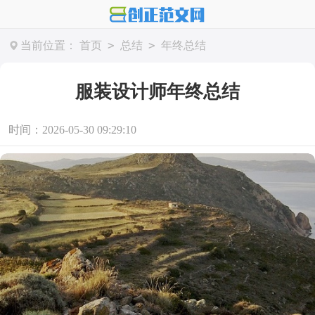
>
>
当前位置：
首页
总结
年终总结
服装设计师年终总结
时间：2026-05-30 09:29:10