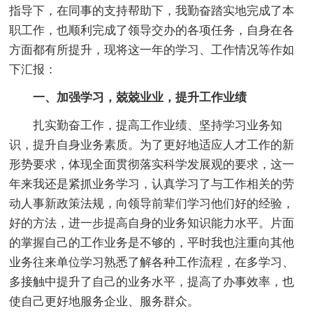
指导下，在同事的支持帮助下，我勤奋踏实地完成了本
职工作，也顺利完成了领导交办的各项任务，自身在各
方面都有所提升，现将这一年的学习、工作情况等作如
下汇报：
一、加强学习，兢兢业业，提升工作业绩
扎实勤奋工作，提高工作业绩、坚持学习业务知
识，提升自身业务素质。为了更好地适应人才工作的新
形势要求，体现全面贯彻落实科学发展观的要求，这一
年来我还是紧抓业务学习，认真学习了与工作相关的劳
动人事新政策法规，向领导前辈们学习他们好的经验，
好的方法，进一步提高自身的业务知识能力水平。片面
的掌握自己的工作业务是不够的，平时我也注重向其他
业务往来单位学习熟悉了解各种工作流程，在多学习、
多接触中提升了自己的业务水平，提高了办事效率，也
使自己更好地服务企业、服务群众。