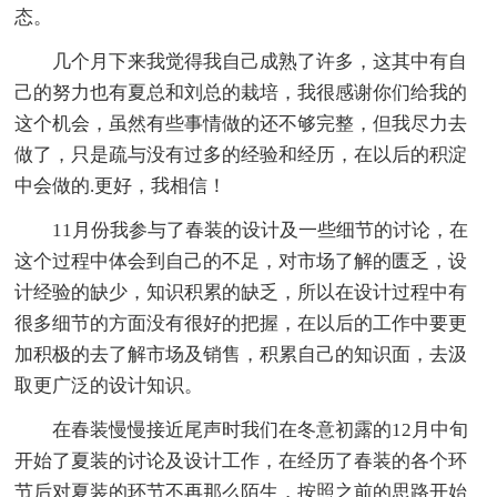
态。
几个月下来我觉得我自己成熟了许多，这其中有自
己的努力也有夏总和刘总的栽培，我很感谢你们给我的
这个机会，虽然有些事情做的还不够完整，但我尽力去
做了，只是疏与没有过多的经验和经历，在以后的积淀
中会做的.更好，我相信！
11月份我参与了春装的设计及一些细节的讨论，在
这个过程中体会到自己的不足，对市场了解的匮乏，设
计经验的缺少，知识积累的缺乏，所以在设计过程中有
很多细节的方面没有很好的把握，在以后的工作中要更
加积极的去了解市场及销售，积累自己的知识面，去汲
取更广泛的设计知识。
在春装慢慢接近尾声时我们在冬意初露的12月中旬
开始了夏装的讨论及设计工作，在经历了春装的各个环
节后对夏装的环节不再那么陌生，按照之前的思路开始