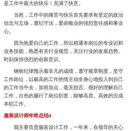
是工作中最大的快乐！充满了快意。
当然，工作中的痛苦与快乐首先要求有坚定的政治
信念与立场，遵纪守法，爱岗敬业的强烈责任感和事业
心。
因为热爱自己的工作，所以精通本岗位的专业识和
业务技能，熟悉有关行业规范，关注行业的发展趋势。
时刻保持强烈的创新意识。
钢铁纪律预示着非凡的成绩，遵守规章制度，坚守
工作岗位，以极高的工作热情主动全身心地投入到自己
的工作当中去，加班加点，毫无怨言。很好的理解自己
工作，出色的履行了岗位职责，能够高质、高效的完成
本职工作。
服装设计师年终总结4
我主要负责服装设计工作，一年来，在领导的关心