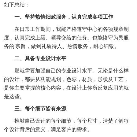
如下总结：
一、坚持热情细致服务，认真完成各项工作
在日常工作期间，我能严格遵守中心的各项规章制
度，认真完成上级、领导交给的任务。也能恪守为民服
务的'宗旨，做到礼貌待人、热情服务，耐心细致。
二、具备专业设计水平
那就需要加强自己的专业设计水平。无论是什么样
的设计，都要从功能规划，色彩，材质，形状及工艺，
是你主要掌握的核心内容，在设计上你所反复应用的就
是这些。
三、每个细节皆有来源
推敲自己设计的每个细节，每个尺寸，清楚了解每
个设计背后的意义，满足客户的需求。