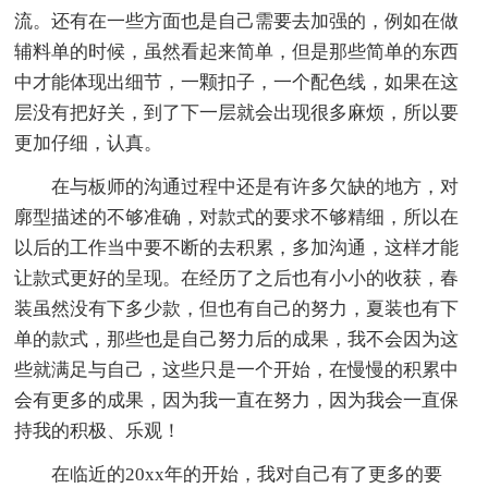
流。还有在一些方面也是自己需要去加强的，例如在做
辅料单的时候，虽然看起来简单，但是那些简单的东西
中才能体现出细节，一颗扣子，一个配色线，如果在这
层没有把好关，到了下一层就会出现很多麻烦，所以要
更加仔细，认真。
在与板师的沟通过程中还是有许多欠缺的地方，对
廓型描述的不够准确，对款式的要求不够精细，所以在
以后的工作当中要不断的去积累，多加沟通，这样才能
让款式更好的呈现。在经历了之后也有小小的收获，春
装虽然没有下多少款，但也有自己的努力，夏装也有下
单的款式，那些也是自己努力后的成果，我不会因为这
些就满足与自己，这些只是一个开始，在慢慢的积累中
会有更多的成果，因为我一直在努力，因为我会一直保
持我的积极、乐观！
在临近的20xx年的开始，我对自己有了更多的要