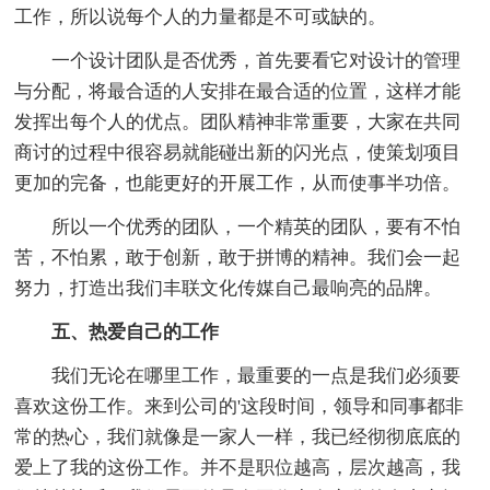
工作，所以说每个人的力量都是不可或缺的。
一个设计团队是否优秀，首先要看它对设计的管理
与分配，将最合适的人安排在最合适的位置，这样才能
发挥出每个人的优点。团队精神非常重要，大家在共同
商讨的过程中很容易就能碰出新的闪光点，使策划项目
更加的完备，也能更好的开展工作，从而使事半功倍。
所以一个优秀的团队，一个精英的团队，要有不怕
苦，不怕累，敢于创新，敢于拼博的精神。我们会一起
努力，打造出我们丰联文化传媒自己最响亮的品牌。
五、热爱自己的工作
我们无论在哪里工作，最重要的一点是我们必须要
喜欢这份工作。来到公司的'这段时间，领导和同事都非
常的热心，我们就像是一家人一样，我已经彻彻底底的
爱上了我的这份工作。并不是职位越高，层次越高，我