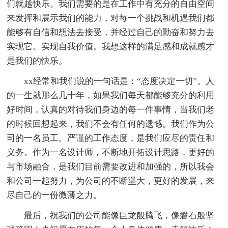
们就越快乐。我们需要的是在工作中有充分的自由空间
来发挥和展示我们的能力，对每一个挑战和机遇我们都
能够有自信和想法去接受，并经过自己的勤奋和努力去
实现它。实现自我价值。我想这样的满足感和成就感才
是我们的快乐。
xx经常和我们说的一句话是：“态度决定一切”。人
的一生就那么几十年，如果我们每天都能够充分的利用
好时间，认真的对待我们身边的每一件事情，当我们老
的时候回想起来，我们不会有任何的遗憾。我们作为公
司的一名员工。严谨的工作态度，是我们应尽的责任和
义务。作为一名设计师，不断地开拓设计思路，更好的
与市场融合，是我们目前需要改进和加强的，所以我会
和公司一起努力，为公司的不断塣大，更好的发展，来
尽自己的一份微薄之力。
最后，祝我们的公司能像巨龙般腾飞，像磐石般坚