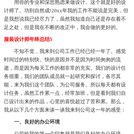
用你的专业和深思熟虑来做设计。这个就是好的设
计师了。功到自然成!20xx年我的工作不能说是完美，但
是我想说我已经尽力了，虽然我知道自己还是存在着不
足之处，但是我在不断的改正中，我会做的更好的。
服装设计师年终总结5
不知不觉，我来到公司工作已经已经一年了。感觉
时间过的特别快。快的原因并不是因为时间匆匆的流
逝，而是因为每天工作的都非常的充实。我们的设计任
务很重，我们的团队成员就一起研究和探讨，各尽其
能，来为我们这个团队，为公司服务。所以每天都有设
计任务，虽然工作累一点，经常加班，但是看到我们自
己设计出来的作品，心里的喜悦超过了苦和累。那么，
我从以下几个方面来谈一谈我来到公司这一年的感受：
一、良好的办公环境
公司给我的第一个印象就是我们良好的办公环境。