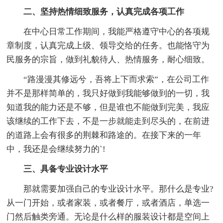
二、坚持热情细致服务，认真完成各项工作
在中心日常工作期间，我能严格遵守中心的各项规
章制度，认真完成上级、领导交给的任务。也能恪守为
民服务的宗旨，做到礼貌待人、热情服务，耐心细致。
“路漫漫其修远兮，吾将上下而求索”，在公司工作
并不是那样简单的，我只好做到我能够做到的一切，我
知道我的能力还是不够，但是谁也不能做到完美，我应
该继续的工作下去，不是一步就能走到尽头的，在前进
的道路上会有很多的荆棘和路途的。在接下来的一年
中，我还是会继续努力的`!
三、具备专业设计水平
那就需要加强自己的专业设计水平。那什么是专业?
从一门开始，或者家装，或者餐厅，或者酒店，单选一
门然后触类旁通。无论是什么样的服装设计都是空间上