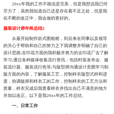
20xx年我的工作不能说是完美，但是我想说我已经
尽力了，虽然我知道自己还是存在着不足之处，但是我
在不断的改正中，我会做的更好的。
服装设计师年终总结2
从最开始制作款式图粗糙，到后来在同事以及领导
的关心于帮助和自己的努力之下我调整并明确了自己的
设计思路;在印花方面的我积极并努力的去印花厂去了解
学习;通过各种媒体收集流行资讯：包括时装发布会、服
装流行题、服装流行色等;与版型师沟通设计意图学习制
版方面的内容，了解服装工艺，控制样衣版型式样和进
度，协调版师和样衣工的工作，控制样衣的工艺方法和
质量，样衣完成后我查看样衣并找出自己不满意的地方
并加以改正。以下是我20xx年的工作总结。
一、日常工作