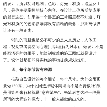
的设计，所以功能规划，色彩，灯光，材质，造型及工
艺，是你主要掌握的核心内容。在设计上你所反复应用
的就是这些。如果连一个卧室的正常照度都不知道，灯
光对材质的的色彩影响都没有清晰的概念，那距离做设
计还有一段距离。
辅助的而且也是必不可少的是人文历史，人体工
程，视觉或者说空间心理(可以理解为风水)。做设计不是
能画漂亮的效果图，能绘制标准的施工图纸就是设计
了。设计就是把即将实施的事物提前规划出来。
四、每个细节皆有来源
推敲自己设计的每个细节，每个尺寸。为什么吊顶
要做150高，为什么回选择砌体隔墙而不是石膏板?如果
是用绘画来解释就是“意在笔先”。先笔后意这种一般是
所谓的大师造的概念，非一般人能做的出来的。