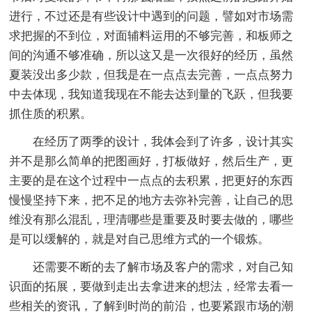
进行，不过还是有些设计中遇到的问题，譬如对市场需
求把握的不到位，对面辅料运用的不够完善，和板师之
间的沟通不够准确，所以这又是一次很好的经历，虽然
夏装没出多少款，但我是在一点点去完善，一点点努力
中去体现，我知道我现在不能去达到量的飞跃，但我要
抓住质的积累。
在经历了两季的设计，我体会到了许多，设计其实
并不是那么简单的把图画好，打板做好，然后生产，更
主要的是在这个过程中一点点的去积累，把更好的东西
慢慢坚持下来，把不足的地方去弥补完善，让自己的思
维没有那么混乱，理清哪些是重要及时要去做的，哪些
是可以缓解的，就是对自己思维方式的一个锻炼。
还需要不断的去了解市场及客户的需求，对自己知
识面的拓展，要做到走出去拿进来的想法，经常去看一
些相关的资讯，了解到时尚的前沿，也要紧跟市场的潮