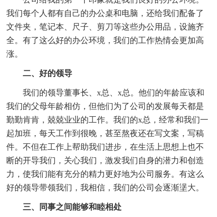
我们每个人都有自己的办公桌和电脑，还给我们配备了
文件夹，笔记本、尺子、剪刀等这些办公用品，设施齐
全。有了这么好的办公环境，我们的工作热情会更加高
涨。
二、好的领导
我们的领导董事长、x总、x总。他们的年龄应该和
我们的父母年龄相仿，但他们为了公司的发展每天都是
勤勤肯肯，兢兢业业的工作。我们的x总，经常和我们一
起加班，每天工作到很晚，甚至熬夜还在写文案，写稿
件。不但在工作上帮助我们进步，在生活上思想上也不
断的开导我们，关心我们，激发我们自身的潜力和创造
力，使我们能有充分的精力更好地为公司服务。有这么
好的领导带领我们，我相信，我们的公司会逐渐塣大。
三、同事之间能够和睦相处