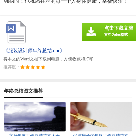
强稳固！也祝愿在座的每一个人身体健康，幸福快乐！
点击下载文档
文档为doc格式
《服装设计师年终总结.doc》
将本文的Word文档下载到电脑，方便收藏和打印
推荐度：
年终总结图文推荐
文员年度工作总结范文大全
保洁班长的年终工作总结范文