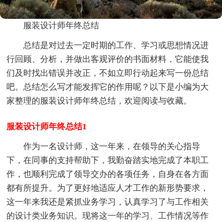
服装设计师年终总结
总结是对过去一定时期的工作、学习或思想情况进
行回顾、分析，并做出客观评价的书面材料，它能使我
们及时找出错误并改正，不如立即行动起来写一份总结
吧。总结怎么写才能发挥它的作用呢？以下是小编为大
家整理的服装设计师年终总结，欢迎阅读与收藏。
服装设计师年终总结1
作为一名设计师，这一年来，在领导的关心指导
下，在同事的支持帮助下，我勤奋踏实地完成了本职工
作，也顺利完成了领导交办的各项任务，自身在各方面
都有所提升。为了更好地适应人才工作的新形势要求，
这一年来我还是紧抓业务学习，认真学习了与工作相关
的设计类业务知识。现将这一年的学习、工作情况等作